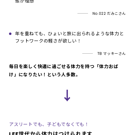
態が理想
No.022 だみこさん
年を重ねても、ひょいと旅に出られるような体力と
フットワークの軽さが欲しい！
TB マッキーさん
毎日を楽しく快適に過ごせる体力を持つ「体力おば
け」になりたい！という人多数。
↓
アスリートでも、子どもでなくても！
LEE世代から体力はつけられます