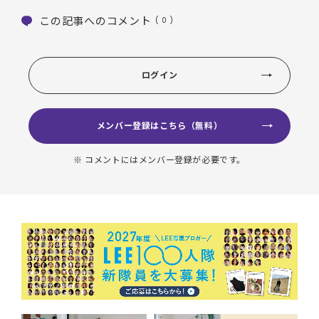
この記事へのコメント
( 0 )
ログイン
メンバー登録はこちら（無料）
※ コメントにはメンバー登録が必要です。