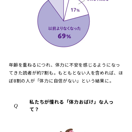
年齢を重ねるにつれ、体力に不安を感じるようになっ
てきた読者が約7割も。もともとない人を含めれば、ほ
ぼ8割の人が「体力に自信がない」という結果に。
私たちが憧れる「体力おばけ」な人っ
て？