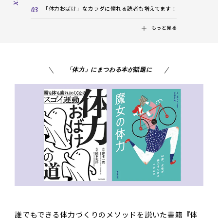
「体力おばけ」なカラダに憧れる読者も増えてます！
もっと見る
「体力」にまつわる本が話題に
誰でもできる体力づくりのメソッドを説いた書籍『体