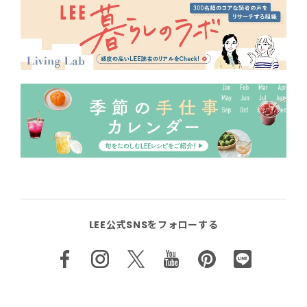
LEE公式SNSをフォローする