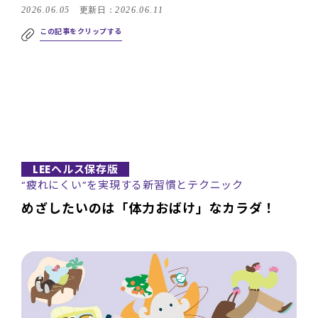
2026.06.05
更新日：
2026.06.11
この記事をクリップする
LEEヘルス保存版
“疲れにくい”を実現する新習慣とテクニック
めざしたいのは「体力おばけ」なカラダ！