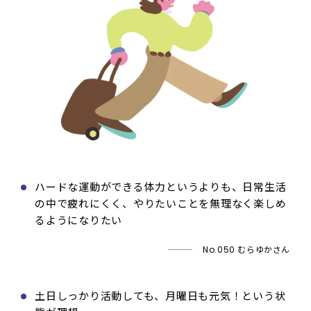
ハードな運動ができる体力というよりも、日常生活
の中で疲れにくく、やりたいことを無理なく楽しめ
るようになりたい
No.050 むらゆかさん
土日しっかり活動しても、月曜日も元気！という状