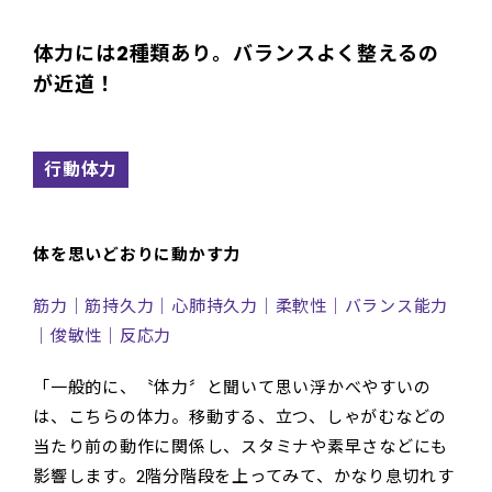
体力には2種類あり。バランスよく整えるの
が近道！
行動体力
体を思いどおりに動かす力
筋力｜筋持久力｜心肺持久力｜柔軟性｜バランス能力
｜俊敏性｜反応力
「一般的に、〝体力〞と聞いて思い浮かべやすいの
は、こちらの体力。移動する、立つ、しゃがむなどの
当たり前の動作に関係し、スタミナや素早さなどにも
影響します。2階分階段を上ってみて、かなり息切れす