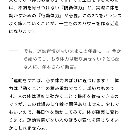
は、不調を寄せつけない『防衛体力』と、実際に体を
動かすための『行動体力』が必要。この2つをバランス
よく鍛えていくことが、一生もののパワーを作る近道
になります」
でも、運動習慣がないままこの年齢に……。今か
ら始めても、もう体力は取り戻せない？と心配
な人に、澤木さんが断言。
「運動をすれば、必ず体力おばけに近づけます！ 体
力は〝動くこと〞の積み重ねでつく、単純なもので
す。人の体は適度に動かすことで機能を維持できるの
ですが、この仕組みに年齢は関係ありません。少しで
もいいので、毎日体を動かしてみて。体が確実に変わ
ります。運動習慣がない人のほうが変化を感じやすい
かもしれませんよ」