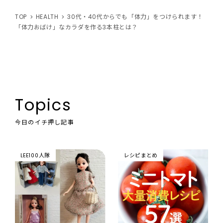
TOP
HEALTH
30代・40代からでも「体力」をつけられます！
「体力おばけ」なカラダを作る3本柱とは？
Topics
今日のイチ押し記事
LEE100人隊
レシピまとめ