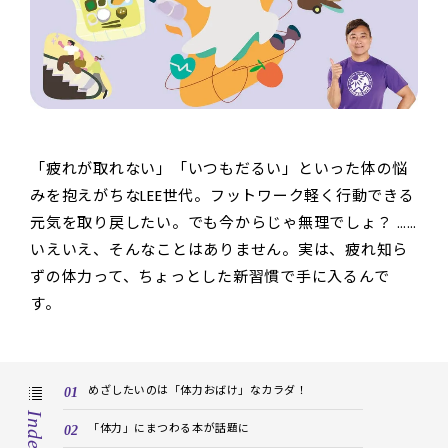
「疲れが取れない」「いつもだるい」といった体の悩
みを抱えがちなLEE世代。フットワーク軽く行動できる
元気を取り戻したい。でも今からじゃ無理でしょ？ ……
いえいえ、そんなことはありません。実は、疲れ知ら
ずの体力って、ちょっとした新習慣で手に入るんで
す。
めざしたいのは「体力おばけ」なカラダ！
Index
「体力」にまつわる本が話題に