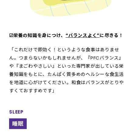
☑︎栄養の知識を身につけ、
“バランスよく”
に尽きる！
「これだけで即効く！というような食事はありませ
ん。つまらないかもしれませんが、『PFCバランス』
や『まごわやさしい』といった専門家が出している栄
養知識をもとに、たんぱく質多めのヘルシーな食生活
を地道に心がけてください。和食はバランスがとりや
すくておすすめです」
SLEEP
睡眠