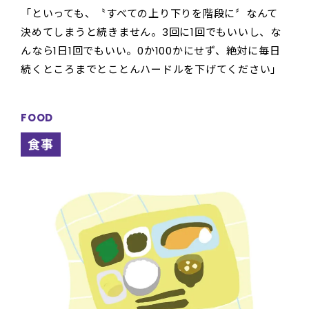
「といっても、〝すべての上り下りを階段に〞なんて
決めてしまうと続きません。3回に1回でもいいし、な
んなら1日1回でもいい。0か100かにせず、絶対に毎日
続くところまでとことんハードルを下げてください」
FOOD
食事