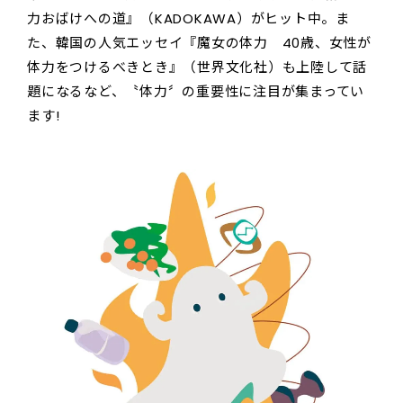
力おばけへの道』（KADOKAWA）がヒット中。ま
た、韓国の人気エッセイ『魔女の体力 40歳、女性が
体力をつけるべきとき』（世界文化社）も上陸して話
題になるなど、〝体力〞の重要性に注目が集まってい
ます!