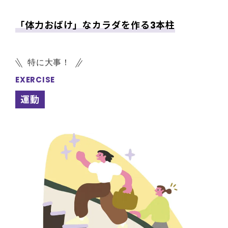
「体力おばけ」なカラダを作る3本柱
特に大事！
EXERCISE
運動