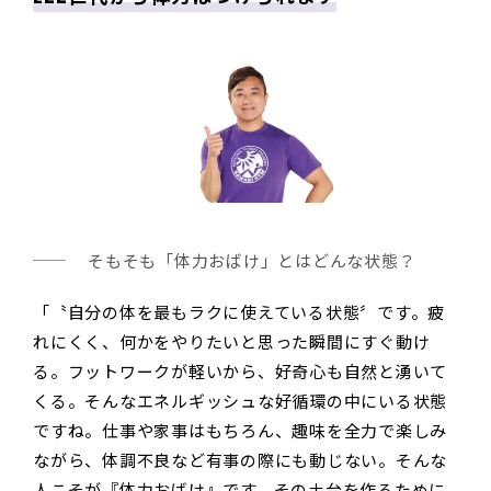
そもそも「体力おばけ」とはどんな状態？
「〝自分の体を最もラクに使えている状態〞です。疲
れにくく、何かをやりたいと思った瞬間にすぐ動け
る。フットワークが軽いから、好奇心も自然と湧いて
くる。そんなエネルギッシュな好循環の中にいる状態
ですね。仕事や家事はもちろん、趣味を全力で楽しみ
ながら、体調不良など有事の際にも動じない。そんな
人こそが『体力おばけ』です。その土台を作るために