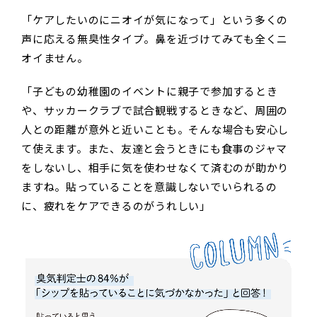
「ケアしたいのにニオイが気になって」という多くの
声に応える無臭性タイプ。鼻を近づけてみても全くニ
オイません。
「子どもの幼稚園のイベントに親子で参加するとき
や、サッカークラブで試合観戦するときなど、周囲の
人との距離が意外と近いことも。そんな場合も安心し
て使えます。また、友達と会うときにも食事のジャマ
をしないし、相手に気を使わせなくて済むのが助かり
ますね。貼っていることを意識しないでいられるの
に、疲れをケアできるのがうれしい」