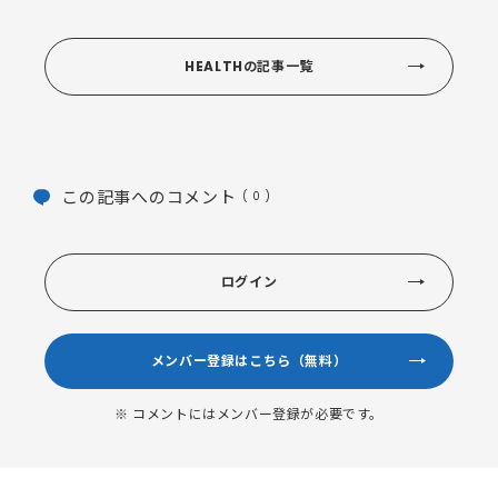
HEALTHの記事一覧
この記事へのコメント
( 0 )
ログイン
メンバー登録はこちら（無料）
※ コメントにはメンバー登録が必要です。