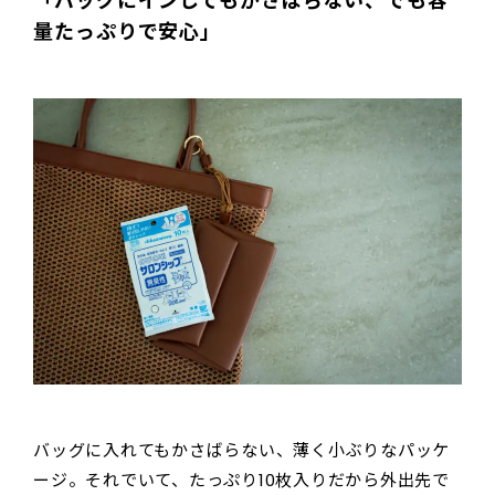
「バッグにインしてもかさばらない、でも容
量たっぷりで安心」
バッグに入れてもかさばらない、薄く小ぶりなパッケ
ージ。それでいて、たっぷり10枚入りだから外出先で