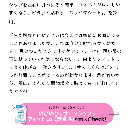
シップを左右に引っ張ると簡単にフィルムがはがしや
すくなり、ピタッと貼れる「バリピタシート
」を採
®
用。
「肩や腰などに貼るときは今までは家族にお願いする
こともありましたが、これは自分で貼れるから助か
る！ 思いついたときにすぐケアできますね。薄い服の
下に貼っていても気にならないし、何よりフィットし
てよく伸びる！ 動きやすいし、1枚でふくらはぎをし
っかり覆うことができるのが助かります。角が丸いか
ら、服にこすれたり関節部分に貼ってもはがれにくそ
うですね」