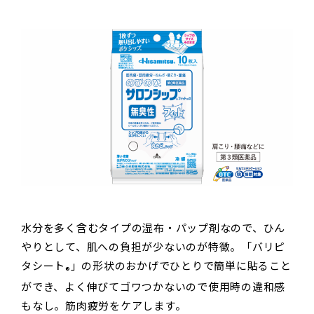
水分を多く含むタイプの湿布・パップ剤なので、ひん
やりとして、肌への負担が少ないのが特徴。「バリピ
タシート
」の形状のおかげでひとりで簡単に貼ること
®
ができ、よく伸びてゴワつかないので使用時の違和感
もなし。筋肉疲労をケアします。