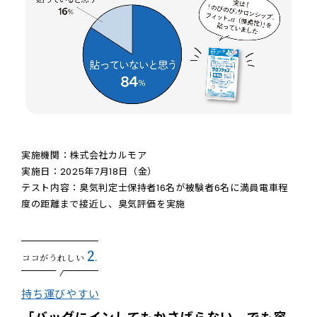
実施機関：株式会社カルモア
実施日：2025年7月18日（金）
テスト内容：臭気判定士保持者16名が被験者6名に満員電車程
度の距離まで接近し、臭気評価を実施
2
ココがうれしい
.
持ち運びやすい