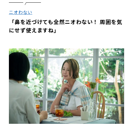
ニオわない
「鼻を近づけても全然ニオわない！ 周囲を気
にせず使えますね」