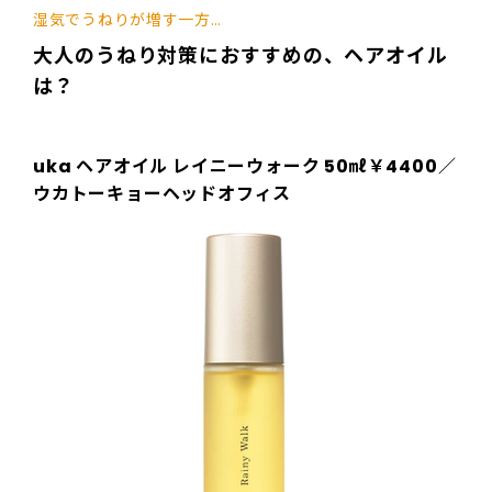
湿気でうねりが増す一方…
大人のうねり対策におすすめの、ヘアオイル
は？
uka ヘアオイル レイニーウォーク 50㎖￥4400／
ウカトーキョーヘッドオフィス