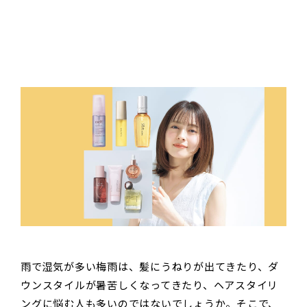
雨で湿気が多い梅雨は、髪にうねりが出てきたり、ダ
ウンスタイルが暑苦しくなってきたり、ヘアスタイリ
ングに悩む人も多いのではないでしょうか。そこで、