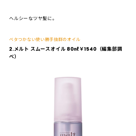
ヘルシーなツヤ髪に。
ベタつかない使い勝手抜群のオイル
2.メルト スムースオイル 80㎖￥1540（編集部調
べ）