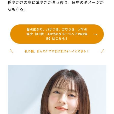
穏やかさの奥に華やぎが漂う香り。日中のダメージか
らも守る。
髪の広がり、パサつき、ゴワつき、ツヤの
減少【30代・40代のダメージヘアのお悩
み】はこちら！
私の髪、日々のケアでまだまだキレイにできる！