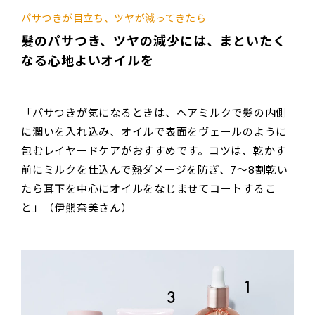
パサつきが目立ち、ツヤが減ってきたら
髪のパサつき、ツヤの減少には、まといたく
なる心地よいオイルを
「パサつきが気になるときは、ヘアミルクで髪の内側
に潤いを入れ込み、オイルで表面をヴェールのように
包むレイヤードケアがおすすめです。コツは、乾かす
前にミルクを仕込んで熱ダメージを防ぎ、7〜8割乾い
たら耳下を中心にオイルをなじませてコートするこ
と」（伊熊奈美さん）