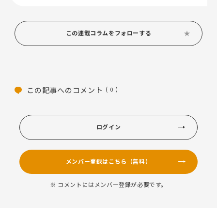
この連載コラムをフォローする
この記事へのコメント
( 0 )
ログイン
メンバー登録はこちら（無料）
※ コメントにはメンバー登録が必要です。