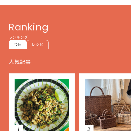
Ranking
ランキング
今日
レシピ
人気記事
1
2