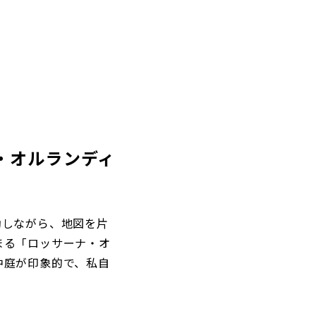
・オルランディ
動しながら、地図を片
まる「ロッサーナ・オ
中庭が印象的で、私自