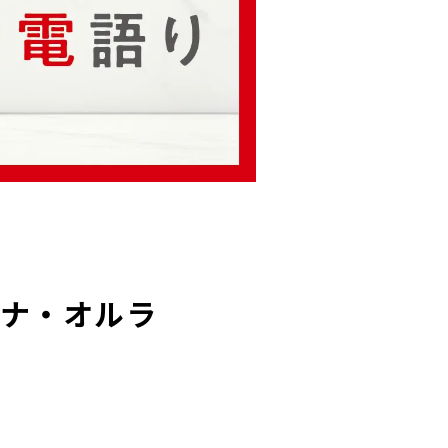
ーナ・オルラ