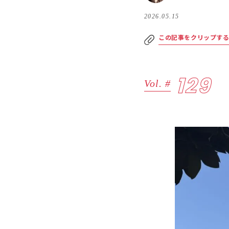
2026.05.15
この記事をクリップす
129
Vol. #