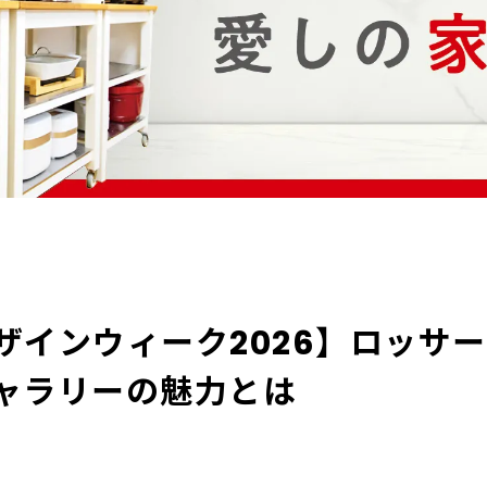
ザインウィーク2026】ロッサ
ャラリーの魅力とは