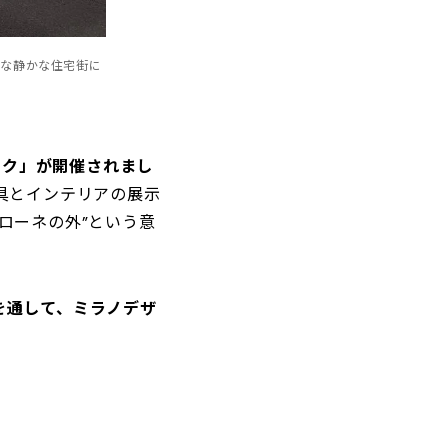
んな静かな住宅街に
ーク」が開催されまし
家具とインテリアの展示
ローネの外”という意
を通して、ミラノデザ