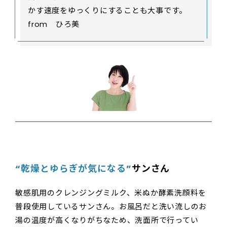
かす速度をゆっくりにすることも大事です。
from ひろ美
“乾燥とゆらぎが気になる”
サンさん
敏感肌用のクレンジングミルク、米ぬか酵素洗顔料を
普段使用しているサンさん。お風呂だと洗い流しのお
湯の温度が高くなりがちなため、洗面所で行ってい