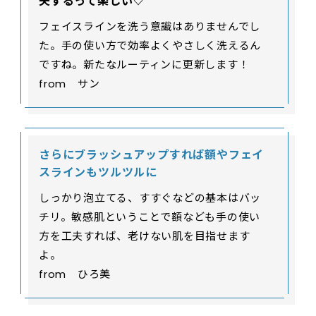
夫するって楽しい♡
フェイスラインを洗う意識はありませんでし
た。手の使い方で効率よくやさしく洗えるん
ですね。新たなルーティンに更新します！
from サン
さらにブラッシュアップすれば額やフェイ
スラインもツルツルに
しっかり泡立てる、すすぐなどの基本はバッ
チリ。敏感肌ということで額なども手の使い
方を工夫すれば、老けない肌を目指せます
よ。
from ひろ美