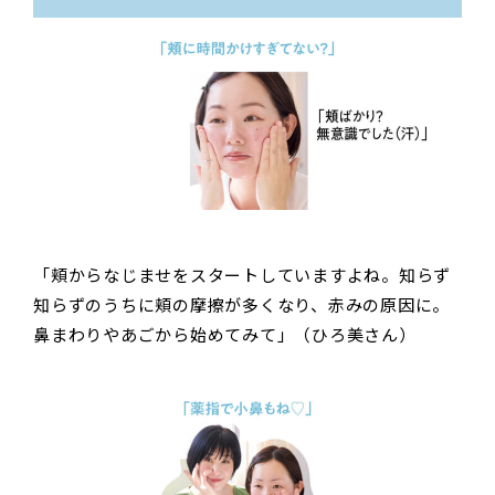
「頬からなじませをスタートしていますよね。知らず
知らずのうちに頬の摩擦が多くなり、赤みの原因に。
鼻まわりやあごから始めてみて」（ひろ美さん）