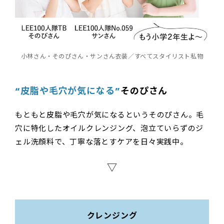
小林さん・そのぴさん・サンさん衣装／すべてスタイリスト私物
“皮脂や毛穴が気になる”
そのぴさん
もともと皮脂や毛穴が気になるというそのぴさん。毛
穴に特化したオイルクレンジング、泡立ていらずのジ
ェル洗顔料で、丁寧な落とすケアを日々実践中。
▽
クレンジング