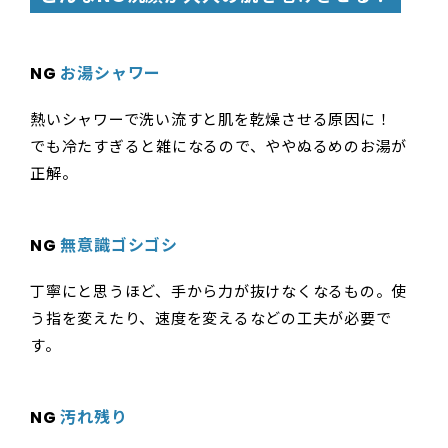
NG
お湯シャワー
熱いシャワーで洗い流すと肌を乾燥させる原因に！
でも冷たすぎると雑になるので、ややぬるめのお湯が
正解。
NG
無意識ゴシゴシ
丁寧にと思うほど、手から力が抜けなくなるもの。使
う指を変えたり、速度を変えるなどの工夫が必要で
す。
NG
汚れ残り