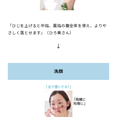
「ひじを上げると中指、薬指の腹全体を使え、よりや
さしく落とせます」（ひろ美さん）
↓
洗顔