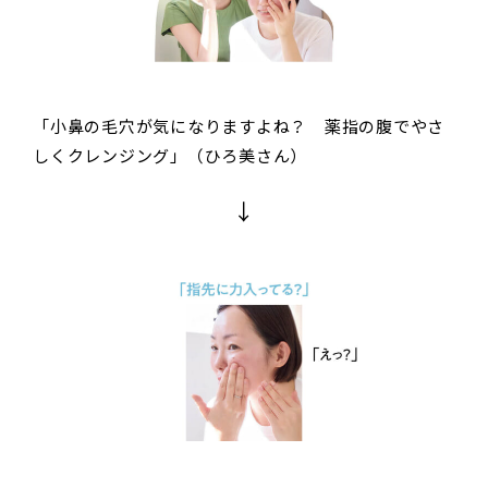
「小鼻の毛穴が気になりますよね？ 薬指の腹でやさ
しくクレンジング」（ひろ美さん）
↓