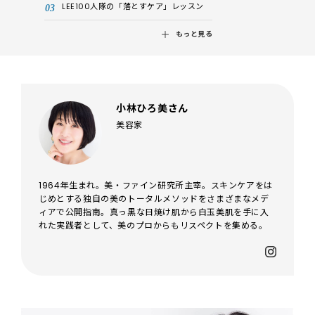
LEE100人隊の「落とすケア」レッスン
もっと見る
小林ひろ美さん
美容家
1964年生まれ。美・ファイン研究所主宰。スキンケアをは
じめとする独自の美のトータルメソッドをさまざまなメデ
ィアで公開指南。真っ黒な日焼け肌から白玉美肌を手に入
れた実践者として、美のプロからもリスペクトを集める。