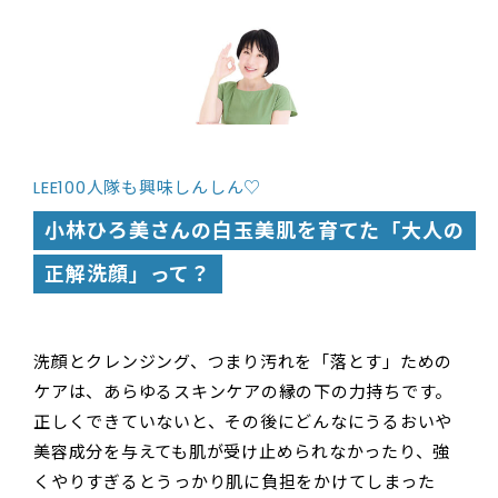
LEE100人隊も興味しんしん♡
小林ひろ美さんの白玉美肌を育てた「大人の
正解洗顔」って？
洗顔とクレンジング、つまり汚れを「落とす」ための
ケアは、あらゆるスキンケアの縁の下の力持ちです。
正しくできていないと、その後にどんなにうるおいや
美容成分を与えても肌が受け止められなかったり、強
くやりすぎるとうっかり肌に負担をかけてしまった