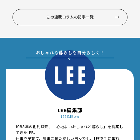
この連載コラムの記事一覧
おしゃれも暮らしも自分らしく！
LEE編集部
LEE Editors
1983年の創刊以来、「心地よいおしゃれと暮らし」を提案し
てきたLEE。
仕事や子育て、家事に慌ただしい日々でも、LEEを手に取れ