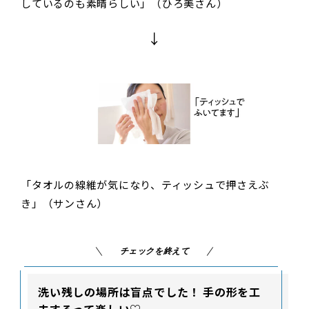
しているのも素晴らしい」（ひろ美さん）
↓
「タオルの線維が気になり、ティッシュで押さえぶ
き」（サンさん）
チェックを終えて
洗い残しの場所は盲点でした！ 手の形を工