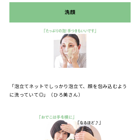
洗顔
「泡立てネットでしっかり泡立て、顔を包み込むよう
に洗っていて◎」（ひろ美さん）