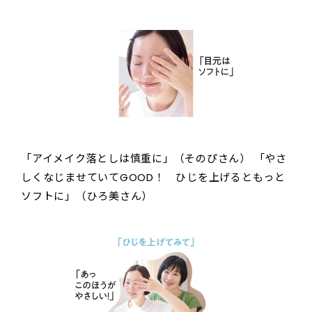
「アイメイク落としは慎重に」（そのぴさん） 「やさ
しくなじませていてGOOD！ ひじを上げるともっと
ソフトに」（ひろ美さん）