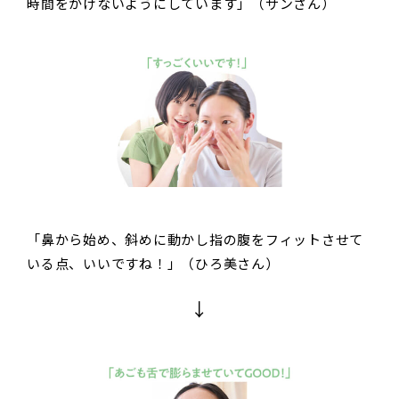
時間をかけないようにしています」（サンさん）
「鼻から始め、斜めに動かし指の腹をフィットさせて
いる点、いいですね！」（ひろ美さん）
↓