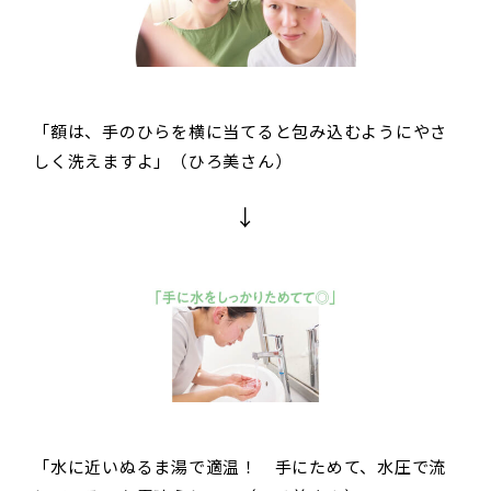
「額は、手のひらを横に当てると包み込むようにやさ
しく洗えますよ」（ひろ美さん）
↓
「水に近いぬるま湯で適温！ 手にためて、水圧で流