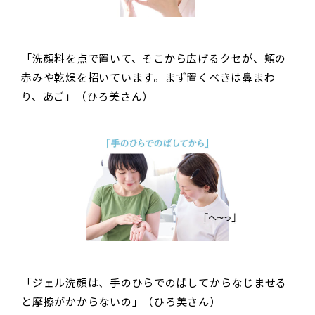
「洗顔料を点で置いて、そこから広げるクセが、頬の
赤みや乾燥を招いています。まず置くべきは鼻まわ
り、あご」（ひろ美さん）
「ジェル洗顔は、手のひらでのばしてからなじませる
と摩擦がかからないの」（ひろ美さん）