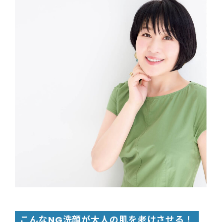
こんなNG洗顔が大人の肌を老けさせる！