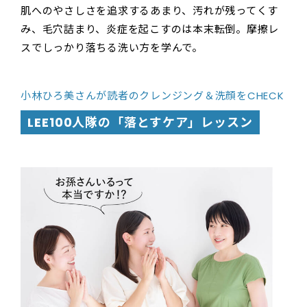
肌へのやさしさを追求するあまり、汚れが残ってくす
み、毛穴詰まり、炎症を起こすのは本末転倒。摩擦レ
スでしっかり落ちる洗い方を学んで。
小林ひろ美さんが読者のクレンジング＆洗顔をCHECK
LEE100人隊の「落とすケア」レッスン