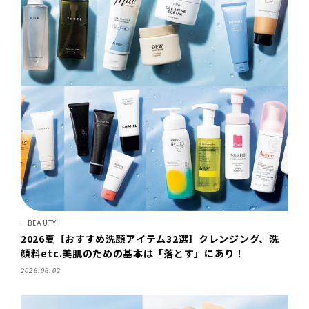
BEAUTY
2026夏【おすすめ洗顔アイテム32選】クレンジング、洗
顔料etc.美肌のための基本は「落とす」にあり！
2026.06.02