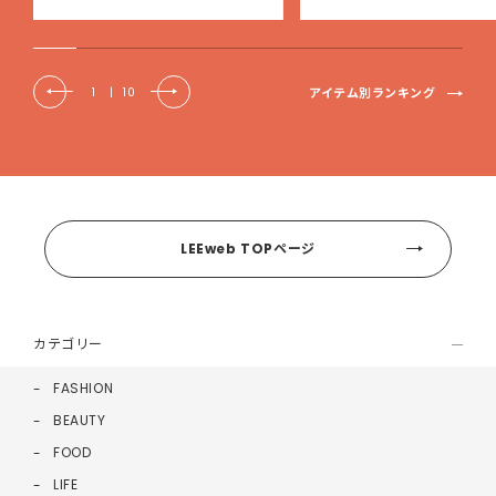
アイテム別ランキング
1
|
10
LEEweb TOPページ
カテゴリー
FASHION
BEAUTY
FOOD
LIFE