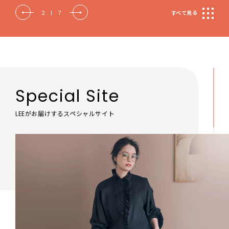
2
|
7
すべて見る
Special Site
LEEがお届けするスペシャルサイト