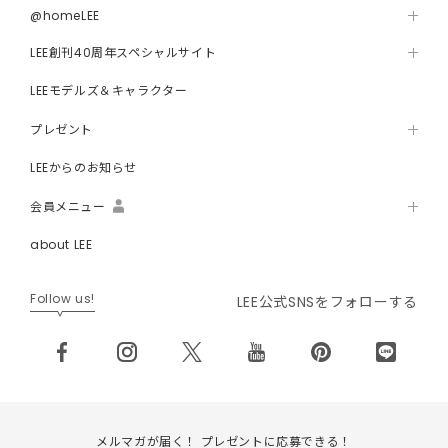
@homeLEE
LEE創刊40周年スペシャルサイト
LEEモデルズ＆キャラクター
プレゼント
LEEからのお知らせ
会員メニュー
about LEE
Follow us!
LEE公式SNSをフォローする
メルマガが届く！ プレゼントに応募できる！