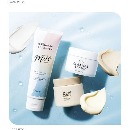
2026.05.26
BEAUTY