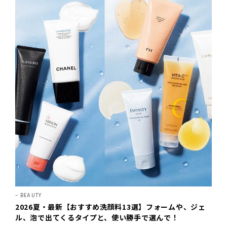
BEAUTY
2026夏・最新【おすすめ洗顔料13選】フォームや、ジェ
ル、泡で出てくるタイプと、使い勝手で選んで！