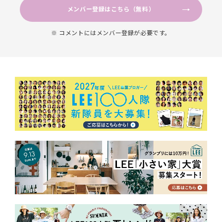
メンバー登録はこちら（無料）
※ コメントにはメンバー登録が必要です。