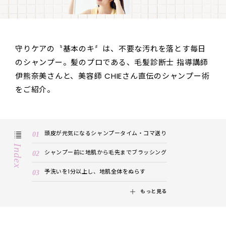
守りケアの〝基本のキ〞は、不要な汚れを落とす毎日
のシャンプー。髪のプロである、毛髪診断士 指導講師
伊熊奈美さんと、美容師 CHIEさん直伝のシャンプー術
をご紹介。
頭皮が元気になるシャンプータイム・コマ送り
Index
シャンプー前に地肌から毛先までブラッシング
予洗いを1分以上し、地肌全体をぬらす
もっと見る