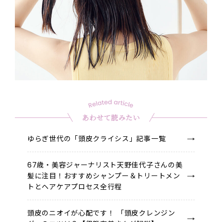
あわせて読みたい
ゆらぎ世代の「頭皮クライシス」記事一覧
67歳・美容ジャーナリスト天野佳代子さんの美
髪に注目！おすすめシャンプー＆トリートメン
トとヘアケアプロセス全行程
頭皮のニオイが心配です！ 「頭皮クレンジン