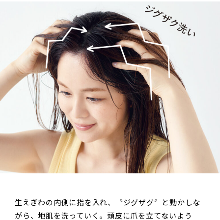
生えぎわの内側に指を入れ、〝ジグザグ〞と動かしな
がら、地肌を洗っていく。頭皮に爪を立てないよう