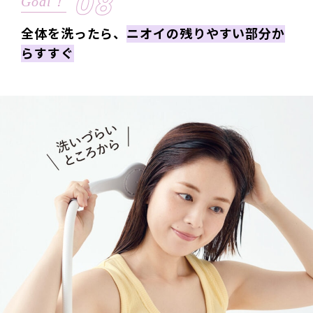
08
Goal！
全体を洗ったら、
ニオイの残りやすい部分か
らすすぐ