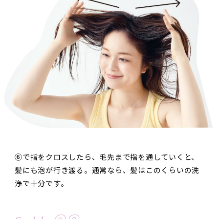
⑥で指をクロスしたら、毛先まで指を通していくと、
髪にも泡が行き渡る。通常なら、髪はこのくらいの洗
浄で十分です。