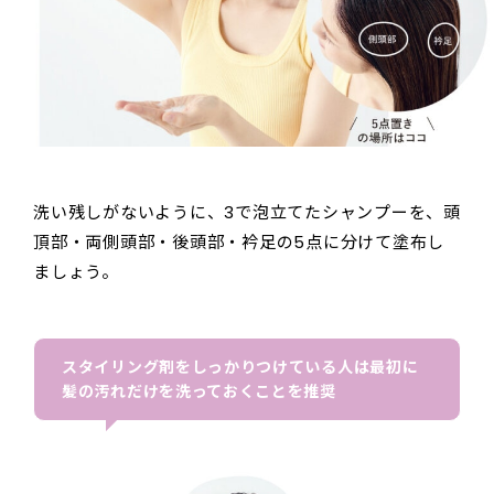
洗い残しがないように、3で泡立てたシャンプーを、頭
頂部・両側頭部・後頭部・衿足の5点に分けて塗布し
ましょう。
スタイリング剤をしっかりつけている人は最初に
髪の汚れだけを洗っておくことを推奨