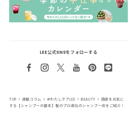
LEE公式SNSをフォローする
TOP
連載コラム
#わたしケアLEE
BEAUTY
頭皮を元気に
する【シャンプーの基本】髪のプロ直伝のシャンプー術をご紹介！