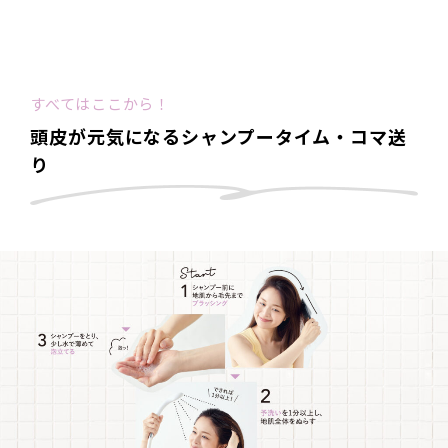
すべてはここから！
頭皮が元気になるシャンプータイム・コマ送
り