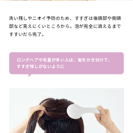
洗い残しやニオイ予防のため、すすぎは後頭部や側頭
部など見えにくいところから。泡が完全に消えるまで
すすいだら完了。
ロングヘアや毛量が多い人は、髪をかき分けて、
すすぎ残しがないように