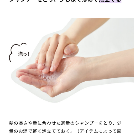
髪の長さや量に合わせた適量のシャンプーをとり、少
量のお湯で軽く泡立てておく。（アイテムによって直