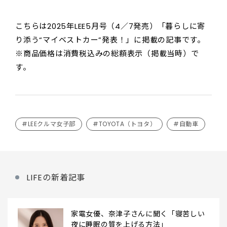
こちらは2025年LEE5月号（4／7発売）「暮らしに寄
り添う“マイベストカー”発表！」に掲載の記事です。
※商品価格は消費税込みの総額表示（掲載当時）で
す。
#LEEクルマ女子部
#TOYOTA（トヨタ）
#自動車
LIFEの新着記事
家電女優、奈津子さんに聞く「寝苦しい
夜に睡眠の質を上げる方法」