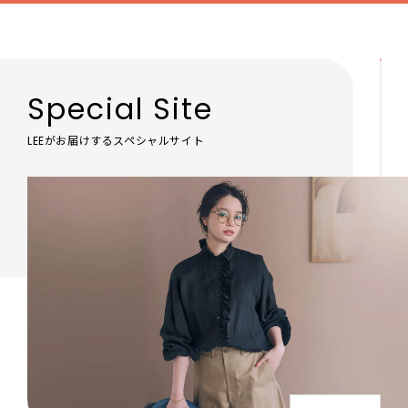
Special Site
LEEがお届けするスペシャルサイト