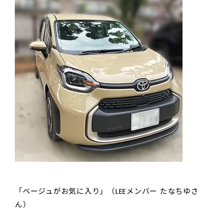
「ベージュがお気に入り」（LEEメンバー たなちゆさ
ん）