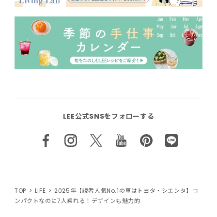
LEE公式SNSをフォローする
TOP
LIFE
2025年【読者人気No.1の車はトヨタ・シエンタ】コ
ンパクトなのに7人乗れる！デザインも魅力的