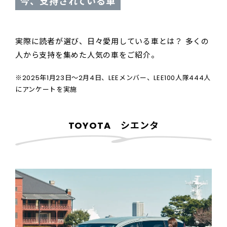
今、支持されている車
実際に読者が選び、日々愛用している車とは？ 多くの
人から支持を集めた人気の車をご紹介。
※2025年1月23日～2月4日、LEEメンバー、LEE100人隊444人
にアンケートを実施
TOYOTA シエンタ