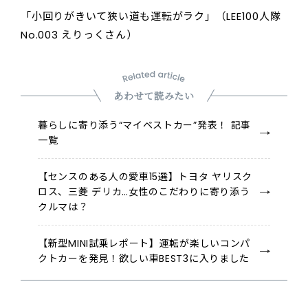
「小回りがきいて狭い道も運転がラク」（LEE100人隊
No.003 えりっくさん）
あわせて読みたい
暮らしに寄り添う“マイベストカー”発表！ 記事
一覧
【センスのある人の愛車15選】トヨタ ヤリスク
ロス、三菱 デリカ…女性のこだわりに寄り添う
クルマは？
【新型MINI試乗レポート】運転が楽しいコンパ
クトカーを発見！欲しい車BEST3に入りました