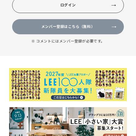
ログイン
メンバー登録はこちら（無料）
※ コメントにはメンバー登録が必要です。