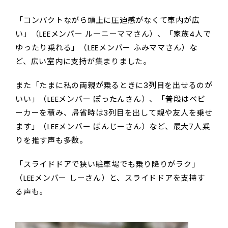
「コンパクトながら頭上に圧迫感がなくて車内が広
い」（LEEメンバー ルーニーママさん）、「家族4人で
ゆったり乗れる」（LEEメンバー ふみママさん）な
ど、広い室内に支持が集まりました。
また「たまに私の両親が乗るときに3列目を出せるのが
いい」（LEEメンバー ぽったんさん）、「普段はベビ
ーカーを積み、帰省時は3列目を出して親や友人を乗せ
ます」（LEEメンバー ぱんじーさん）など、最大7人乗
りを推す声も多数。
「スライドドアで狭い駐車場でも乗り降りがラク」
（LEEメンバー しーさん）と、スライドドアを支持す
る声も。