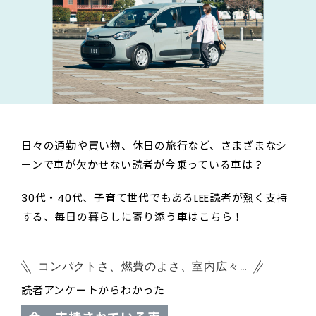
日々の通勤や買い物、休日の旅行など、さまざまなシ
ーンで車が欠かせない読者が今乗っている車は？
30代・40代、子育て世代でもあるLEE読者が熱く支持
する、毎日の暮らしに寄り添う車はこちら！
コンパクトさ、燃費のよさ、室内広々…
読者アンケートからわかった