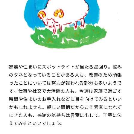
家族や住まいにスポットライトが当たる星回り。悩み
のタネとなっていることがある人も、改善のため頑張
ったことについては努力が報われる部分も多いようで
す。仕事や社交で大活躍の人も、今週は家族で過ごす
時間や住まいのお手入れなどに目を向けてみるといい
かもしれません。親しい間柄だからこそ素直になれず
にきた人も、感謝の気持ちは言葉に出して、丁寧に伝
えてみるといいでしょう。