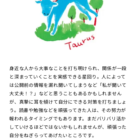
身近な人から大事なことを打ち明けられ、関係が一段
と深まっていくことを実感できる星回り。人によって
は公開前の情報を漏れ聞いてしまうなど「私が聞いて
大丈夫！？」などと思うこともあるかもしれません
が、真摯に耳を傾けて自分にできる対策を打ちましょ
う。読書や勉強などを頑張ってきた人は、その努力が
報われるタイミングでもあります。まだバリバリ活か
していけるほどではないかもしれませんが、頑張った
自分をねぎらってあげたいところです。