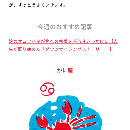
が、ずっとうまくいきます。
今週のおすすめ記事
娘のオムツ卒業が物への執着を手放すきっかけに【人
生が回り始めた「ダウンサイジングストーリー」】
かに座