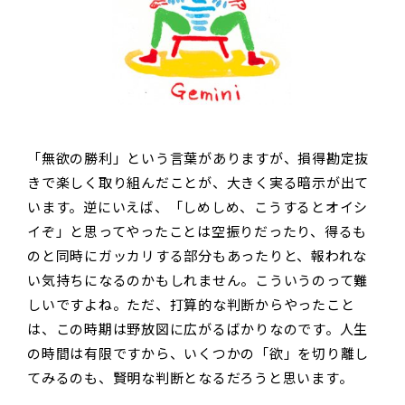
「無欲の勝利」という言葉がありますが、損得勘定抜
きで楽しく取り組んだことが、大きく実る暗示が出て
います。逆にいえば、「しめしめ、こうするとオイシ
イぞ」と思ってやったことは空振りだったり、得るも
のと同時にガッカリする部分もあったりと、報われな
い気持ちになるのかもしれません。こういうのって難
しいですよね。ただ、打算的な判断からやったこと
は、この時期は野放図に広がるばかりなのです。人生
の時間は有限ですから、いくつかの「欲」を切り離し
てみるのも、賢明な判断となるだろうと思います。