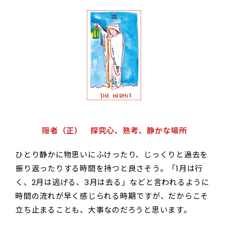
隠者（正） 探究心、熟考、静かな場所
ひとり静かに物思いにふけったり、じっくりと過去を
振り返ったりする時間を持つと良さそう。「1月は行
く、2月は逃げる、3月は去る」などと言われるように
時間の流れが早く感じられる時期ですが、だからこそ
立ち止まることも、大事なのだろうと思います。