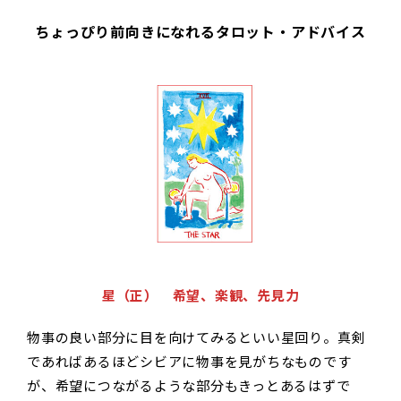
ちょっぴり前向きになれるタロット・アドバイス
星（正） 希望、楽観、先見力
物事の良い部分に目を向けてみるといい星回り。真剣
であればあるほどシビアに物事を見がちなものです
が、希望につながるような部分もきっとあるはずで