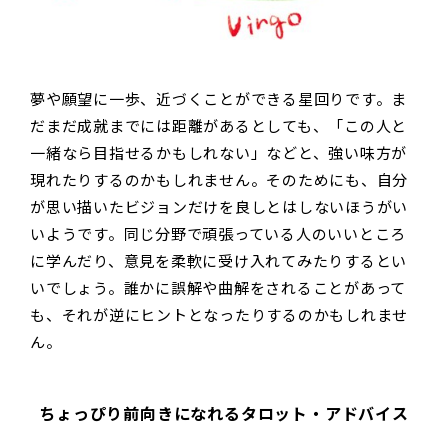
夢や願望に一歩、近づくことができる星回りです。ま
だまだ成就までには距離があるとしても、「この人と
一緒なら目指せるかもしれない」などと、強い味方が
現れたりするのかもしれません。そのためにも、自分
が思い描いたビジョンだけを良しとはしないほうがい
いようです。同じ分野で頑張っている人のいいところ
に学んだり、意見を柔軟に受け入れてみたりするとい
いでしょう。誰かに誤解や曲解をされることがあって
も、それが逆にヒントとなったりするのかもしれませ
ん。
ちょっぴり前向きになれるタロット・アドバイス