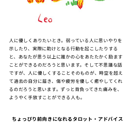
人に優しくありたいとき。弱っている人に思いやりを
示したり、実際に助けとなる行動を起こしたりする
と、あなたが思う以上に誰かの心をあたたかく励ます
ことができるのだろうと思います。そして不思議な話
ですが、人に優しくすることそのものが、時空を超え
て過去の自分に届き、傷や疲労を優しく癒やしてくれ
るのだろうと思います。ずっと背負ってきた痛みを、
ようやく手放すことができる人も。
ちょっぴり前向きになれるタロット・アドバイス