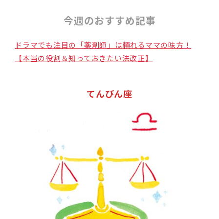
今週のおすすめ記事
ドラマでも注目の「薬剤師」は頼れるママの味方！
【本当の役割＆知っておきたい法改正】
てんびん座