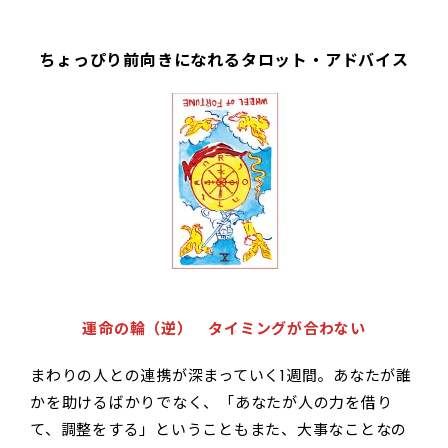
ちょっぴり前向きになれるタロット・アドバイス
運命の輪（逆） タイミングが合わない
まわりの人との連携が深まっていく1週間。あなたが誰
かを助けるばかりでなく、「あなたが人の力を借り
て、調整をする」ということもまた、大事なことなの