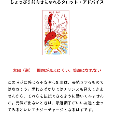
ちょっぴり前向きになれるタロット・アドバイス
太陽（逆） 問題が見えにくい、笑顔になれない
この時期に感じる不安や心配事は、長続きするもので
はなさそう。恐れるばかりではチャンスも見えてきま
せんから、それらを払拭できるように動いてみません
か。元気が出ないときは、最近調子がいい友達と会っ
てみるといいエナジーチャージとなるはずです。