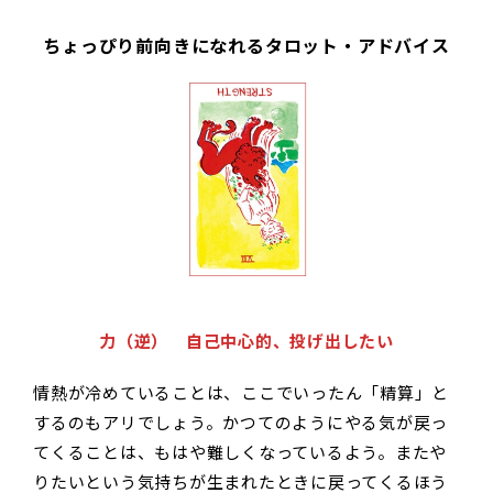
ちょっぴり前向きになれるタロット・アドバイス
力（逆） 自己中心的、投げ出したい
情熱が冷めていることは、ここでいったん「精算」と
するのもアリでしょう。かつてのようにやる気が戻っ
てくることは、もはや難しくなっているよう。またや
りたいという気持ちが生まれたときに戻ってくるほう