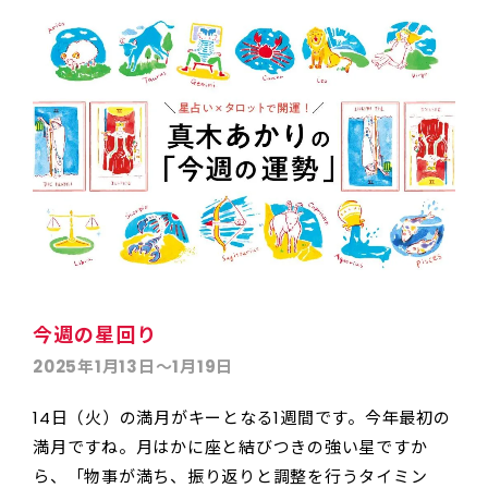
今週の星回り
2025年1月13日〜1月19日
14日（火）の満月がキーとなる1週間です。今年最初の
満月ですね。月はかに座と結びつきの強い星ですか
ら、「物事が満ち、振り返りと調整を行うタイミン