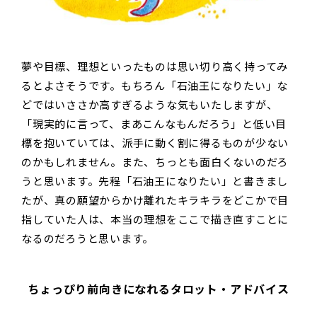
夢や目標、理想といったものは思い切り高く持ってみ
るとよさそうです。もちろん「石油王になりたい」な
どではいささか高すぎるような気もいたしますが、
「現実的に言って、まあこんなもんだろう」と低い目
標を抱いていては、派手に動く割に得るものが少ない
のかもしれません。また、ちっとも面白くないのだろ
うと思います。先程「石油王になりたい」と書きまし
たが、真の願望からかけ離れたキラキラをどこかで目
指していた人は、本当の理想をここで描き直すことに
なるのだろうと思います。
ちょっぴり前向きになれるタロット・アドバイス