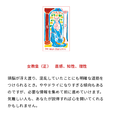
女教皇（正） 直感、知性、理性
頭脳が冴え渡り、混乱していたことにも明確な道筋を
つけられるとき。ややドライになりすぎる傾向もある
のですが、必要な情報を集めて前に進めていけます。
気難しい人も、あなたが説得すれば心を開いてくれる
かもしれません。