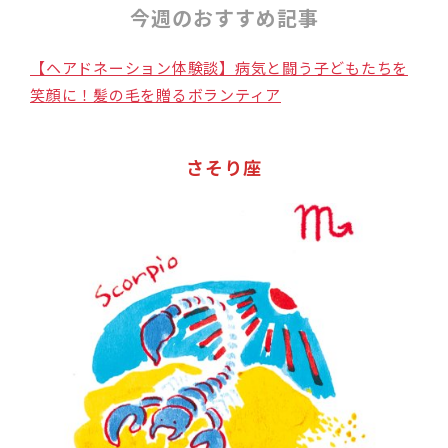
今週のおすすめ記事
【ヘアドネーション体験談】病気と闘う子どもたちを
笑顔に！髪の毛を贈るボランティア
さそり座