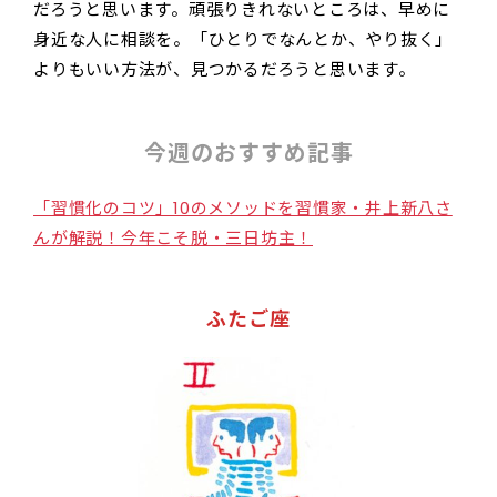
だろうと思います。頑張りきれないところは、早めに
身近な人に相談を。「ひとりでなんとか、やり抜く」
よりもいい方法が、見つかるだろうと思います。
今週のおすすめ記事
「習慣化のコツ」10のメソッドを習慣家・井上新八さ
んが解説！今年こそ脱・三日坊主！
ふたご座