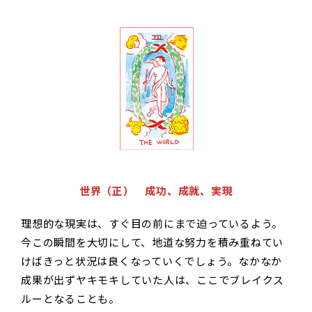
世界（正） 成功、成就、実現
理想的な現実は、すぐ目の前にまで迫っているよう。
今この瞬間を大切にして、地道な努力を積み重ねてい
けばきっと状況は良くなっていくでしょう。なかなか
成果が出ずヤキモキしていた人は、ここでブレイクス
ルーとなることも。