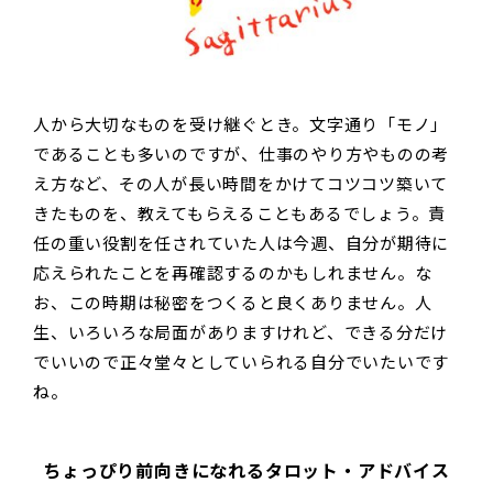
人から大切なものを受け継ぐとき。文字通り「モノ」
であることも多いのですが、仕事のやり方やものの考
え方など、その人が長い時間をかけてコツコツ築いて
きたものを、教えてもらえることもあるでしょう。責
任の重い役割を任されていた人は今週、自分が期待に
応えられたことを再確認するのかもしれません。な
お、この時期は秘密をつくると良くありません。人
生、いろいろな局面がありますけれど、できる分だけ
でいいので正々堂々としていられる自分でいたいです
ね。
ちょっぴり前向きになれるタロット・アドバイス