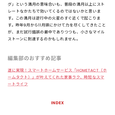
グ」という満月の意味合いも、普段の満月以上にスト
レートなかたちで効いてくるのではないかと思いま
す。この満月は逆行中の火星のすぐ近くで起こりま
す。昨年9月から11月頭にかけて力を尽くしてきたこと
が、まだ試行錯誤の最中でありつつも、小さなマイル
ストーンに到達するのかもしれません。
編集部のおすすめ記事
遂に実現！スマートホームサービス「HOMETACT（ホ
ームタクト）」が叶えてくれた家事ラク、時短なスマ
ートライフ
INDEX