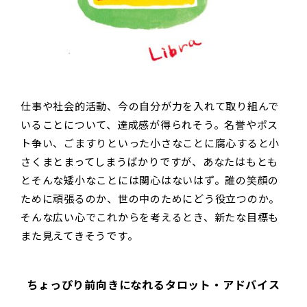
仕事や社会的活動、今の自分が力を入れて取り組んで
いることについて、達成感が得られそう。名誉やポス
ト争い、ごますりといった小さなことに腐心すると小
さくまとまってしまうばかりですが、あなたはもとも
とそんな矮小なことには関心はないはず。誰の笑顔の
ために頑張るのか、世の中のためにどう役立つのか。
そんな広い心でこれからを考えるとき、新たな目標も
また見えてきそうです。
ちょっぴり前向きになれるタロット・アドバイス