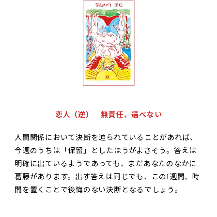
恋人（逆） 無責任、選べない
人間関係において決断を迫られていることがあれば、
今週のうちは「保留」としたほうがよさそう。答えは
明確に出ているようであっても、まだあなたのなかに
葛藤があります。出す答えは同じでも、この1週間、時
間を置くことで後悔のない決断となるでしょう。