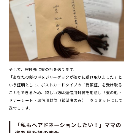
そして、寄付先に髪の毛を送ります。
「あなたの髪の毛をジャーダックが確かに受け取りました」と
いう証明として、ポストカードタイプの「受領証」を受け取る
こともできるため、欲しい方は返信用封筒を用意し「髪の毛・
ドナーシート・返信用封筒（希望者のみ）」を１セットにして
送付します。
「私もヘアドネーションしたい！」ママの