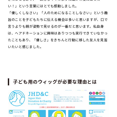
い！」という言葉にはとても感動しました。
「優しくしなさい」「人のためになることしなさい」という趣
旨のことを子どもたちに伝える機会は多いと思いますが、口で
言うよりも親が姿勢で見せるのが一番だと思います。私自身
は、ヘアドネーションに興味はありつつも実行できていなかっ
たこともあり、「優しさ」をきちんと行動に移した友人を見習
いたいと感じました。
子ども用のウィッグが必要な理由とは