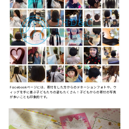
Facebookページには、寄付をした方からのドネーションフォトや、ウ
ィッグを手に喜ぶ子どもたちの姿もたくさん！子どもからの寄付の写真
が多いことも印象的です。