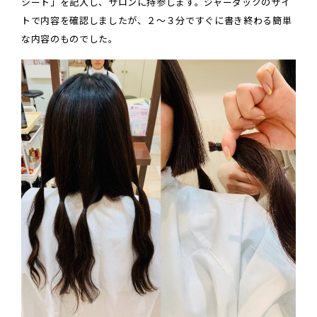
シート」を記入し、サロンに持参します。ジャーダックのサイ
トで内容を確認しましたが、２～３分ですぐに書き終わる簡単
な内容のものでした。