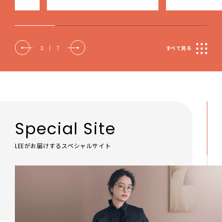
2
|
7
すべて見る
Special Site
LEEがお届けするスペシャルサイト