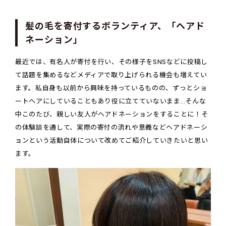
髪の毛を寄付するボランティア、「ヘアド
ネーション」
最近では、有名人が寄付を行い、その様子をSNSなどに投稿し
て話題を集めるなどメディアで取り上げられる機会も増えてい
ます。私自身も以前から興味を持っているものの、ずっとショ
ートヘアにしていることもあり役に立てていないまま…そんな
中このたび、親しい友人がヘアドネーションをすることに！そ
の体験談を通して、実際の寄付の流れや意義などヘアドネーシ
ョンという活動自体について改めてご紹介していきたいと思い
ます。