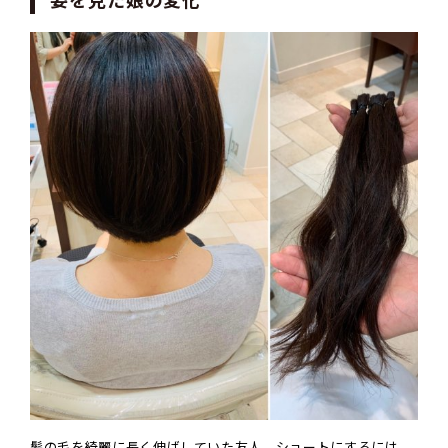
姿を見た娘の変化
髪の毛を綺麗に長く伸ばしていた友人。ショートにするには、