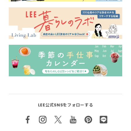
LEE公式SNSをフォローする