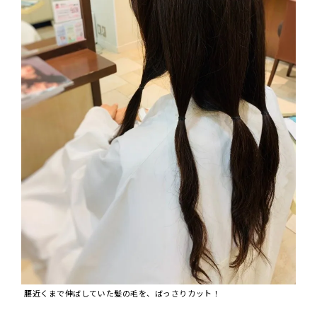
腰近くまで伸ばしていた髪の毛を、ばっさりカット！