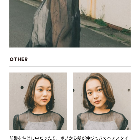
OTHER
前髪を伸ばし中だったり、ボブから髪が伸びてきてヘアスタイ