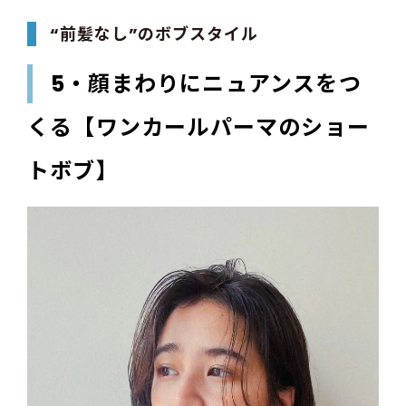
“前髪なし”のボブスタイル
5・顔まわりにニュアンスをつ
くる【ワンカールパーマのショー
トボブ】