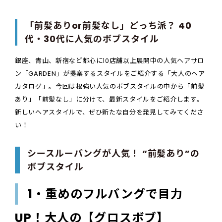
「前髪ありor前髪なし」どっち派？ 40
代・30代に人気のボブスタイル
銀座、青山、新宿など都心に10店舗以上展開中の人気ヘアサロ
ン「GARDEN」が提案するスタイルをご紹介する「大人のヘア
カタログ」。今回は根強い人気のボブスタイルの中から「前髪
あり」「前髪なし」に分けて、最新スタイルをご紹介します。
新しいヘアスタイルで、ぜひ新たな自分を発見してみてくださ
い！
シースルーバングが人気！ “前髪あり”の
ボブスタイル
1・重めのフルバングで目力
UP！大人の【グロスボブ】