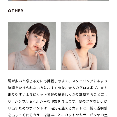
OTHER
髪が多いと感じる方にも挑戦しやすく、スタイリングにあまり
時間をかけられない方におすすめな、大人のグロスボブ。まと
まりやすいようにカットで髪の量をしっかり調整することによ
り、シンプル＆ヘルシーな印象を与えます。髪のツヤをしっか
り出すためのポイントは、毛先を整えるカットと、髪に透明感
を出してくれるカラーを選ぶこと。カットやカラーがツヤの土