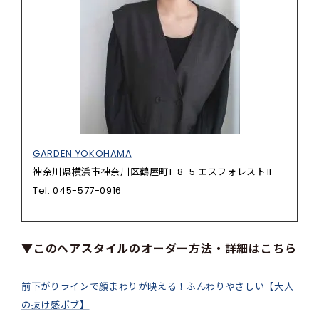
GARDEN YOKOHAMA
神奈川県横浜市神奈川区鶴屋町1-8-5 エスフォレスト1F
Tel. 045-577-0916
▼このヘアスタイルのオーダー方法・詳細はこちら
前下がりラインで顔まわりが映える！ふんわりやさしい【大人
の抜け感ボブ】