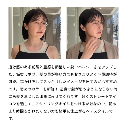
透け感のある前髪と量感を調整した髪でヘルシーさをアップし
た、垢抜けボブ。髪の量が多い方でもおさまりよく毛量調整が
可能。耳かけをしてスッキリしたイメージを出すのがおすすめ
です。暗めのカラーも新鮮！ 湿度で髪が思うようにならない時
にも髪を凛とした印象にみせてくれます。軽くストレートアイ
ロンを通して、スタイリングオイルをつけるだけなので、朝あ
まり時間をかけたくない方も簡単に仕上がるヘアスタイルで
す。