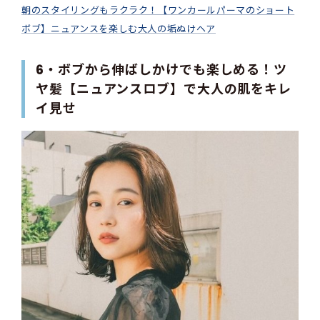
朝のスタイリングもラクラク！【ワンカールパーマのショート
ボブ】ニュアンスを楽しむ大人の垢ぬけヘア
6・ボブから伸ばしかけでも楽しめる！ツ
ヤ髪【ニュアンスロブ】で大人の肌をキレ
イ見せ