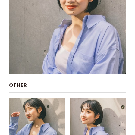
OTHER