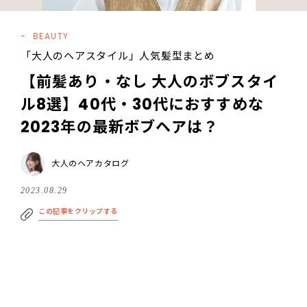
BEAUTY
「大人のヘアスタイル」人気髪型まとめ
【前髪あり・なし 大人のボブスタイ
ル8選】40代・30代におすすめな
2023年の最新ボブヘアは？
大人のヘアカタログ
2023.08.29
この記事をクリップする