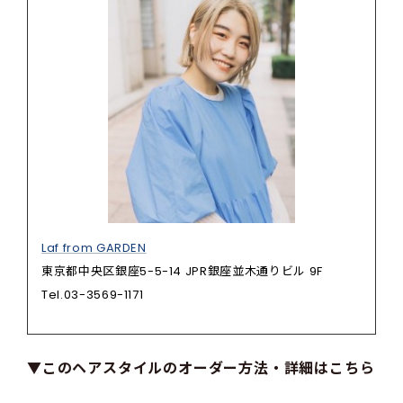
Laf from GARDEN
東京都中央区銀座5-5-14 JPR銀座並木通りビル 9F
Tel.03-3569-1171
▼このヘアスタイルのオーダー方法・詳細はこちら