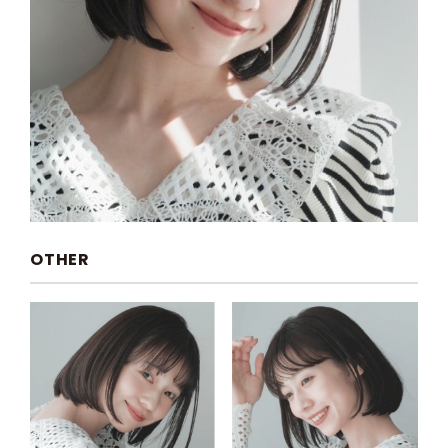
OTHER