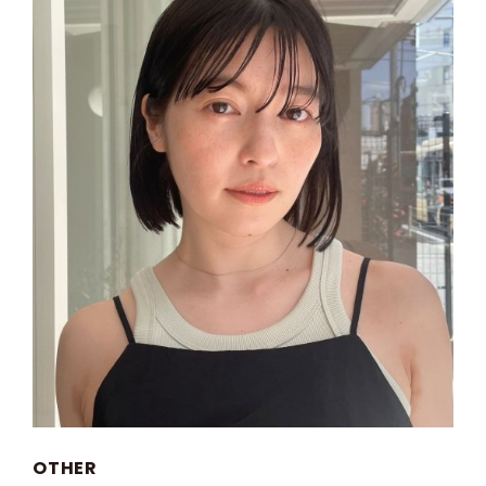
OTHER