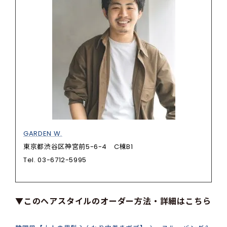
GARDEN W.
東京都渋谷区神宮前5-6-4 C棟B1
Tel. 03-6712-5995
▼このヘアスタイルのオーダー方法・詳細はこちら