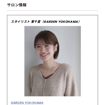
サロン情報
スタイリスト 東千夏（GARDEN YOKOHAMA）
GARDEN YOKOHAMA