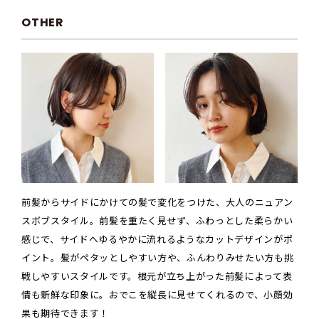
OTHER
前髪からサイドにかけての髪で変化をつけた、大人のニュアン
スボブスタイル。前髪を重たく見せず、ふわっとした柔らかい
感じで、サイドへゆるやかに流れるようなカットデザインがポ
イント。髪がペタッとしやすい方や、ふんわりみせたい方も挑
戦しやすいスタイルです。根元が立ち上がった前髪によって表
情も新鮮な印象に。おでこを縦長に見せてくれるので、小顔効
果も期待できます！