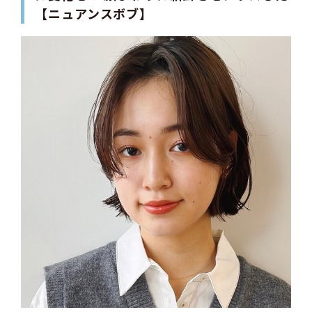
【ニュアンスボブ】