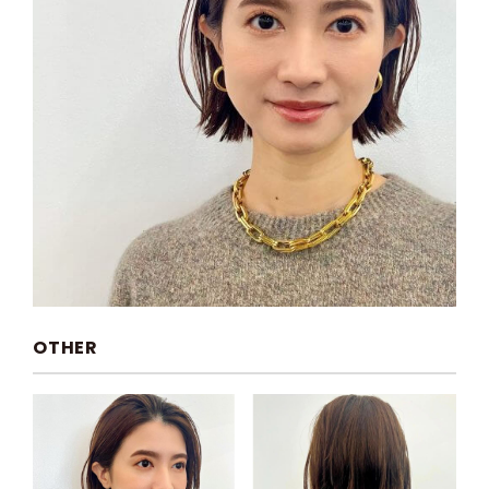
OTHER