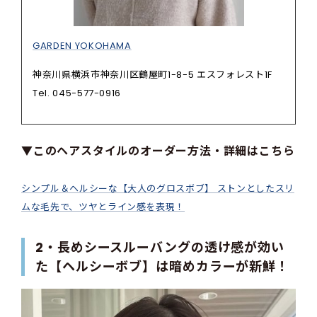
GARDEN YOKOHAMA
神奈川県横浜市神奈川区鶴屋町1-8-5 エスフォレスト1F
Tel. 045-577-0916
▼このヘアスタイルのオーダー方法・詳細はこちら
シンプル＆ヘルシーな【大人のグロスボブ】 ストンとしたスリ
ムな毛先で、ツヤとライン感を表現！
2・長めシースルーバングの透け感が効い
た【ヘルシーボブ】は暗めカラーが新鮮！