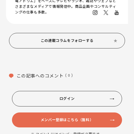
電アトリエ」をベースにテレビやラジオ、雑誌やウェブなど
さまざまなメディアで情報発信中。商品企画やコンサルティ
ングの仕事も多数。
この連載コラムをフォローする
この記事へのコメント
( 0 )
ログイン
メンバー登録はこちら（無料）