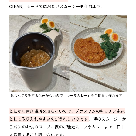
CLEAN）モードでは冷たいスムージーも作れます。
みじん切りをする必要がないので「キーマカレー」も手間なく作れます
とにかく置き場所を取らないので、プラスワンのキッチン家電
として取り入れやすいのがうれしいのです
。朝のスムージーか
らパンのお供のスープ、夜のご馳走スープやカレーまで一日中
大活躍すること請け合いです。