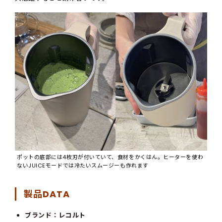
ポットの底部には4枚刃が付いていて、食材をかくはん。ヒーターを使わ
ないJUICEモードでは冷たいスムージーも作れます
製品DATA
ブランド：レコルト