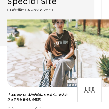
Special Site
LEEがお届けするスペシャルサイト
LEEおでかけ部