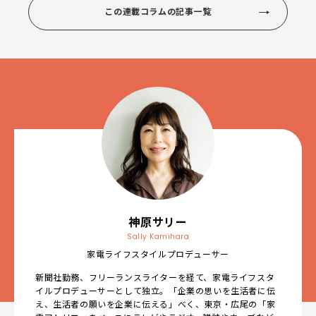
この連載コラムの記事一覧
神原サリー
Sally Kamihara
家電ライフスタイルプロデューサー
新聞社勤務、フリーランスライターを経て、家電ライフスタ
イルプロデューサーとして独立。「企業の思いを生活者に伝
え、生活者の願いを企業に伝える」べく、東京・広尾の「家