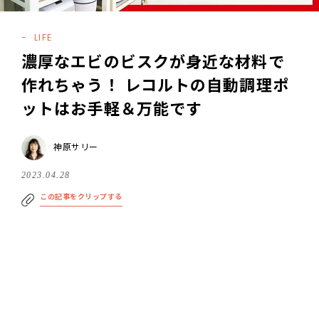
LIFE
濃厚なエビのビスクが身近な材料で
作れちゃう！ レコルトの自動調理ポ
ットはお手軽＆万能です
神原サリー
2023.04.28
この記事をクリップする