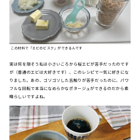
この材料で「エビのビスク」ができるんです
実は何を隠そう私は小さいころから桜エビが苦手だったのです
が（普通のエビは大好きです）、このレシピで一気に好きにな
りました。あの、ゴソゴソした舌触りが苦手だったのに、パワ
フルな回転で本当になめらかなポタージュができるのだから素
晴らしいですよね。