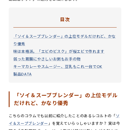
目次
「ソイ＆スープブレンダー」の上位モデルだけれど、かな
り優秀
味は本格派。「エビのビスク」が桜エビで作れます
弱った胃腸にやさしいお粥もお手の物
キーマカレーやスムージー、豆乳もこれ一台でOK
製品DATA
「ソイ＆スープブレンダー」の上位モデル
だけれど、かなり優秀
こちらのコラムでも以前に紹介したことのあるレコルトの「
ソ
イ＆スープブレンダー
」を覚えていらっしゃいますか？ 実は今