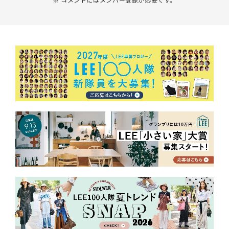
※ コメントにはメンバー登録が必要です。