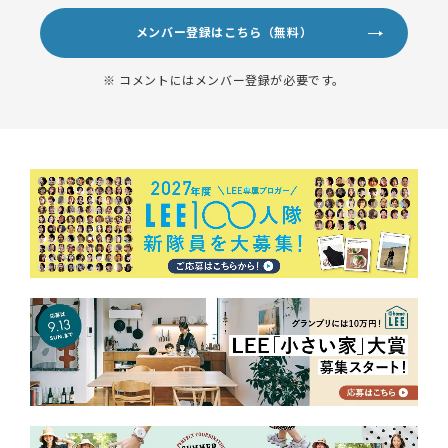
メンバー登録はこちら（無料）
※ コメントにはメンバー登録が必要です。