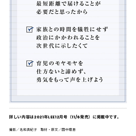
詳しい内容は2021年LEE12月号（11/6発売）に掲載中です。
撮影／名和真紀子 取材・原文／田中理恵