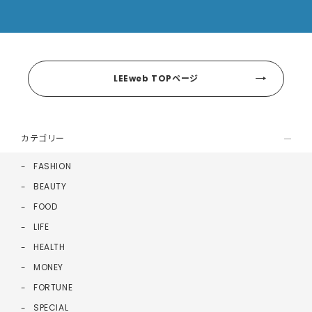
LEEweb TOPページ
カテゴリー
FASHION
BEAUTY
FOOD
LIFE
HEALTH
MONEY
FORTUNE
SPECIAL