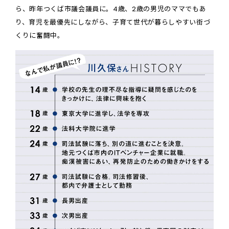
ら、昨年つくば市議会議員に。4歳、2歳の男児のママでもあ
り、育児を最優先にしながら、子育て世代が暮らしやすい街づ
くりに奮闘中。