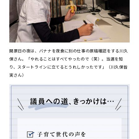
開票日の夜は、バナナを夜食に別の仕事の原稿確認をする川久
保さん。「やれることはすべてやったので（笑）。当選を知
り、スタートラインに立てるとうれしかったです」（川久保皆
実さん）