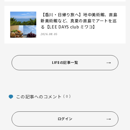
【香川・日帰り旅へ】地中美術館、直島
新美術館など、真夏の直島でアートを巡
る【LEE DAYS club ミワコ】
2026.08.05
LIFEの記事一覧
この記事へのコメント
( 0 )
ログイン