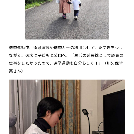
選挙運動中、街頭演説や選挙カーの利用はせず、たすきをつけ
ながら、週末は子どもと公園へ。「生活の延長線として議員の
仕事をしたかったので、選挙運動も自分らしく！」（川久保皆
実さん）