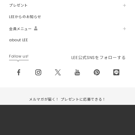
プレゼント
LEEからのお知らせ
会員メニュー
about LEE
Follow us!
LEE公式SNSをフォローする
メルマガが届く！ プレゼントに応募できる！
LEEメンバーに無料で登録する