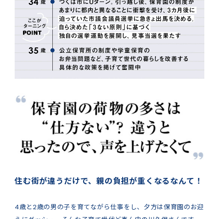
住む街が違うだけで、親の負担が重くなるなんて！
4歳と2歳の男の子を育てながら仕事をし、夕方は保育園のお迎