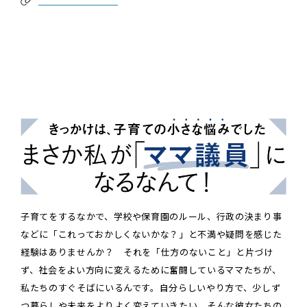
子育てをするなかで、学校や保育園のルール、行政の決まり事
などに「これっておかしくないかな？」と不満や疑問を感じた
経験はありませんか？ それを「仕方のないこと」と片づけ
ず、社会をよい方向に変えるために奮闘しているママたちが、
私たちのすぐそばにいるんです。自分らしいやり方で、少しず
つ暮らしや未来をよりよく変えていきたい。そんな彼女たちの