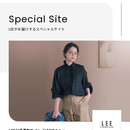
Special Site
LEEがお届けするスペシャルサイト