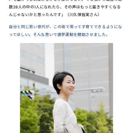
数28人の中の1人になれたら、その声はもっと届きやすくなる
んじゃないかと思ったんです」（川久保皆実さん）
自分と同じ若い世代が、この街で笑って子育てできるようにな
ってほしい。そんな思いで選挙運動を開始させました。