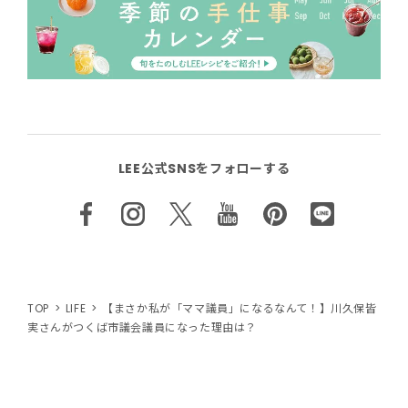
LEE公式SNSをフォローする
TOP
LIFE
【まさか私が「ママ議員」になるなんて！】川久保皆
実さんがつくば市議会議員になった理由は？