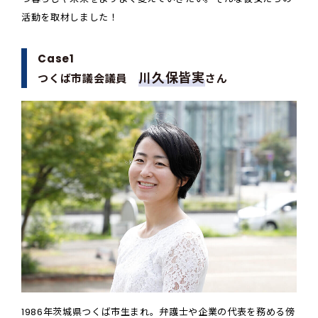
活動を取材しました！
Case1
川久保皆実
つくば市議会議員
さん
1986年茨城県つくば市生まれ。弁護士や企業の代表を務める傍