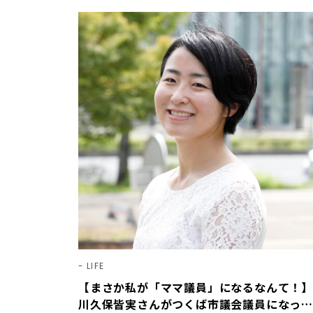
LIFE
【まさか私が「ママ議員」になるなんて！】
川久保皆実さんがつくば市議会議員になった