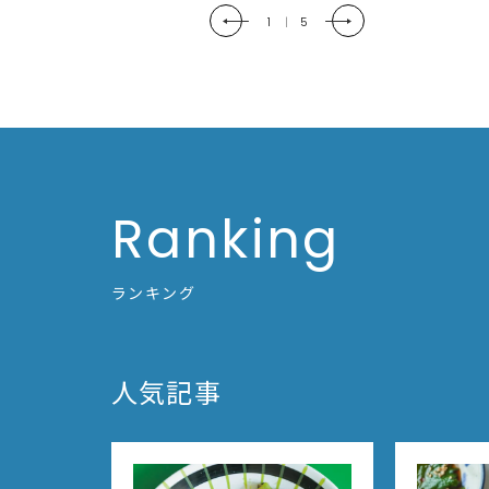
2
|
5
Ranking
ランキング
人気記事