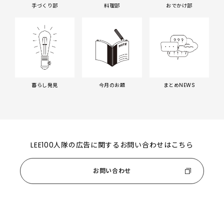
手づくり部
料理部
おでかけ部
暮らし発見
今月のお題
まとめNEWS
LEE100人隊の広告に関するお問い合わせはこちら
お問い合わせ