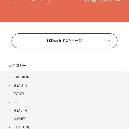
アイテム別ランキング
1
|
10
LEEweb TOPページ
カテゴリー
FASHION
BEAUTY
FOOD
LIFE
HEALTH
MONEY
FORTUNE