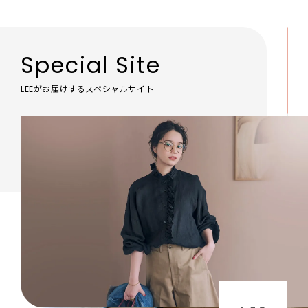
Special Site
LEEがお届けするスペシャルサイト