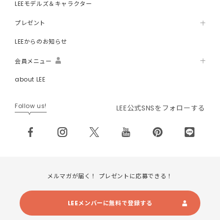
LEEモデルズ＆キャラクター
プレゼント
LEEからのお知らせ
会員メニュー
about LEE
Follow us!
LEE公式SNSをフォローする
メルマガが届く！ プレゼントに応募できる！
LEEメンバーに無料で登録する