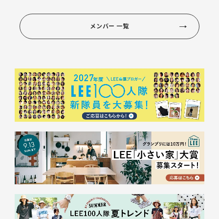
メンバー 一覧