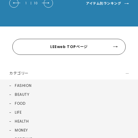
アイテム別ランキング
1
|
10
LEEweb TOPページ
カテゴリー
FASHION
BEAUTY
FOOD
LIFE
HEALTH
MONEY