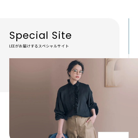
Special Site
LEEがお届けするスペシャルサイト