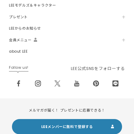
LEEモデルズ＆キャラクター
プレゼント
LEEからのお知らせ
会員メニュー
about LEE
Follow us!
LEE公式SNSをフォローする
メルマガが届く！ プレゼントに応募できる！
LEEメンバーに無料で登録する