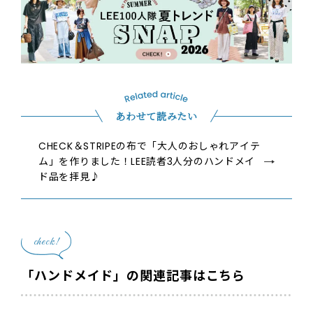
あわせて読みたい
CHECK＆STRIPEの布で「大人のおしゃれアイテ
ム」を作りました！LEE読者3人分のハンドメイ
ド品を拝見♪
check!
「ハンドメイド」の関連記事はこちら