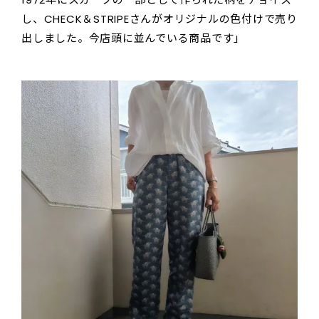
し、CHECK＆STRIPEさんがオリジナルの色付けで売り
出しました。今店頭に並んでいる商品です」