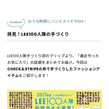
おうち時間にハンドメイドやDIY！
handmade
拝見！LEE100人隊の手づくり
LEE100人隊手づくり部のクリップより、「最近作った
お気に入り」の話題をまとめてお届け。今回は
CHECK&STRIPEの布で手づくりしたファッションア
イテム
をご紹介します！