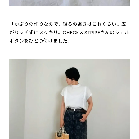
「かぶりの作りなので、後ろのあきはこれくらい。広
がりすぎずにスッキリ。CHECK＆STRIPEさんのシェル
ボタンをひとつ付けました」