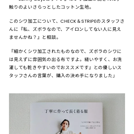
触りのよいさらっとしたコットン生地。
このシワ加工について、CHECK＆STRIPEのスタッフさ
んに『私、ズボラなので、アイロンしてない人に見え
ませんかね？』と相談。
『細かくシワ加工されたものなので、ズボラのシワに
は見えずに雰囲気の出る布ですよ。縫いやすく、お洗
濯しても乾きやすいのでおススメです』との優しいス
タッフさんの言葉が、購入の決め手になりました」