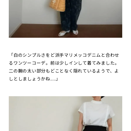
「白のシンプルさをど派手マリメッコデニムと合わせ
るワンツーコーデ。前は少しインして着てみました。
二の腕の太い部分もどことなく隠れているようで、よ
しとしましょうかね……」