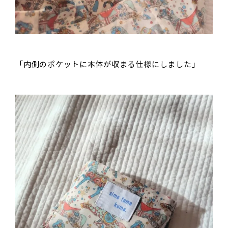
「内側のポケットに本体が収まる仕様にしました」