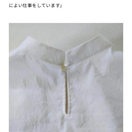
によい仕事をしています」