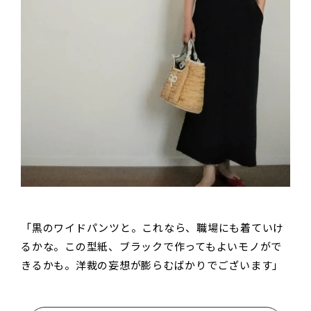
「黒のワイドパンツと。これなら、職場にも着ていけ
るかな。この型紙、ブラックで作ってもよいモノがで
きるかも。洋裁の妄想が膨らむばかりでございます」