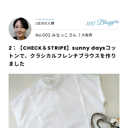
LEE100人隊
No.002 みなっこさん
/ 大阪府
2：【CHECK＆STRIPE】sunny daysコッ
トンで、クラシカルフレンチブラウスを作り
ました