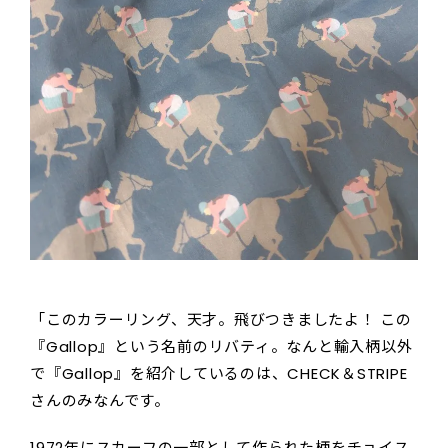
「このカラーリング、天才。飛びつきましたよ！ この
『Gallop』という名前のリバティ。なんと輸入柄以外
で『Gallop』を紹介しているのは、CHECK＆STRIPE
さんのみなんです。
1972年にスカーフの一部として作られた柄をチョイス