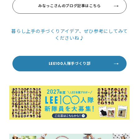
みなっこさんのブログ記事はこちら
暮らし上手の手づくりアイデア、ぜひ参考にしてみて
くださいね♪
LEE100人隊手づくり部