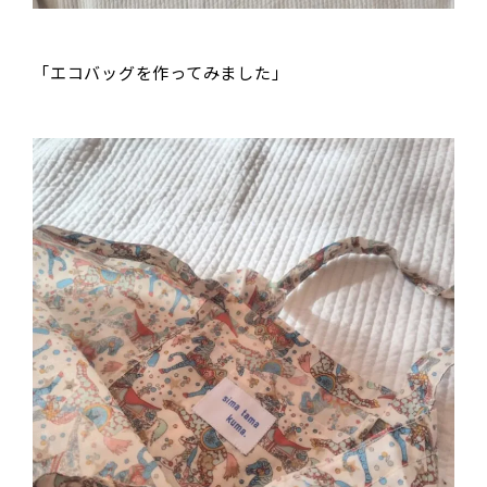
「エコバッグを作ってみました」