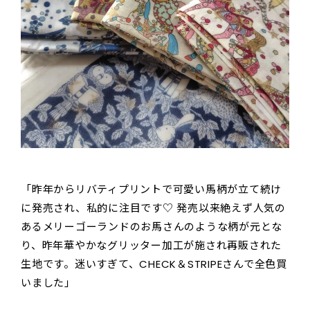
「昨年からリバティプリントで可愛い馬柄が立て続け
に発売され、私的に注目です♡ 発売以来絶えず人気の
あるメリーゴーランドのお馬さんのような柄が元とな
り、昨年華やかなグリッター加工が施され再販された
生地です。迷いすぎて、CHECK＆STRIPEさんで全色買
いました」