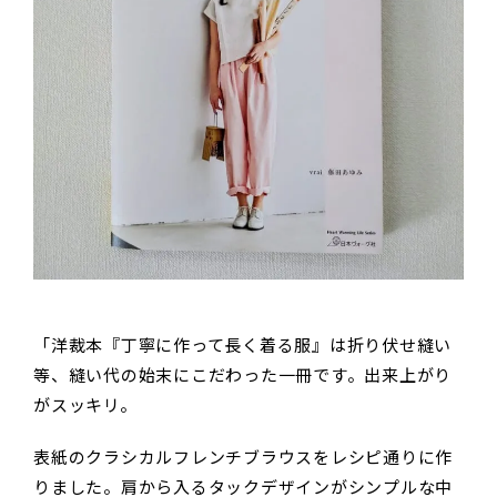
「洋裁本『丁寧に作って長く着る服』は折り伏せ縫い
等、縫い代の始末にこだわった一冊です。出来上がり
がスッキリ。
表紙のクラシカルフレンチブラウスをレシピ通りに作
りました。肩から入るタックデザインがシンプルな中