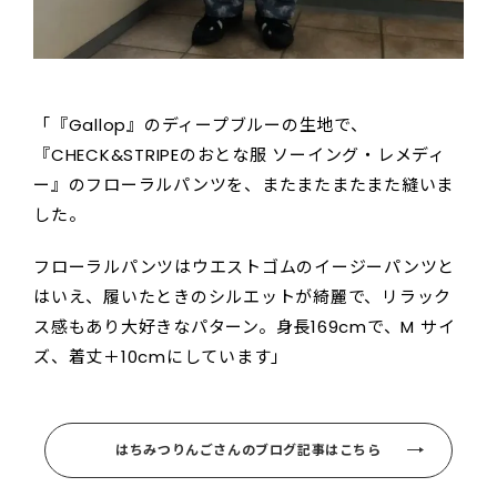
「『Gallop』のディープブルーの生地で、
『CHECK&STRIPEのおとな服 ソーイング・レメディ
ー』のフローラルパンツを、またまたまたまた縫いま
した。
フローラルパンツはウエストゴムのイージーパンツと
はいえ、履いたときのシルエットが綺麗で、リラック
ス感もあり大好きなパターン。身長169cmで、M サイ
ズ、着丈＋10cmにしています」
はちみつりんごさんのブログ記事はこちら