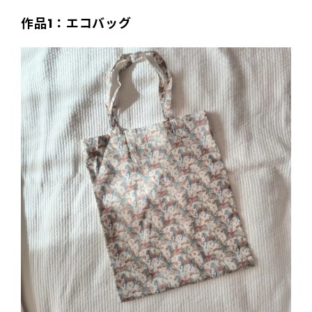
作品1：エコバッグ