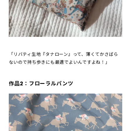
「リバティ生地『タナローン』って、薄くてかさばら
ないので持ち歩きにも最適でよいんですよね！」
作品2：フローラルパンツ