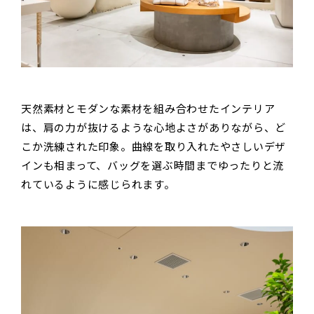
天然素材とモダンな素材を組み合わせたインテリア
は、肩の力が抜けるような心地よさがありながら、ど
こか洗練された印象。曲線を取り入れたやさしいデザ
インも相まって、バッグを選ぶ時間までゆったりと流
れているように感じられます。