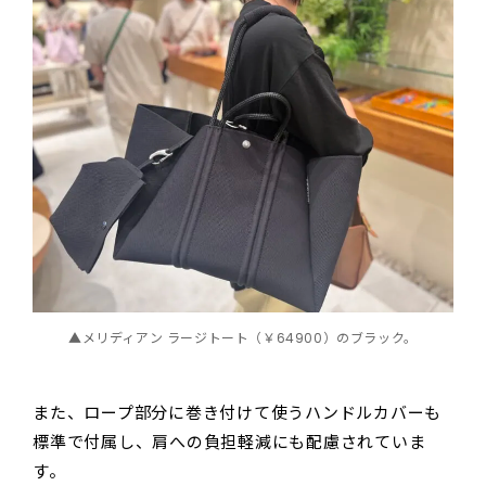
▲メリディアン ラージトート（￥64900）のブラック。
また、ロープ部分に巻き付けて使うハンドルカバーも
標準で付属し、肩への負担軽減にも配慮されていま
す。