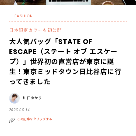
FASHION
日本限定カラーも初公開
大人気バッグ「STATE OF
ESCAPE（ステート オブ エスケー
プ）」世界初の直営店が東京に誕
生！東京ミッドタウン日比谷店に行
ってきました
川口ゆかり
2026.06.14
この記事をクリップする