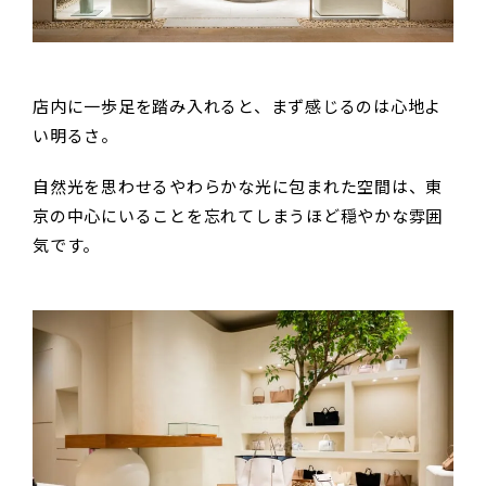
店内に一歩足を踏み入れると、まず感じるのは心地よ
い明るさ。
自然光を思わせるやわらかな光に包まれた空間は、東
京の中心にいることを忘れてしまうほど穏やかな雰囲
気です。