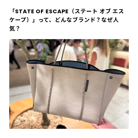
「STATE OF ESCAPE（ステート オブ エス
ケープ）」
って、どんなブランド？なぜ人
気？