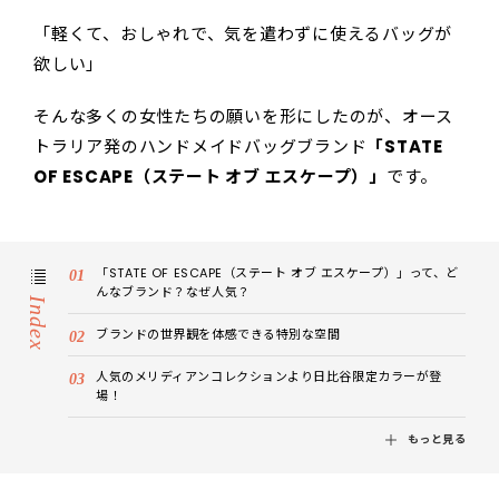
「軽くて、おしゃれで、気を遣わずに使えるバッグが
欲しい」
そんな多くの女性たちの願いを形にしたのが、オース
トラリア発のハンドメイドバッグブランド
「STATE
OF ESCAPE（ステート オブ エスケープ）」
です。
「STATE OF ESCAPE（ステート オブ エスケープ）」って、ど
んなブランド？なぜ人気？
Index
ブランドの世界観を体感できる特別な空間
人気のメリディアンコレクションより日比谷限定カラーが登
場！
もっと見る