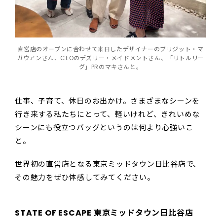
直営店のオープンに合わせて来日したデザイナーのブリジット・マ
ガウアンさん、CEOのデズリー・メイドメントさん、「リトルリー
グ」PRのマキさんと。
仕事、子育て、休日のお出かけ。さまざまなシーンを
行き来する私たちにとって、軽いけれど、きれいめな
シーンにも役立つバッグというのは何より心強いこ
と。
世界初の直営店となる東京ミッドタウン日比谷店で、
その魅力をぜひ体感してみてください。
STATE OF ESCAPE 東京ミッドタウン日比谷店