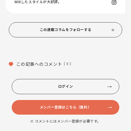
MIXしたスタイルが大好評。
この連載コラムをフォローする
この記事へのコメント
( 0 )
ログイン
メンバー登録はこちら（無料）
※ コメントにはメンバー登録が必要です。