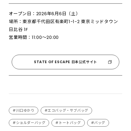
オープン日：2026年6月6日（土）
場所：東京都千代田区有楽町1-1-2 東京ミッドタウン
日比谷 1F
営業時間：11:00〜20:00
STATE OF ESCAPE 日本公式サイト
#川口ゆかり
#エコバッグ・サブバッグ
#ショルダーバッグ
#トートバッグ
#バッグ