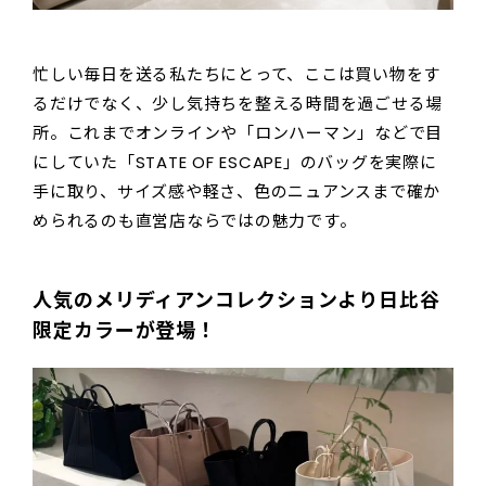
忙しい毎日を送る私たちにとって、ここは買い物をす
るだけでなく、少し気持ちを整える時間を過ごせる場
所。これまでオンラインや「ロンハーマン」などで目
にしていた「STATE OF ESCAPE」のバッグを実際に
手に取り、サイズ感や軽さ、色のニュアンスまで確か
められるのも直営店ならではの魅力です。
人気のメリディアンコレクションより日比谷
限定カラーが登場！