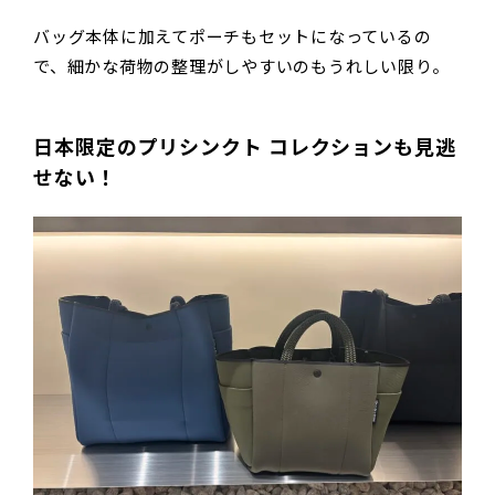
バッグ本体に加えてポーチもセットになっているの
で、細かな荷物の整理がしやすいのもうれしい限り。
日本限定のプリシンクト コレクションも見逃
せない！