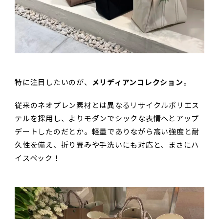
特に注目したいのが、
メリディアンコレクション
。
従来のネオプレン素材とは異なるリサイクルポリエス
テルを採用し、よりモダンでシックな表情へとアップ
デートしたのだとか。軽量でありながら高い強度と耐
久性を備え、折り畳みや手洗いにも対応と、まさにハ
イスペック！