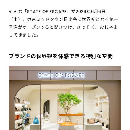
そんな「STATE OF ESCAPE」が2026年6月6日
（土）、東京ミッドタウン日比谷に世界初となる第一
号店がオープンすると聞きつけ、さっそく、おじゃま
してきました。
ブランドの世界観を体感できる特別な空間