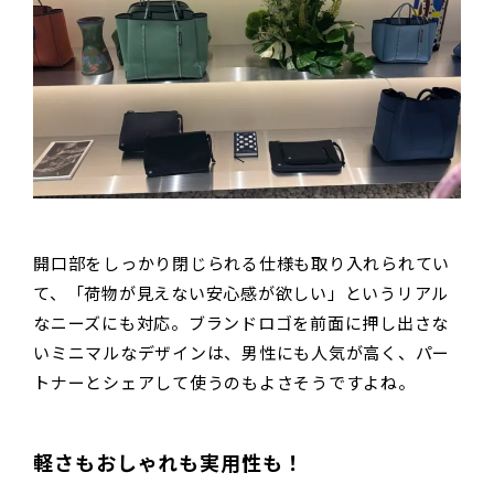
開口部をしっかり閉じられる仕様も取り入れられてい
て、「荷物が見えない安心感が欲しい」というリアル
なニーズにも対応。ブランドロゴを前面に押し出さな
いミニマルなデザインは、男性にも人気が高く、パー
トナーとシェアして使うのもよさそうですよね。
軽さもおしゃれも実用性も！