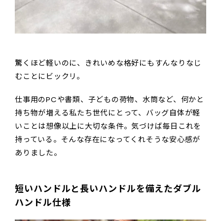
驚くほど軽いのに、きれいめな格好にもすんなりなじ
むことにビックリ。
仕事用のPCや書類、子どもの荷物、水筒など、何かと
持ち物が増える私たち世代にとって、バッグ自体が軽
いことは想像以上に大切な条件。気づけば毎日これを
持っている。そんな存在になってくれそうな安心感が
ありました。
短いハンドルと長いハンドルを備えたダブル
ハンドル仕様