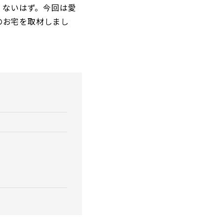
くないはず。今回は愛
のお宅を取材しまし