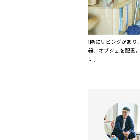
1階にリビングがあり
器、オブジェを配置
に。