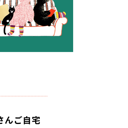
さんご自宅