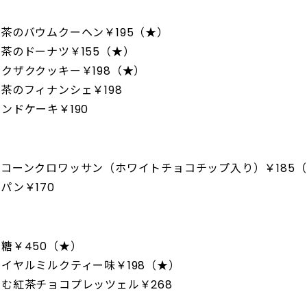
茶のバウムクーヘン￥195（★）
茶のドーナツ￥155（★）
クザククッキー￥198（★）
茶のフィナンシェ￥198
ンドケーキ￥190
コーンクロワッサン（ホワイトチョコチップ入り）￥185
パン￥170
糖￥450（★）
イヤルミルクティー味￥198（★）
む紅茶チョコプレッツェル￥268