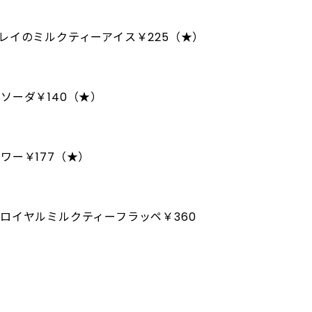
レイのミルクティーアイス￥225（★）
＞
ソーダ￥140（★）
ワー￥177（★）
ロイヤルミルクティーフラッペ￥360