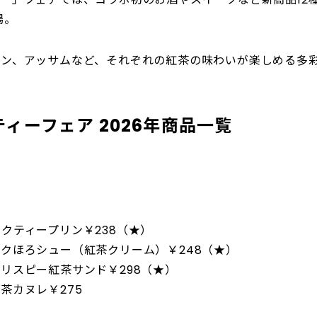
場。
ロン、アッサムなど、それぞれの紅茶の味わいが楽しめる多
ィーフェア 2026年商品一覧
クティープリン￥238（★）
クほろシュー（紅茶クリーム）￥248（★）
リスピー紅茶サンド￥298（★）
茶カヌレ￥275