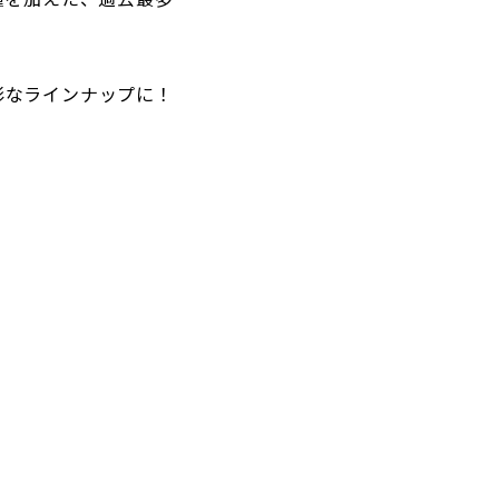
彩なラインナップに！