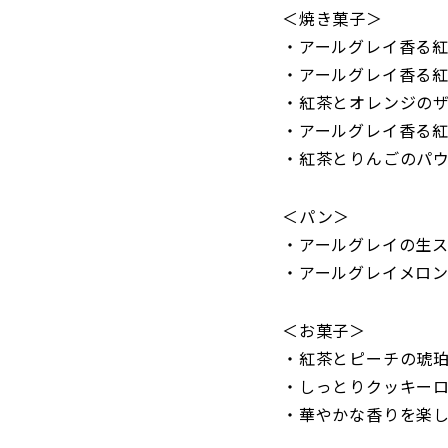
＜焼き菓子＞
・アールグレイ香る紅
・アールグレイ香る紅
・紅茶とオレンジのザ
・アールグレイ香る紅
・紅茶とりんごのパウ
＜パン＞
・アールグレイの生ス
・アールグレイメロン
＜お菓子＞
・紅茶とピーチの琥珀
・しっとりクッキーロ
・華やかな香りを楽し