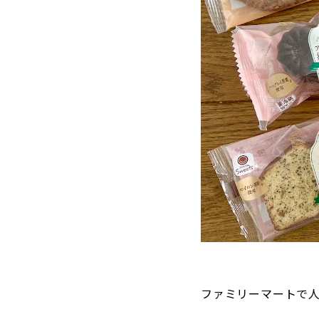
ファミリーマートで人気