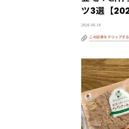
ツ3選【20
2026.06.14
この記事をクリップす