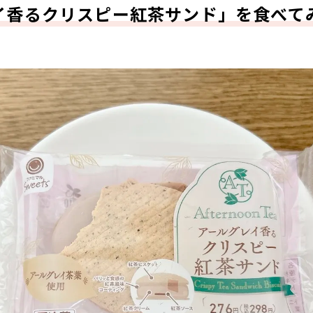
イ香るクリスピー紅茶サンド」を食べて