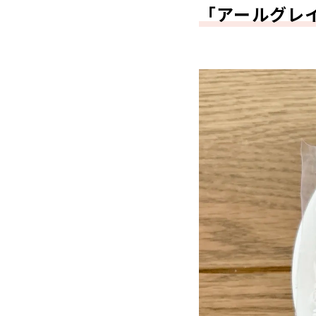
「アールグレ