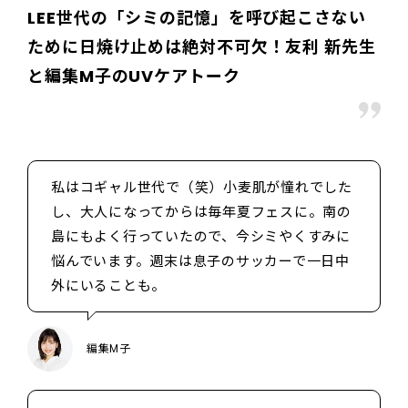
LEE世代の「シミの記憶」を呼び起こさない
ために日焼け止めは絶対不可欠！友利 新先生
と編集M子のUVケアトーク
私はコギャル世代で（笑）小麦肌が憧れでした
し、大人になってからは毎年夏フェスに。南の
島にもよく行っていたので、今シミやくすみに
悩んでいます。週末は息子のサッカーで一日中
外にいることも。
編集M子