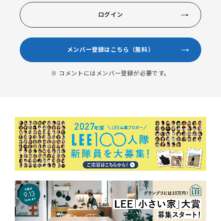
ログイン
メンバー登録はこちら（無料）
※ コメントにはメンバー登録が必要です。