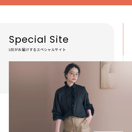
Special Site
LEEがお届けするスペシャルサイト