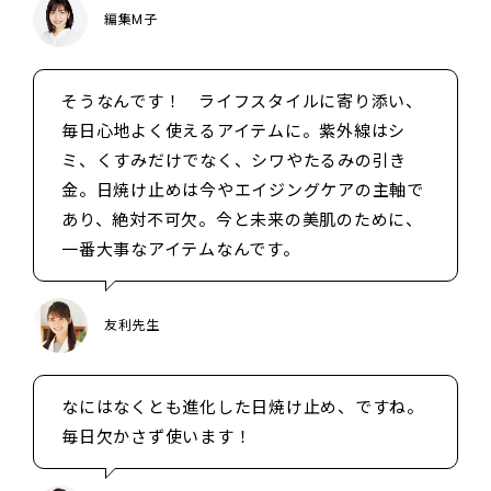
編集M子
そうなんです！ ライフスタイルに寄り添い、
毎日心地よく使えるアイテムに。紫外線はシ
ミ、くすみだけでなく、シワやたるみの引き
金。日焼け止めは今やエイジングケアの主軸で
あり、絶対不可欠。今と未来の美肌のために、
一番大事なアイテムなんです。
友利先生
なにはなくとも進化した日焼け止め、ですね。
毎日欠かさず使います！