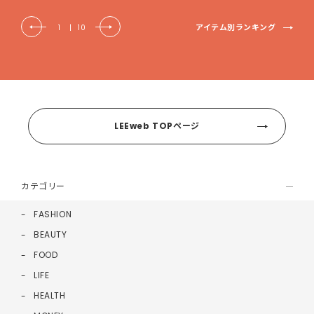
アイテム別ランキング
1
|
10
LEEweb TOPページ
カテゴリー
FASHION
BEAUTY
FOOD
LIFE
HEALTH