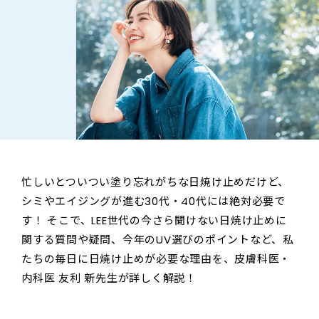
忙しいとついつい塗り忘れがちな日焼け止めだけど、
シミやエイジングが進む30代・40代には絶対必要で
す！ そこで、LEE世代の今さら聞けない日焼け止めに
関する質問や疑問、今年のUV選びのポイントなど、私
たちの毎日に日焼け止めが必要な理由を、皮膚科医・
内科医 友利 新先生が詳しく解説！