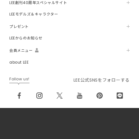
LEE創刊40周年スペシャルサイト
LEEモデルズ＆キャラクター
プレゼント
LEEからのお知らせ
会員メニュー
about LEE
Follow us!
LEE公式SNSをフォローする
メルマガが届く！ プレゼントに応募できる！