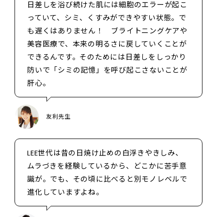
日差しを浴び続けた肌には細胞のエラーが起こ
っていて、シミ、くすみができやすい状態。で
も遅くはありません！ ブライトニングケアや
美容医療で、本来の明るさに戻していくことが
できるんです。そのためには日差しをしっかり
防いで「シミの記憶」を呼び起こさないことが
肝心。
友利先生
LEE世代は昔の日焼け止めの白浮きやきしみ、
ムラづきを経験しているから、どこかに苦手意
識が。でも、その頃に比べると別モノレベルで
進化していますよね。