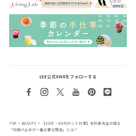
LEE公式SNSをフォローする
TOP
BEAUTY
【30代・40代のシミ対策】友利新先生が語る
「日焼け止めが一番必要な理由」とは？