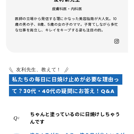
皮膚科医・内科医
医師の立場から発信する理にかなった美容指南が大人気。10
歳の男の子、8歳、5歳の女の子のママ。子育てしながら多忙
な仕事を両立し、キレイをキープする姿も注目の的。
友利先生、教えて！
私たちの毎日に日焼け止めが必要な理由っ
て？30代・40代の疑問にお答え！Q&A
ちゃんと塗っているのに日焼けしちゃう
1
んです