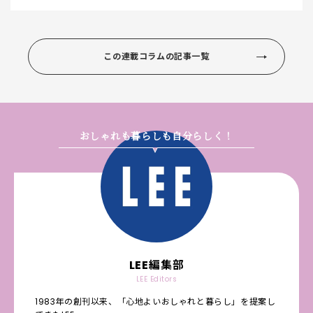
この連載コラムの記事一覧
おしゃれも暮らしも自分らしく！
LEE編集部
LEE Editors
1983年の創刊以来、「心地よいおしゃれと暮らし」を提案し