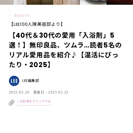
BEAUTY
【LEE100人隊美容部より】
【40代＆30代の愛用「入浴剤」5
選！】無印良品、ツムラ…読者5名の
リアル愛用品を紹介♪【温活にぴっ
たり・2025】
LEE編集部
2025.02.24
更新日：
2025.02.25
この記事をクリップする