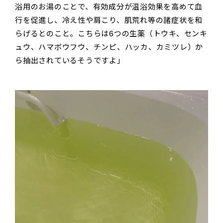
浴用のお湯のことで、有効成分が温浴効果を高めて血
行を促進し、冷え性や肩こり、肌荒れ等の諸症状を和
らげるとのこと。こちらは6つの生薬（トウキ、センキ
ュウ、ハマボウフウ、チンピ、ハッカ、カミツレ）か
ら抽出されているそうですよ」