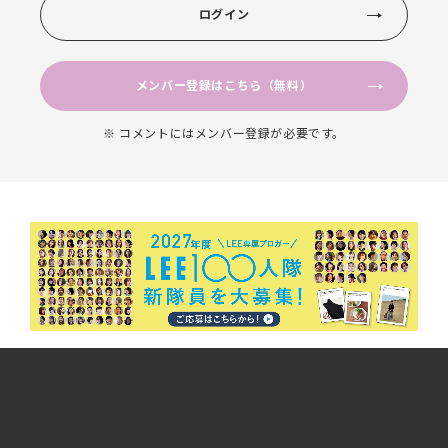
ログイン
メンバー登録はこちら（無料）
※ コメントにはメンバー登録が必要です。