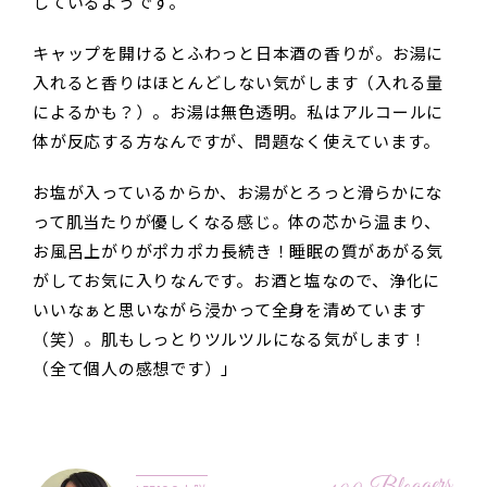
しているようです。
キャップを開けるとふわっと日本酒の香りが。お湯に
入れると香りはほとんどしない気がします（入れる量
によるかも？）。お湯は無色透明。私はアルコールに
体が反応する方なんですが、問題なく使えています。
お塩が入っているからか、お湯がとろっと滑らかにな
って肌当たりが優しくなる感じ。体の芯から温まり、
お風呂上がりがポカポカ長続き！睡眠の質があがる気
がしてお気に入りなんです。お酒と塩なので、浄化に
いいなぁと思いながら浸かって全身を清めています
（笑）。肌もしっとりツルツルになる気がします！
（全て個人の感想です）」