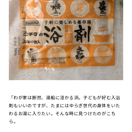
「わが家は断然、湯船に浸かる派。子どもが好む入浴
剤もいいのですが、たまにはゆらぎ世代の身体をいた
わるお湯に入りたい。そんな時に見つけたのがこち
ら。