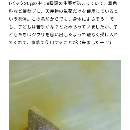
1パック30gの中に8種類の生薬が詰まっていて、着色
料など使わずに、天産物の生薬だけを使用していると
いう薬湯。この名前からでも、身体によさそう！で
も、子どもは苦手かな？とためらっていましたが、子
どもたちはジブリを思い出したようで難なく受け入れ
てくれて、家族で使用することが出来ましたー♡」