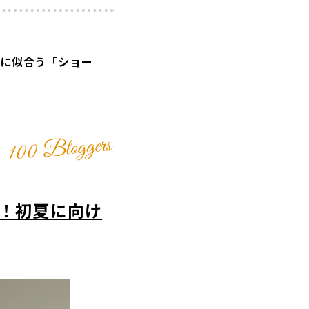
性に似合う「ショー
ト！初夏に向け