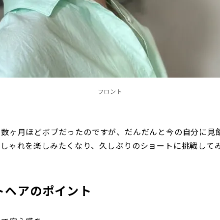
フロント
数ヶ月ほどボブだったのですが、だんだんと今の自分に見飽
おしゃれを楽しみたくなり、久しぶりのショートに挑戦して
トヘアのポイント