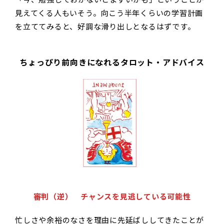
見えてくる人もいそう。向こう半年くらいの学習計画
を立ててみると、好調な滑り出しとなるはずです。
ちょっぴり前向きになれるタロット・アドバイス
審判（逆） チャンスを見逃している可能性
忙しさや余裕のなさを理由に先延ばししてきたことが