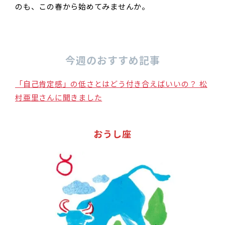
のも、この春から始めてみませんか。
今週のおすすめ記事
「自己肯定感」の低さとはどう付き合えばいいの？ 松
村亜里さんに聞きました
おうし座