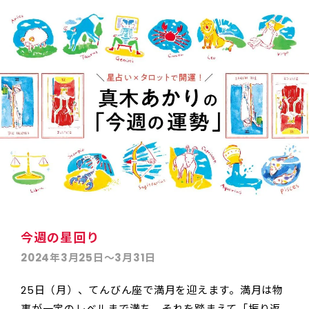
今週の星回り
2024年3月25日〜3月31日
25日（月）、てんびん座で満月を迎えます。満月は物
事が一定のレベルまで満ち、それを踏まえて「振り返