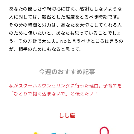
あなたの優しさや親切心に甘え、感謝もしないような
人に対しては、毅然とした態度をとるべき時期です。
その分の時間と労力は、あなたを大切にしてくれる人
のために使いたいと、あなたも思っていることでしょ
う。その方針で大丈夫。Noと言うべきところは言うの
が、相手のためにもなると思って。
今週のおすすめ記事
私がスクールカウンセリングに行った理由。子育てを
「ひとりで抱え込まないで」と伝えたい！
しし座