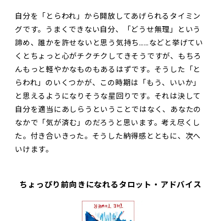
自分を「とらわれ」から開放してあげられるタイミン
グです。うまくできない自分、「どうせ無理」という
諦め、誰かを許せないと思う気持ち……などと挙げてい
くとちょっと心がチクチクしてきそうですが、もちろ
んもっと軽やかなものもあるはずです。そうした「と
らわれ」のいくつかが、この時期は「もう、いいか」
と思えるようになりそうな星回りです。それは決して
自分を適当にあしらうということではなく、あなたの
なかで「気が済む」のだろうと思います。考え尽くし
た。付き合いきった。そうした納得感とともに、次へ
いけます。
ちょっぴり前向きになれるタロット・アドバイス