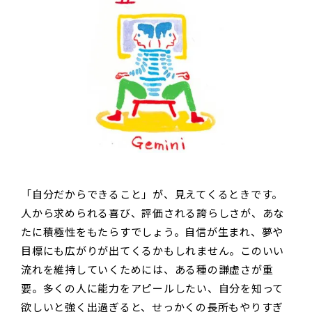
「自分だからできること」が、見えてくるときです。
人から求められる喜び、評価される誇らしさが、あな
たに積極性をもたらすでしょう。自信が生まれ、夢や
目標にも広がりが出てくるかもしれません。このいい
流れを維持していくためには、ある種の謙虚さが重
要。多くの人に能力をアピールしたい、自分を知って
欲しいと強く出過ぎると、せっかくの長所もやりすぎ