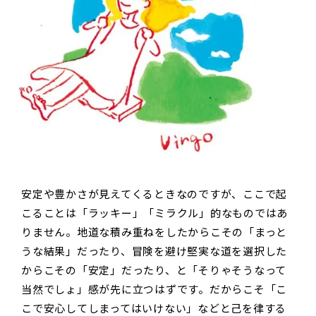
安定や豊かさが見えてくるときなのですが、ここで起
こることは「ラッキー」「ミラクル」的なものではあ
りません。地道な積み重ねをしたからこその「まっと
うな結果」だったり、冒険を避け堅実な道を選択した
からこその「安定」だったり、と「そりゃそうなって
当然でしょ」感が先に立つはずです。だからこそ「こ
こで安心してしまってはいけない」などと己を律する