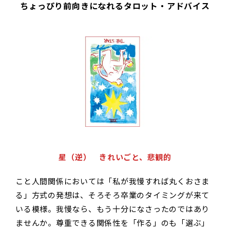
ちょっぴり前向きになれるタロット・アドバイス
星（逆） きれいごと、悲観的
こと人間関係においては「私が我慢すれば丸くおさま
る」方式の発想は、そろそろ卒業のタイミングが来て
いる模様。我慢なら、もう十分になさったのではあり
ませんか。尊重できる関係性を「作る」のも「選ぶ」