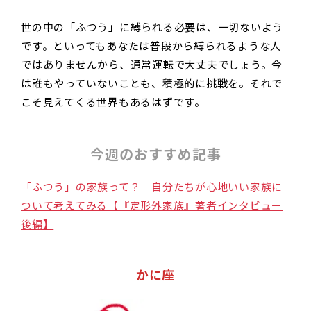
世の中の「ふつう」に縛られる必要は、一切ないよう
です。といってもあなたは普段から縛られるような人
ではありませんから、通常運転で大丈夫でしょう。今
は誰もやっていないことも、積極的に挑戦を。それで
こそ見えてくる世界もあるはずです。
今週のおすすめ記事
「ふつう」の家族って？ 自分たちが心地いい家族に
ついて考えてみる【『定形外家族』著者インタビュー
後編】
かに座