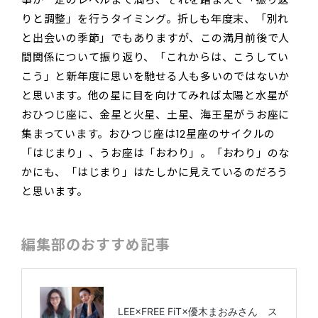
りと調整」を行うタイミング。折しも年度末、「別れ
と出会いの季節」でもありますが、この満月前後で人
間関係について振り返り、「これからは、こうしてい
こう」と新年度に思いを馳せる人も多いのではないか
と思います。他の星に目を向けてみれば太陽と水星が
おひつじ座に、金星と火星、土星、海王星がうお座に
集まっています。おひつじ座は12星座のサイクルの
「はじまり」、うお座は「おわり」。「おわり」のな
かにも、「はじまり」はたしかに見えているのだろう
と思います。
編集部のおすすめ記事