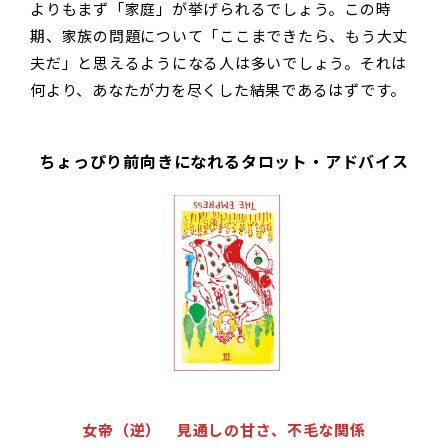
よりもまず「家庭」が挙げられるでしょう。この時
期、家族の問題について「ここまできたら、もう大丈
夫だ」と思えるようになる人は多いでしょう。それは
何より、あなたが力を尽くした結果であるはずです。
ちょっぴり前向きになれるタロット・アドバイス
女帝（逆） 見通しの甘さ、不毛な関係