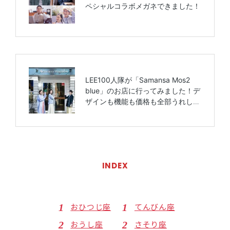
INDEX
おひつじ座
てんびん座
おうし座
さそり座