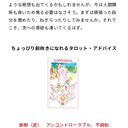
ような発想も出てくるかもしれませんが、今は人間関
係も良いため焦る必要はなさそう。まずは頑張った自
分を褒めたり、ねぎらったりしてみませんか。それで
こそ、次への意欲も湧いてくるはず。
ちょっぴり前向きになれるタロット・アドバイス
節制（逆） アンコントローラブル、不調和