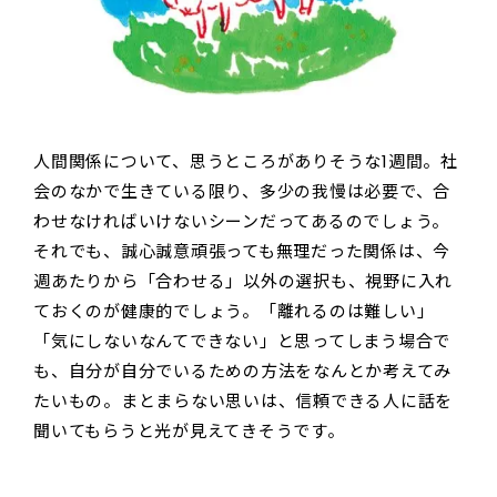
人間関係について、思うところがありそうな1週間。社
会のなかで生きている限り、多少の我慢は必要で、合
わせなければいけないシーンだってあるのでしょう。
それでも、誠心誠意頑張っても無理だった関係は、今
週あたりから「合わせる」以外の選択も、視野に入れ
ておくのが健康的でしょう。「離れるのは難しい」
「気にしないなんてできない」と思ってしまう場合で
も、自分が自分でいるための方法をなんとか考えてみ
たいもの。まとまらない思いは、信頼できる人に話を
聞いてもらうと光が見えてきそうです。