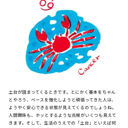
土台が固まってくるときです。とにかく基本をちゃん
とやろう、ベースを強化しようと頑張ってきた人は、
ようやく安心できる状態が見えてくるのでしょうね。
人間関係も、ホッとするような兆候がいくつも見えて
きます。そして、生活のうえでの「土台」といえば何