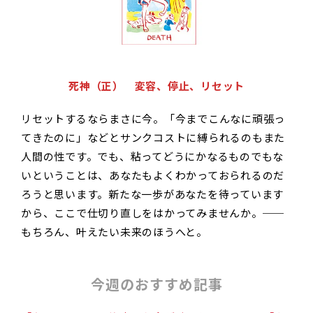
死神（正） 変容、停止、リセット
リセットするならまさに今。「今までこんなに頑張っ
てきたのに」などとサンクコストに縛られるのもまた
人間の性です。でも、粘ってどうにかなるものでもな
いということは、あなたもよくわかっておられるのだ
ろうと思います。新たな一歩があなたを待っています
から、ここで仕切り直しをはかってみませんか。──
もちろん、叶えたい未来のほうへと。
今週のおすすめ記事