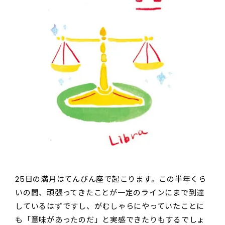
25日の満月はてんびん座で起こります。この半年くら
いの間、頑張ってきたことが一定のラインにまで到達
しているはずですし、がむしゃらにやっていたことに
も「意味があったのだ」と実感できたりもするでしょ