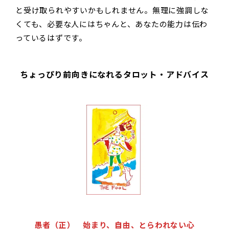
と受け取られやすいかもしれません。無理に強調しな
くても、必要な人にはちゃんと、あなたの能力は伝わ
っているはずです。
ちょっぴり前向きになれるタロット・アドバイス
愚者（正） 始まり、自由、とらわれない心