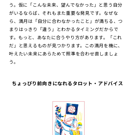
う。仮に「こんな未来、望んでなかった」と思う自分
がいるならば、それもまた重要な発見です。なぜな
ら、満月は「自分に合わなかったこと」が満ちる、つ
まりはっきり「違う」とわかるタイミングだからで
す。もっと、あなたに合うやり方があります。「これ
だ」と思えるものが見つかります。この満月を機に、
叶えたい未来にあらためて照準を合わせ直しましょ
う。
ちょっぴり前向きになれるタロット・アドバイス