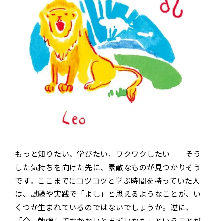
もっと知りたい、学びたい、ワクワクしたい──そう
した気持ちを向けた先に、素敵なものが見つかりそう
です。ここまでにコツコツと学ぶ時間を持っていた人
は、試験や実践で「よし」と思えるようなことが、い
くつか生まれているのではないでしょうか。逆に、
「今、勉強しておかないとまずいかも」ということが