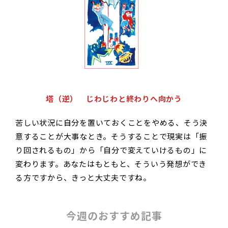
塔（逆） じわじわと終わりへ向かう
苦しい状況に自分を置いておくことをやめる、そう決
意することが大事なとき。そうすることで現実は「振
り回されるもの」から「自分で変えていけるもの」に
変わります。あなたはもともと、そういう発想ができ
る方ですから、きっと大丈夫ですね。
今週のおすすめ記事