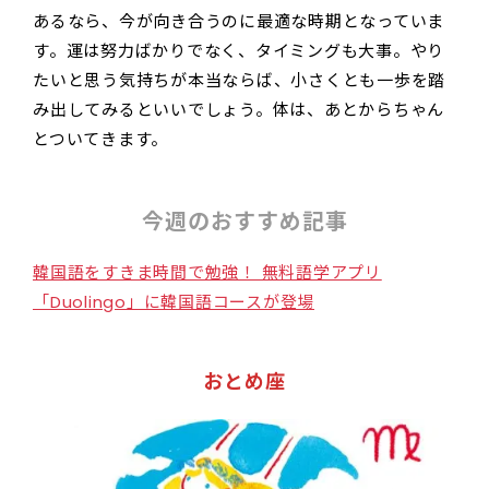
あるなら、今が向き合うのに最適な時期となっていま
す。運は努力ばかりでなく、タイミングも大事。やり
たいと思う気持ちが本当ならば、小さくとも一歩を踏
み出してみるといいでしょう。体は、あとからちゃん
とついてきます。
今週のおすすめ記事
韓国語をすきま時間で勉強！ 無料語学アプリ
「Duolingo」に韓国語コースが登場
おとめ座