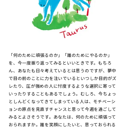
「何のために頑張るのか」「誰のためにやるのか」
を、今一度振り返ってみるといいときです。もちろ
ん、あなたも日々考えているとは思うのですが、夢中
で目の前のことに力を注いでいるといつしか目的がズ
レたり、圧が強めの人に忖度するような選択に寄って
いったりすることもあるでしょう。むしろ、今ちょっ
としんどくなってきてしまっている人は、モチベーシ
ョンの原点を見直すチャンスと思って今週を過ごして
みるとよさそうです。あなたは、何のために頑張って
おられますか。誰を笑顔にしたいと、思っておられる