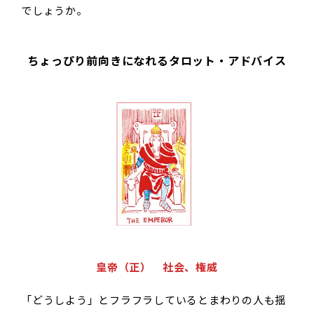
でしょうか。
ちょっぴり前向きになれるタロット・アドバイス
皇帝（正） 社会、権威
「どうしよう」とフラフラしているとまわりの人も揺