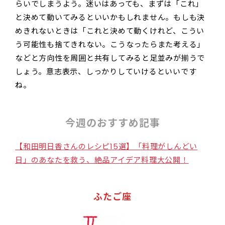
らいでしまうよう。迷いはあっても、まずは「これ」
と決めて動いてみるといいかもしれません。もしも決
めきれないときは「これと決めて動くけれど、こうい
う可能性も捨てきれない。こうなったらまた考える」
などと方向性を周囲と共有してみると足並みが揃うで
しょう。意志表示、しっかりしていけるといいです
ね。
今週のおすすめ記事
【和田明日香さんのレシピ15選】「料理がしんどい
日」のあなたを救う、絶品アイデア料理大公開！
ふたご座