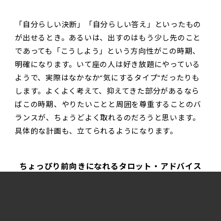
「自分らしい決断」「自分らしい答え」といったもの
が出せるとき。あるいは、出すのはもう少し先のこと
であっても「こうしよう」という方向性がこの時期、
明確になります。いて座の人は好き放題にやっている
ようで、実際はなかなか“気にするタイプ”だったりも
します。よくよく考えて、抑えてきた部分があるなら
ばこの時期、やりたいことと周囲を尊重することのバ
ランスが、ちょうどよく取れるのだろうと思います。
具体的な計画も、立てられるようになります。
ちょっぴり前向きになれるタロット・アドバイス