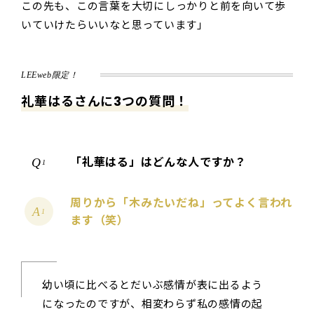
この先も、この言葉を大切にしっかりと前を向いて歩
いていけたらいいなと思っています」
LEEweb限定！
礼華はる
さんに3つの質問！
「礼華はる」はどんな人ですか？
1
周りから「木みたいだね」ってよく言われ
1
ます（笑）
幼い頃に比べるとだいぶ感情が表に出るよう
になったのですが、相変わらず私の感情の起