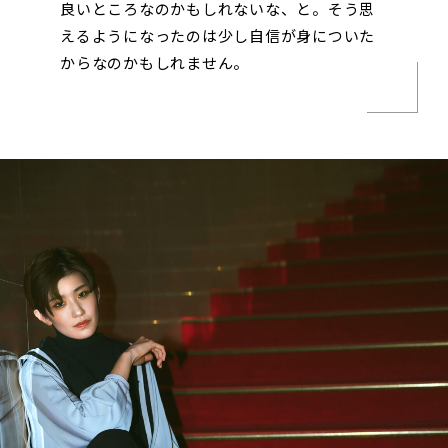
良いところなのかもしれないな、と。そう思
えるようになったのは少し自信が身についた
からなのかもしれません。