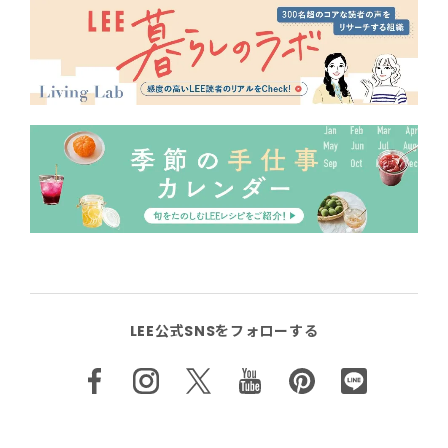
LEE公式SNSをフォローする