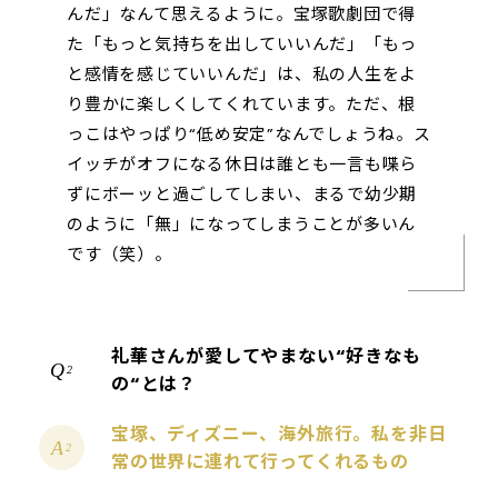
んだ」なんて思えるように。宝塚歌劇団で得
た「もっと気持ちを出していいんだ」「もっ
と感情を感じていいんだ」は、私の人生をよ
り豊かに楽しくしてくれています。ただ、根
っこはやっぱり“低め安定”なんでしょうね。ス
イッチがオフになる休日は誰とも一言も喋ら
ずにボーッと過ごしてしまい、まるで幼少期
のように「無」になってしまうことが多いん
です（笑）。
礼華さんが愛してやまない“好きなも
2
の“とは？
宝塚、ディズニー、海外旅行。私を非日
2
常の世界に連れて行ってくれるもの