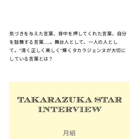
気づきを与えた言葉、背中を押してくれた言葉、自分
を鼓舞する言葉……。舞台人として、一人の人とし
て。“清く正しく美しく”輝くタカラジェンヌが大切に
している言葉とは？
月組