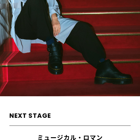
NEXT STAGE
ミュージカル・ロマン