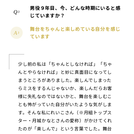
男役９年目、今、どんな時期にいると感
3
じていますか？
舞台をちゃんと楽しめている自分を感じ
3
ています
少し前の私は「ちゃんとしなければ」「ちゃ
んとやらなければ」と妙に真面目になってし
まうところがありました。楽しんでしまった
らミスをするんじゃないか、楽しんだらお客
様に失礼なのではないかと、舞台を楽しむこ
とも怖がっていた自分がいたような気がしま
す。そんな私にれいこさん（※月組トップス
ター・月城かなとさんの愛称）がかけてくれ
たのが「楽しんで」という言葉でした。舞台