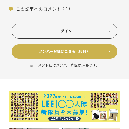
この記事へのコメント
( 0 )
ログイン
メンバー登録はこちら（無料）
※ コメントにはメンバー登録が必要です。