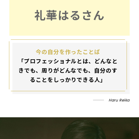
礼華はるさん
今の自分を作ったことば
「
プロフェッショナルとは、どんなと
きでも、周りがどんなでも、自分のす
ることをしっかりできる人
」
Haru Reika