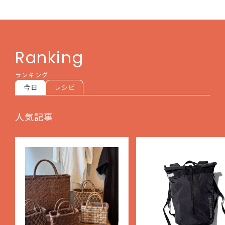
Ranking
ランキング
今日
レシピ
人気記事