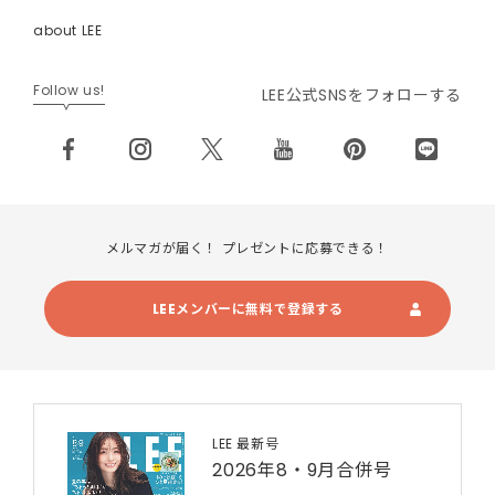
about LEE
Follow us!
LEE公式SNSをフォローする
メルマガが届く！ プレゼントに応募できる！
LEEメンバーに無料で登録する
LEE 最新号
2026年8・9月合併号