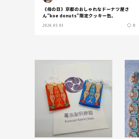
《母の日》京都のおしゃれなドーナツ屋さ
ん”koe donuts”限定クッキー缶。
0
2026.05.01