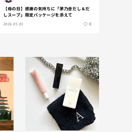
【母の日】感謝の気持ちに「茅乃舎だし＆だ
しスープ」限定パッケージを添えて
0
2026.05.01