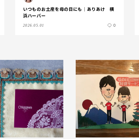
いつものお土産を母の日にも｜ありあけ 横
浜ハーバー
0
2026.05.01