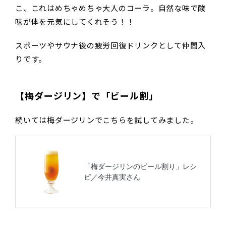
こ、これはめちゃめちゃ大人のコーラ。自然な味で酸
味が体を元気にしてくれそう！！
スポーツやサウナ後の疲労回復ドリンクとして仲間入
りです。
【梅ダージリン】で「ビール割」
続いては梅ダージリンでこちらを試してみました。