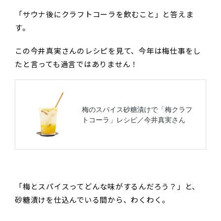
「サウナ後にクラフトコーラを飲むこと」と答えま
す。
この今井真実さんのレシピを見て、今年は梅仕事をし
たと言っても過言ではありません！
「梅とスパイスってどんな味がするんだろう？」と、
砂糖漬けを仕込んでいる間から、わくわく。