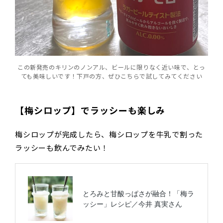
この新発売のキリンのノンアル、ビールに限りなく近い味で、とっ
ても美味しいです！下戸の方、ぜひこちらで試してみてください
【梅シロップ】でラッシーも楽しみ
梅シロップが完成したら、梅シロップを牛乳で割った
ラッシーも飲んでみたい！