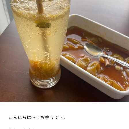
こんにちは～！おゆうです。