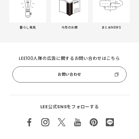
暮らし発見
今月のお題
まとめNEWS
LEE100人隊の広告に関するお問い合わせはこちら
お問い合わせ
LEE公式SNSをフォローする