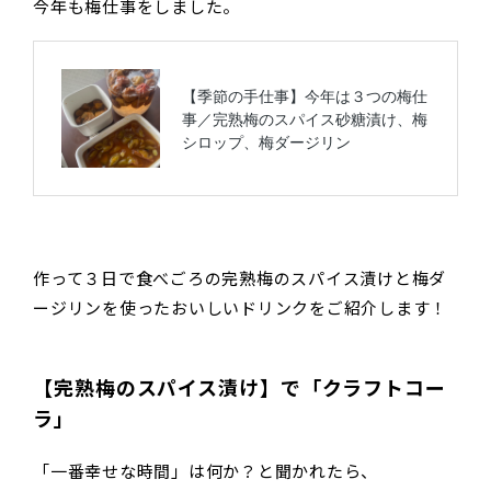
今年も梅仕事をしました。
作って３日で食べごろの完熟梅のスパイス漬けと梅ダ
ージリンを使ったおいしいドリンクをご紹介します！
【完熟梅のスパイス漬け】で「クラフトコー
ラ」
「一番幸せな時間」は何か？と聞かれたら、