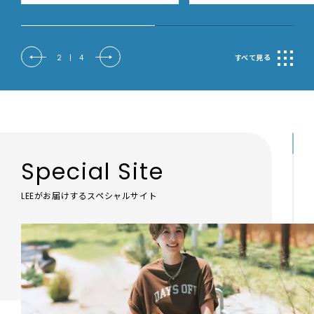
2
|
4
すべて見る
Special Site
LEEがお届けするスペシャルサイト