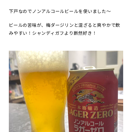
下戸なのでノンアルコールビールを使いました〜
ビールの苦味が、梅ダージリンと混ざると爽やかで飲
みやすい！シャンディガフより断然好き！