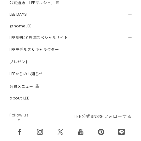
公式通販「LEEマルシェ」
LEE DAYS
@homeLEE
LEE創刊40周年スペシャルサイト
LEEモデルズ＆キャラクター
プレゼント
LEEからのお知らせ
会員メニュー
about LEE
Follow us!
LEE公式SNSをフォローする