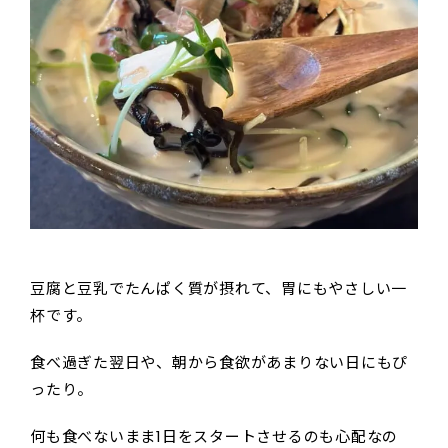
豆腐と豆乳でたんぱく質が摂れて、胃にもやさしい一
杯です。
食べ過ぎた翌日や、朝から食欲があまりない日にもぴ
ったり。
何も食べないまま1日をスタートさせるのも心配なの