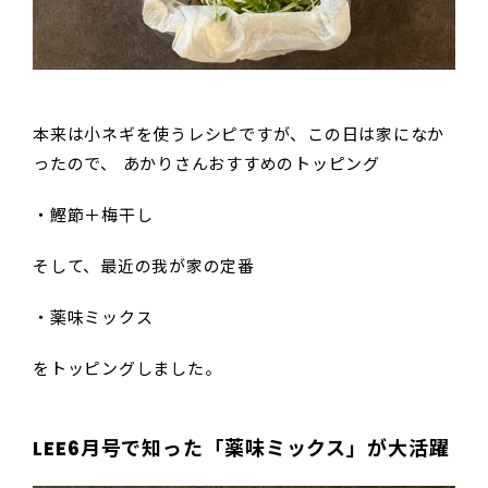
本来は小ネギを使うレシピですが、この日は家になか
ったので、 あかりさんおすすめのトッピング
・鰹節＋梅干し
そして、最近の我が家の定番
・薬味ミックス
をトッピングしました。
LEE6月号で知った「薬味ミックス」が大活躍