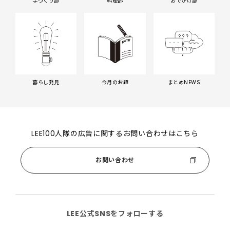
手づくり部
料理部
おでかけ部
暮らし発見
今月のお題
まとめNEWS
LEE100人隊の広告に関するお問い合わせはこちら
お問い合わせ
LEE公式SNSをフォローする