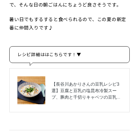
で、そんな日の朝ごはんにちょうど良さそうです。
暑い日でもするすると食べられるので、この夏の新定
番に仲間入りです♪
レシピ詳細ははこちらです！▼