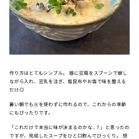
作り方はとてもシンプル。 器に豆腐をスプーンで崩し
ながら入れ、豆乳を注ぎ、塩昆布やお塩で味を整える
だけ◎
暑い朝でも火を使わずに作れるので、これからの季節
にもぴったりです。
「これだけで本当に味が決まるのかな…？」と思ったの
ですが、完成したスープをひと口飲んでびっくり。 想