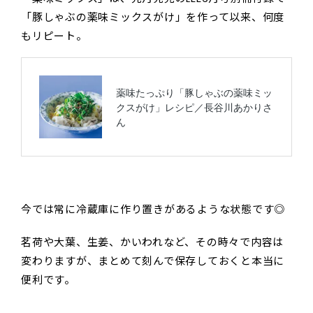
「豚しゃぶの薬味ミックスがけ」を作って以来、何度
もリピート。
今では常に冷蔵庫に作り置きがあるような状態です◎
茗荷や大葉、生姜、かいわれなど、その時々で内容は
変わりますが、まとめて刻んで保存しておくと本当に
便利です。