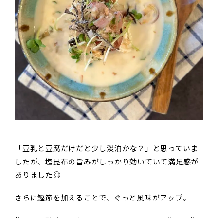
「豆乳と豆腐だけだと少し淡泊かな？」と思っていま
したが、塩昆布の旨みがしっかり効いていて満足感が
ありました◎
さらに鰹節を加えることで、ぐっと風味がアップ。