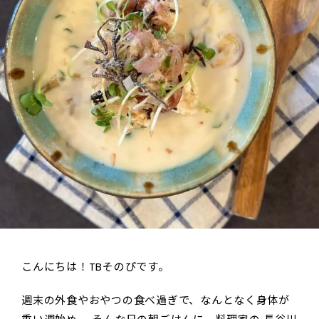
こんにちは！TBそのぴです。
週末の外食やおやつの食べ過ぎで、なんとなく身体が