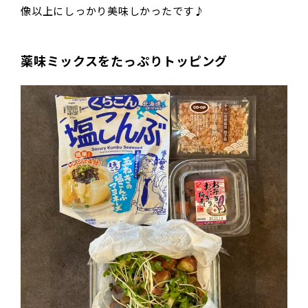
像以上にしっかり美味しかったです♪
薬味ミックスをたっぷりトッピング