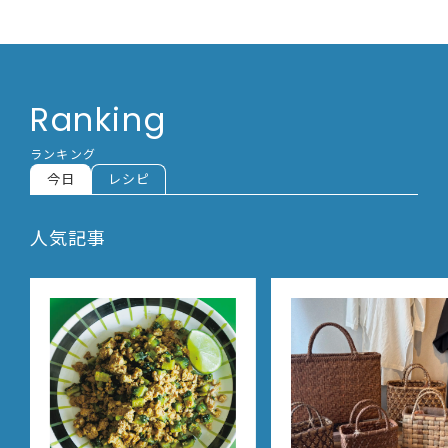
Ranking
ランキング
今日
レシピ
人気記事