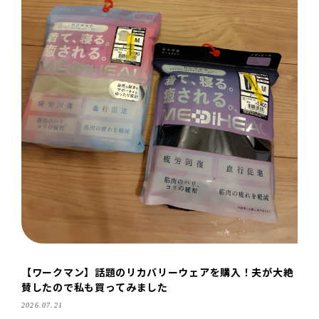
【ワークマン】話題のリカバリーウェアを購入！夫が大絶
賛したので私も買ってみました
2026.07.21