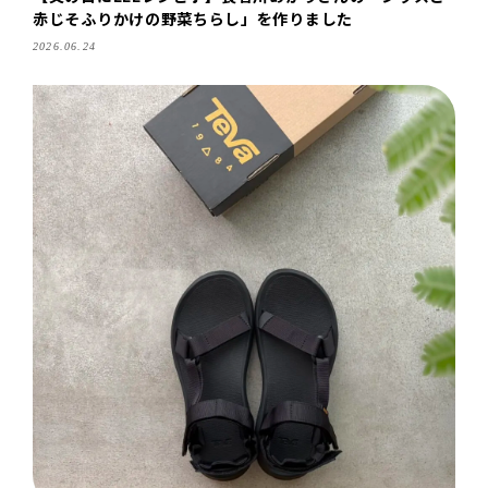
赤じそふりかけの野菜ちらし」を作りました
2026.06.24