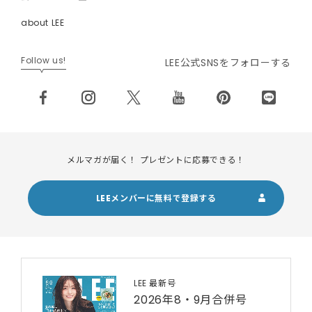
about LEE
Follow us!
LEE公式SNSをフォローする
メルマガが届く！ プレゼントに応募できる！
LEEメンバーに無料で登録する
LEE 最新号
2026年8・9月合併号