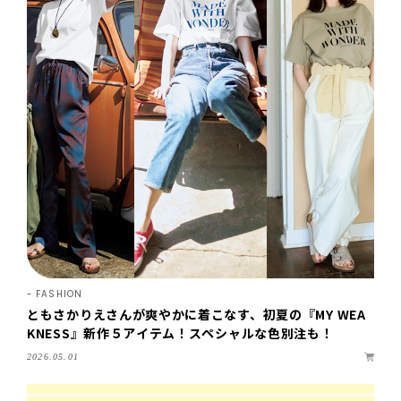
FASHION
ともさかりえさんが爽やかに着こなす、初夏の『MY WEA
KNESS』新作５アイテム！スペシャルな色別注も！
2026.05.01