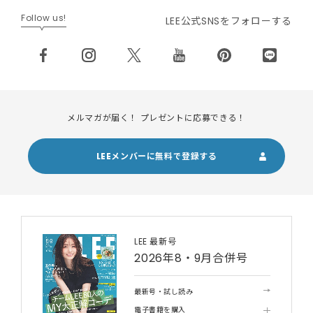
Follow us!
LEE公式SNSをフォローする
メルマガが届く！ プレゼントに応募できる！
LEEメンバーに無料で登録する
LEE 最新号
2026年8・9月合併号
最新号・試し読み
電子書籍を購入