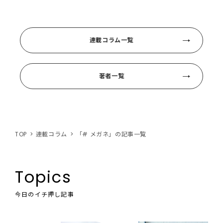
連載コラム一覧
著者一覧
TOP
連載コラム
「# メガネ」の記事一覧
Topics
今日のイチ押し記事