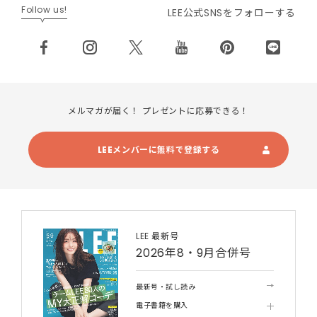
Follow us!
LEE公式SNSをフォローする
メルマガが届く！ プレゼントに応募できる！
LEEメンバーに無料で登録する
LEE 最新号
2026年8・9月合併号
最新号・試し読み
電子書籍を購入