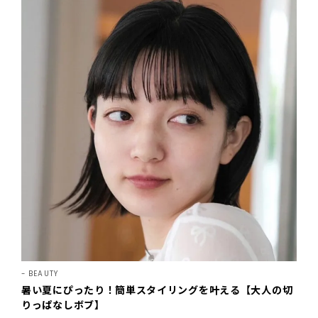
BEAUTY
暑い夏にぴったり！簡単スタイリングを叶える【大人の切
りっぱなしボブ】