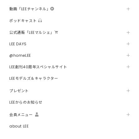
動画「LEEチャンネル」
ポッドキャスト
公式通販「LEEマルシェ」
LEE DAYS
@homeLEE
LEE創刊40周年スペシャルサイト
LEEモデルズ＆キャラクター
プレゼント
LEEからのお知らせ
会員メニュー
about LEE