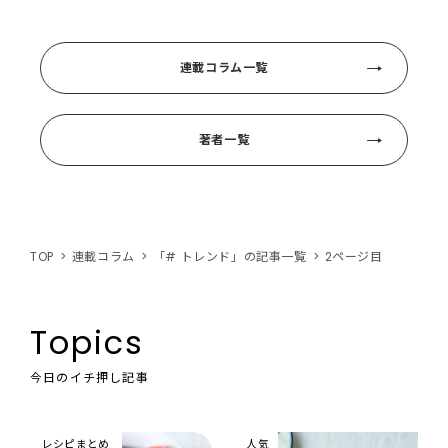
連載コラム一覧
著者一覧
TOP
連載コラム
「# トレンド」の記事一覧
2ページ目
Topics
今日のイチ押し記事
レシピまとめ
人気