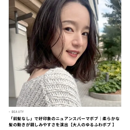
BEAUTY
「前髪なし」で好印象のニュアンスパーマボブ｜柔らかな
髪の動きが親しみやすさを演出【大人のゆるふわボブ 】