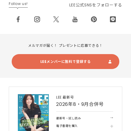
Follow us!
LEE公式SNSをフォローする
メルマガが届く！ プレゼントに応募できる！
LEEメンバーに無料で登録する
LEE 最新号
2026年8・9月合併号
最新号・試し読み
電子書籍を購入