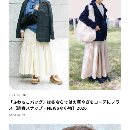
FASHION
「ふわもこバッグ」は冬ならではの華やぎをコーデにプラ
ス【読者スナップ・NEWSな小物】2026
2026.01.25