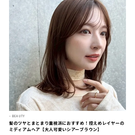
BEAUTY
髪のツヤとまとまり重視派におすすめ！控えめレイヤーの
ミディアムヘア【大人可愛いシアーブラウン】