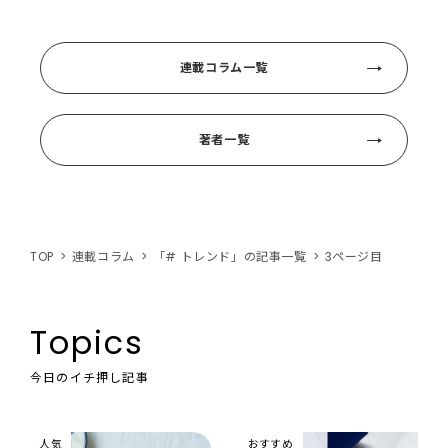
連載コラム一覧
著者一覧
TOP
連載コラム
「# トレンド」の記事一覧
3ページ目
Topics
今日のイチ押し記事
人気
おすすめ