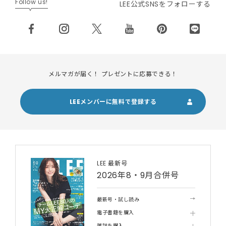
Follow us!
LEE公式SNSをフォローする
メルマガが届く！ プレゼントに応募できる！
LEEメンバーに無料で登録する
LEE 最新号
2026年8・9月合併号
最新号・試し読み
電子書籍を購入
雑誌を購入