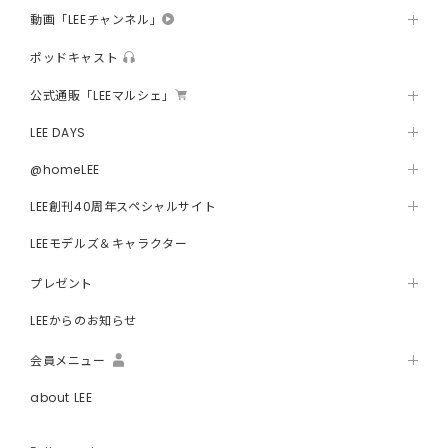
動画「LEEチャンネル」
ポッドキャスト
公式通販「LEEマルシェ」
LEE DAYS
@homeLEE
LEE創刊40周年スペシャルサイト
LEEモデルズ＆キャラクター
プレゼント
LEEからのお知らせ
会員メニュー
about LEE