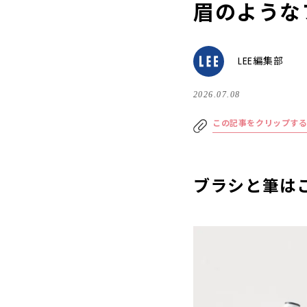
眉のような
LEE編集部
2026.07.08
この記事をクリップす
ブラシと筆は