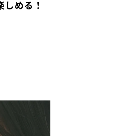
楽しめる！