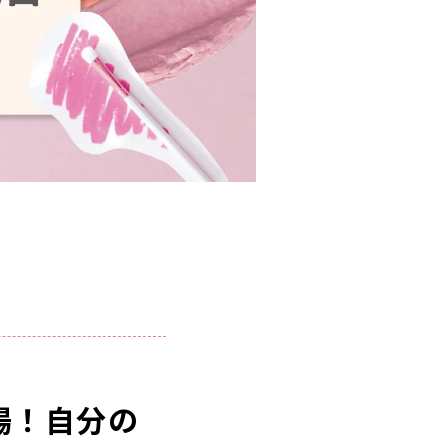
場！自分の