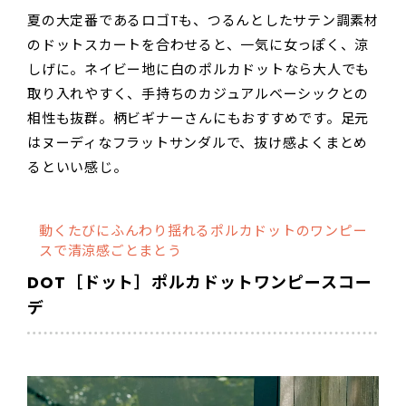
夏の大定番であるロゴTも、つるんとしたサテン調素材
のドットスカートを合わせると、一気に女っぽく、涼
しげに。ネイビー地に白のポルカドットなら大人でも
取り入れやすく、手持ちのカジュアルベーシックとの
相性も抜群。柄ビギナーさんにもおすすめです。足元
はヌーディなフラットサンダルで、抜け感よくまとめ
るといい感じ。
動くたびにふんわり揺れるポルカドットのワンピー
スで清涼感ごとまとう
DOT［ドット］ポルカドットワンピースコー
デ