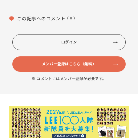
この記事へのコメント
( 0 )
ログイン
メンバー登録はこちら（無料）
※ コメントにはメンバー登録が必要です。