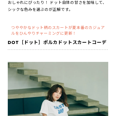
おしゃれにぴったり！ ドット自体の甘さを加味して、
シックな色みを選ぶのが正解です。
つややかなドット柄のスカートが夏本番のカジュア
ルをひんやりチャーミングに更新！
DOT［ドット］ポルカドットスカートコーデ