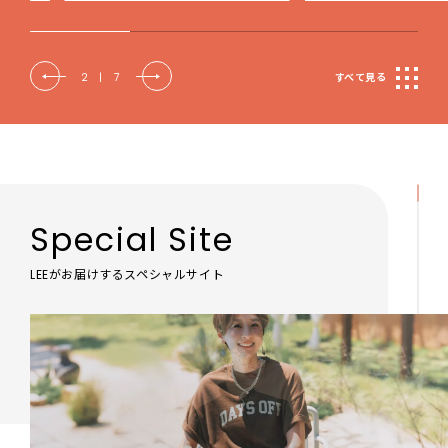
2
|
7
すべて見る
Special Site
LEEがお届けするスペシャルサイト