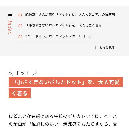
蛯原友里さんが着る「ドット」は、大人カジュアルの清涼剤
Index
「小さすぎないポルカドット」を、大人可愛く着る
DOT［ドット］ポルカドットスカートコーデ
もっと見る
ドット
「小さすぎないポルカドット」を、大人可愛
く着る
ほどよい存在感のある中粒のポルカドットは、ベース
の余白が〝風通しのいい〞清涼感をもたらすから、夏