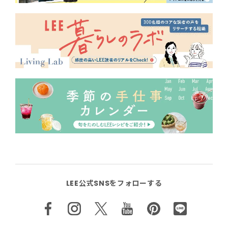
LEE公式SNSをフォローする