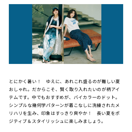
とにかく暑い！ ゆえに、あれこれ盛るのが難しい夏
おしゃれ。だからこそ、賢く取り入れたいのが柄アイ
テムです。中でもおすすめが、バイカラーのドット。
シンプルな幾何学パターンが着こなしに洗練されたメ
リハリを生み、印象はすっきり爽やか！ 長い夏をポ
ジティブ＆スタイリッシュに楽しみましょう。