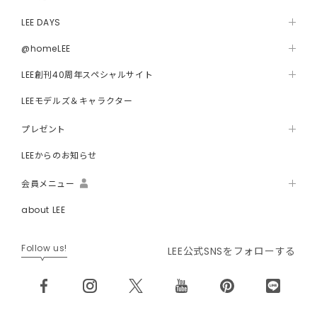
LEE DAYS
@homeLEE
LEE創刊40周年スペシャルサイト
LEEモデルズ＆キャラクター
プレゼント
LEEからのお知らせ
会員メニュー
about LEE
Follow us!
LEE公式SNSをフォローする