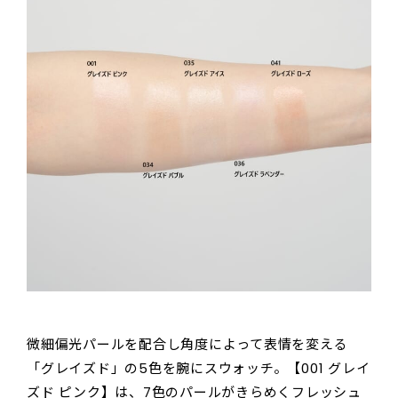
微細偏光パールを配合し角度によって表情を変える
「グレイズド」の5色を腕にスウォッチ。【001 グレイ
ズド ピンク】は、7色のパールがきらめくフレッシュ