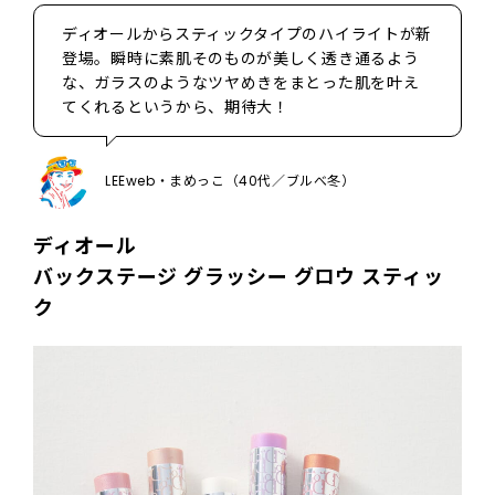
ディオールからスティックタイプのハイライトが新
登場。瞬時に素肌そのものが美しく透き通るよう
な、ガラスのようなツヤめきをまとった肌を叶え
てくれるというから、期待大！
LEEweb・まめっこ（40代／ブルべ冬）
ディオール
バックステージ グラッシー グロウ スティッ
ク