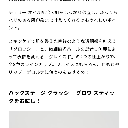
チェリー オイル配合で肌をしっかり保湿し、ふっくら
ハリのある肌印象まで叶えてくれるのもうれしいポイ
ント。
スキンケアで肌を整えた直後のような透明感を叶える
「グロッシー」と、微細偏光パールを配合し角度によ
って表情を変える「グレイズド」の2つの仕上がりで、
全8色のラインナップ。フェイスはもちろん、目もとや
リップ、デコルテに使うのもおすすめ！
バックステージ グラッシー グロウ スティッ
クをお試し！