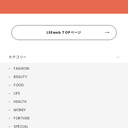
LEEweb TOPページ
カテゴリー
FASHION
BEAUTY
FOOD
LIFE
HEALTH
MONEY
FORTUNE
SPECIAL