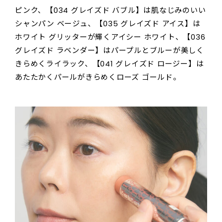
ピンク、【034 グレイズド バブル】は肌なじみのいい
シャンパン ベージュ、【035 グレイズド アイス】は
ホワイト グリッターが輝くアイシー ホワイト、【036
グレイズド ラベンダー】はパープルとブルーが美しく
きらめくライラック、【041 グレイズド ロージー】は
あたたかくパールがきらめくローズ ゴールド。