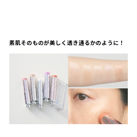
素肌そのものが美しく透き通るかのように！