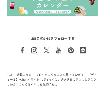
LEE公式SNSをフォローする
TOP
連載コラム
キレイをつくるコスメ暦
BEAUTY
【ディ
オール】水光ハイライト スティックは、透き通るガラスのようなツ
ヤめき！ふっくらハリのある肌印象に