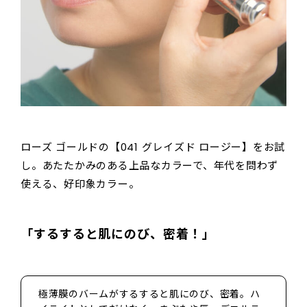
ローズ ゴールドの【041 グレイズド ロージー】をお試
し。あたたかみのある上品なカラーで、年代を問わず
使える、好印象カラー。
「するすると肌にのび、密着！」
極薄膜のバームがするすると肌にのび、密着。ハ