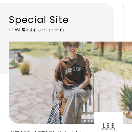
Special Site
LEEがお届けするスペシャルサイト