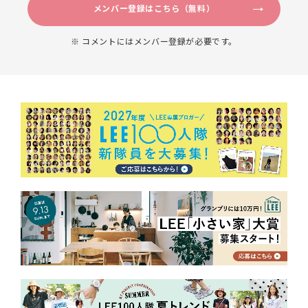
メンバー登録はこちら（無料）
※ コメントにはメンバー登録が必要です。