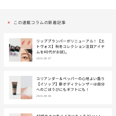
この連載コラムの新着記事
リッププランパーがリニューアル！【エ
トヴォス】秋冬コレクション注目アイテ
ムを40代がお試し
2026.08.07
コリアンダー＆ペッパーの心地よい香り
【イソップ】新ボディクレンザーは自分
へのごほうびにもギフトにも！
2026.08.06