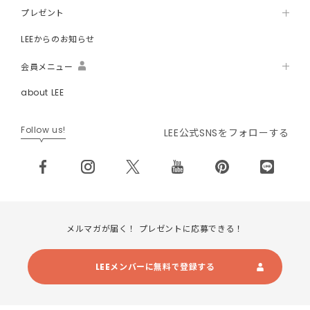
プレゼント
LEEからのお知らせ
会員メニュー
about LEE
Follow us!
LEE公式SNSをフォローする
メルマガが届く！ プレゼントに応募できる！
LEEメンバーに無料で登録する