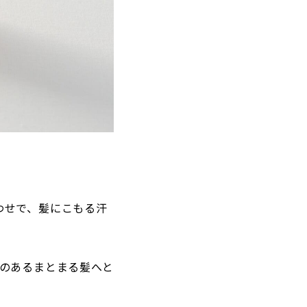
わせで、髪にこもる汗
のあるまとまる髪へと