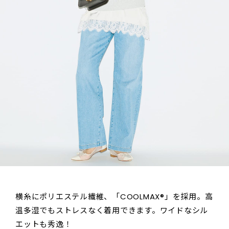
横糸にポリエステル繊維、「COOLMAX®」を採用。高
温多湿でもストレスなく着用できます。ワイドなシル
エットも秀逸！