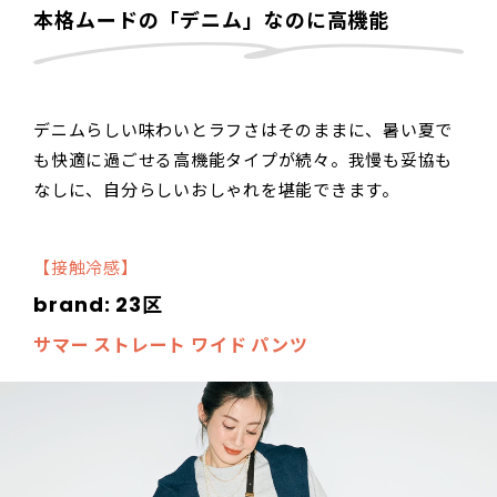
本格ムードの「デニム」なのに高機能
デニムらしい味わいとラフさはそのままに、暑い夏で
も快適に過ごせる高機能タイプが続々。我慢も妥協も
なしに、自分らしいおしゃれを堪能できます。
【接触冷感】
brand: 23区
サマー ストレート ワイド パンツ