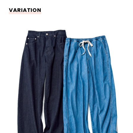
VARIATION