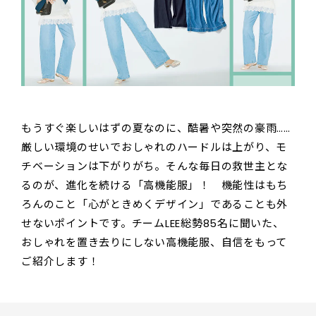
もうすぐ楽しいはずの夏なのに、酷暑や突然の豪雨……
厳しい環境のせいでおしゃれのハードルは上がり、モ
チベーションは下がりがち。そんな毎日の救世主とな
るのが、進化を続ける「高機能服」！ 機能性はもち
ろんのこと「心がときめくデザイン」であることも外
せないポイントです。チームLEE総勢85名に聞いた、
おしゃれを置き去りにしない高機能服、自信をもって
ご紹介します！