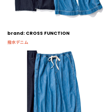
brand: CROSS FUNCTION
撥水デニム