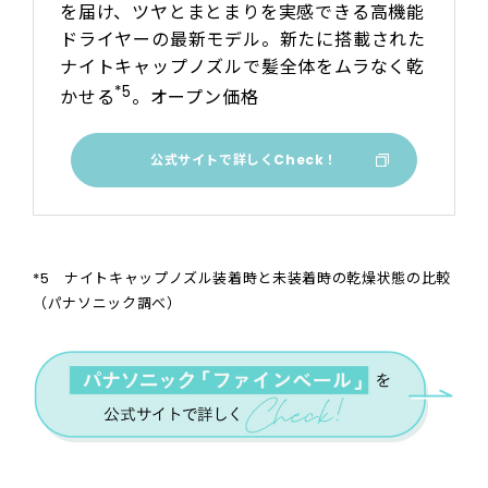
を届け、ツヤとまとまりを実感できる高機能
ドライヤーの最新モデル。新たに搭載された
ナイトキャップノズルで髪全体をムラなく乾
*5
かせる
。オープン価格
公式サイトで詳しくCheck！
*5 ナイトキャップノズル装着時と未装着時の乾燥状態の比較
（パナソニック調べ）