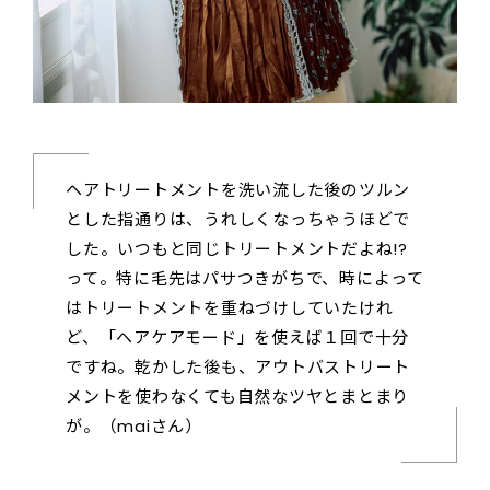
ヘアトリートメントを洗い流した後のツルン
とした指通りは、うれしくなっちゃうほどで
した。いつもと同じトリートメントだよね!?
って。特に毛先はパサつきがちで、時によって
はトリートメントを重ねづけしていたけれ
ど、「ヘアケアモード」を使えば１回で十分
ですね。乾かした後も、アウトバストリート
メントを使わなくても自然なツヤとまとまり
が。（maiさん）