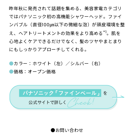
昨年秋に発売されて話題を集める、美容家電カテゴリ
ではパナソニック初の高機能シャワーヘッド。ファイ
ンバブル（直径100㎛以下の微細な泡）が頭皮環境を整
*1
え、ヘアトリートメントの効果をより高める
。肌を
心地よくケアできるだけでなく、髪のツヤやまとまり
にもしっかりアプローチしてくれる。
●
カラー：ホワイト（左）／シルバー（右）
●
価格：オープン価格
●お問い合わせ