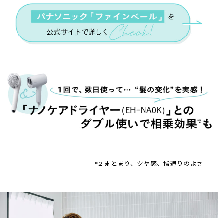
*2 まとまり、ツヤ感、指通りのよさ