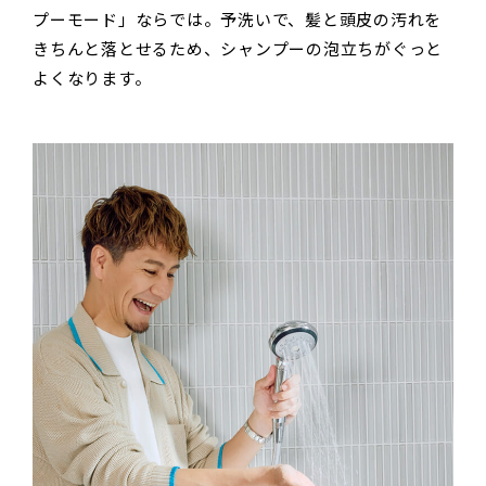
プーモード」ならでは。予洗いで、髪と頭皮の汚れを
きちんと落とせるため、シャンプーの泡立ちがぐっと
よくなります。