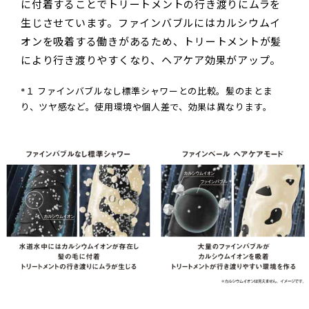
に付着することでトリートメントの行き渡りにムラを
生じさせています。ファインバブルにはカルシウムイ
オンを吸着する働きがあるため、トリートメントが髪
により行き渡りやすくなり、ヘアケア効果がアップ。
*１ ファインバブルなし標準シャワーとの比較。髪のまとま
り、ツヤ感など。使用環境や個人差で、効果は異なります。