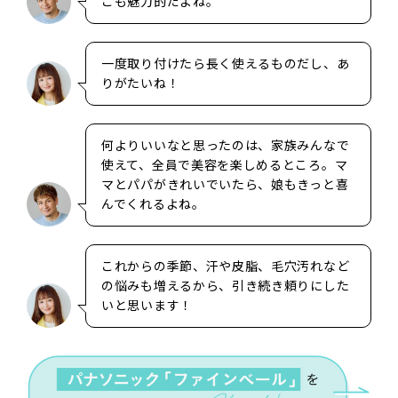
こも魅力的だよね。
一度取り付けたら長く使えるものだし、あ
りがたいね！
何よりいいなと思ったのは、家族みんなで
使えて、全員で美容を楽しめるところ。マ
マとパパがきれいでいたら、娘もきっと喜
んでくれるよね。
これからの季節、汗や皮脂、毛穴汚れなど
の悩みも増えるから、引き続き頼りにした
いと思います！