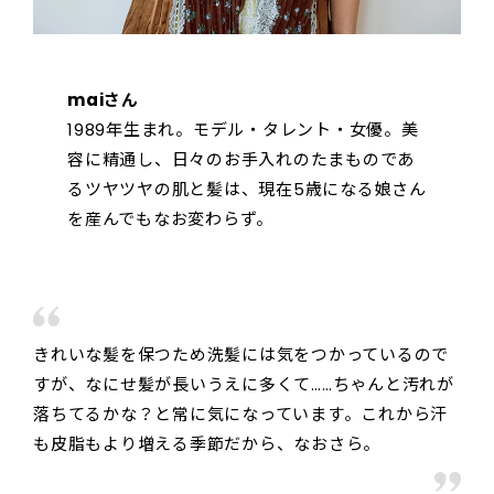
maiさん
1989年生まれ。モデル・タレント・女優。美
容に精通し、日々のお手入れのたまものであ
るツヤツヤの肌と髪は、現在5歳になる娘さん
を産んでもなお変わらず。
きれいな髪を保つため洗髪には気をつかっているので
すが、なにせ髪が長いうえに多くて……ちゃんと汚れが
落ちてるかな？と常に気になっています。これから汗
も皮脂もより増える季節だから、なおさら。