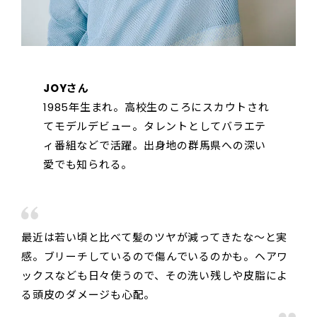
JOYさん
1985年生まれ。高校生のころにスカウトされ
てモデルデビュー。タレントとしてバラエテ
ィ番組などで活躍。出身地の群馬県への深い
愛でも知られる。
最近は若い頃と比べて髪のツヤが減ってきたな～と実
感。ブリーチしているので傷んでいるのかも。ヘアワ
ックスなども日々使うので、その洗い残しや皮脂によ
る頭皮のダメージも心配。