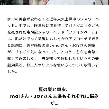
家での美容が変わる！と近年人気上昇中のシャワーヘ
ッド。中でも、昨年秋に満を持してパナソニックから
発売された高機能シャワーヘッド「ファインベール」
は、肌だけでなく美髪にもしっかりアプローチできる
と話題に。美容感度の高いmaiさん・JOYさん夫婦
が、「すごく気になっていた」というこちらを実際に
試してみました！ 夫婦揃って感動したというその美
髪効果と、お二人のリアルな使い方についても伺いま
した。
夏の髪と頭皮、
maiさん・JOYさん夫婦もそれぞれに悩み
が…