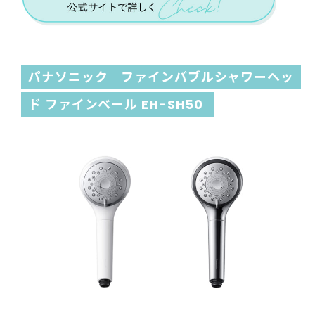
パナソニック ファインバブルシャワーヘッ
ド ファインベール EH-SH50