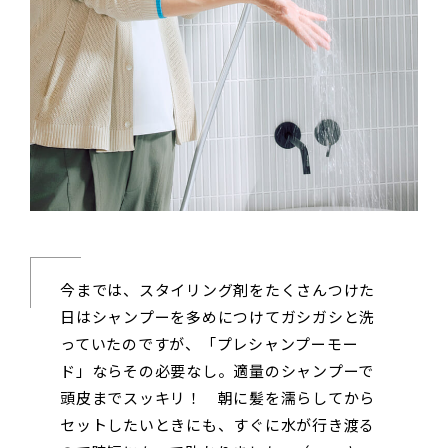
今までは、スタイリング剤をたくさんつけた
日はシャンプーを多めにつけてガシガシと洗
っていたのですが、「プレシャンプーモー
ド」ならその必要なし。適量のシャンプーで
頭皮までスッキリ！ 朝に髪を濡らしてから
セットしたいときにも、すぐに水が行き渡る