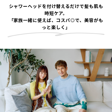
シャワーヘッドを付け替えるだけで髪も肌も
時短ケア。
「家族一緒に使えば、コスパ◎で、美容がも
っと楽しく」