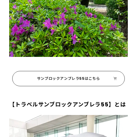
サンブロックアンブレラ55はこちら
【トラベルサンブロックアンブレラ55】とは