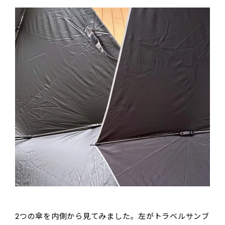
2つの傘を内側から見てみました。左がトラベルサンブ