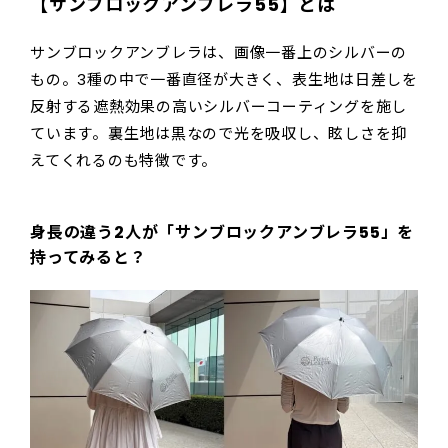
【サンブロックアンブレラ55】とは
サンブロックアンブレラは、画像一番上のシルバーの
もの。3種の中で一番直径が大きく、表生地は日差しを
反射する遮熱効果の高いシルバーコーティングを施し
ています。裏生地は黒なので光を吸収し、眩しさを抑
えてくれるのも特徴です。
身長の違う2人が「サンブロックアンブレラ55」を
持ってみると？