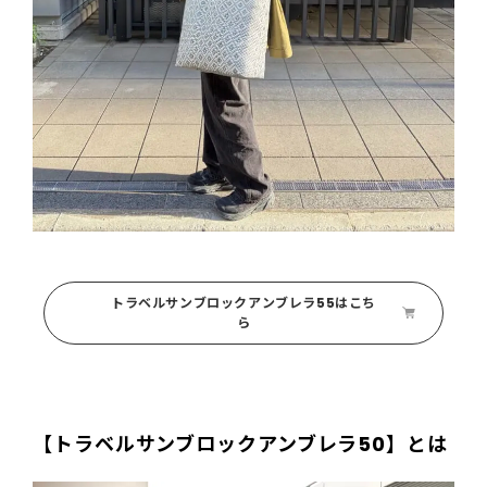
トラベルサンブロックアンブレラ55はこち
ら
【トラベルサンブロックアンブレラ50】とは