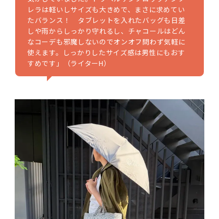
レラは軽いしサイズも大きめで、まさに求めてい
たバランス！ タブレットを入れたバッグも日差
しや雨からしっかり守れるし、チャコールはどん
なコーデも邪魔しないのでオンオフ問わず気軽に
使えます。しっかりしたサイズ感は男性にもおす
すめです」（ライターH）