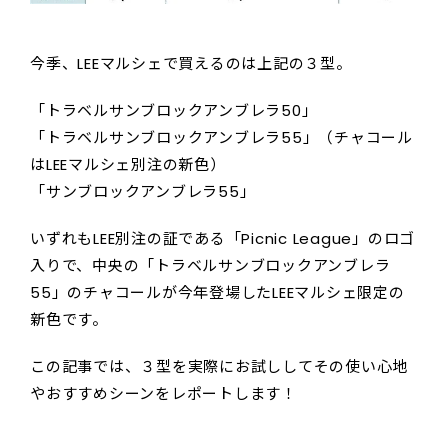
今季、LEEマルシェで買えるのは上記の３型。
「トラベルサンブロックアンブレラ50」
「トラベルサンブロックアンブレラ55」（チャコール
はLEEマルシェ別注の新色）
「サンブロックアンブレラ55」
いずれもLEE別注の証である「Picnic League」のロゴ
入りで、中央の「トラベルサンブロックアンブレラ
55」のチャコールが今年登場したLEEマルシェ限定の
新色です。
この記事では、３型を実際にお試ししてその使い心地
やおすすめシーンをレポートします！