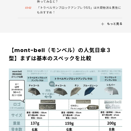
持ってみると？
「トラベルサンブロックアンブレラ55」は大荷物派＆男性に
もおすすめ！
もっと見る
【mont-bell（モンベル）の人気日傘３
型】まずは基本のスペックを比較