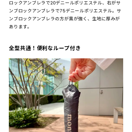
ロックアンブレラで20デニールポリエステル、右がサ
ンブロックアンブレラで75デニールポリエステル。サ
ンブロックアンブレラの方が黒が強く、生地に厚みが
あります。
全型共通！便利なループ付き