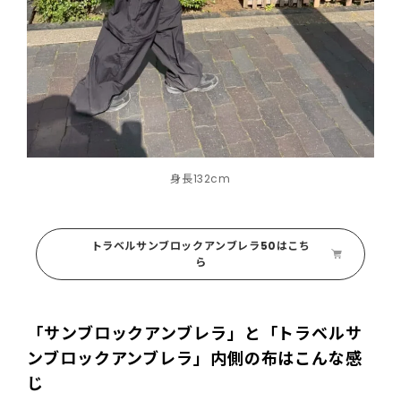
身長132cm
トラベルサンブロックアンブレラ50はこち
ら
「サンブロックアンブレラ」と「トラベルサ
ンブロックアンブレラ」内側の布はこんな感
じ