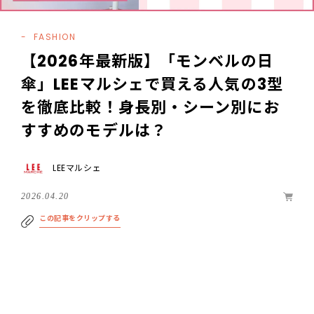
FASHION
【2026年最新版】「モンベルの日
傘」LEEマルシェで買える人気の3型
を徹底比較！身長別・シーン別にお
すすめのモデルは？
LEEマルシェ
2026.04.20
この記事をクリップする