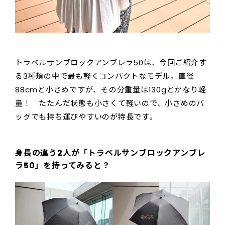
トラベルサンブロックアンブレラ50は、今回ご紹介す
る3種類の中で最も軽くコンパクトなモデル。直径
88cmと小さめですが、その分重量は130gとかなり軽
量！ たたんだ状態も小さくて軽いので、小さめのバ
ッグでも持ち運びやすいのが特長です。
身長の違う2人が「トラベルサンブロックアンブレ
ラ50」を持ってみると？