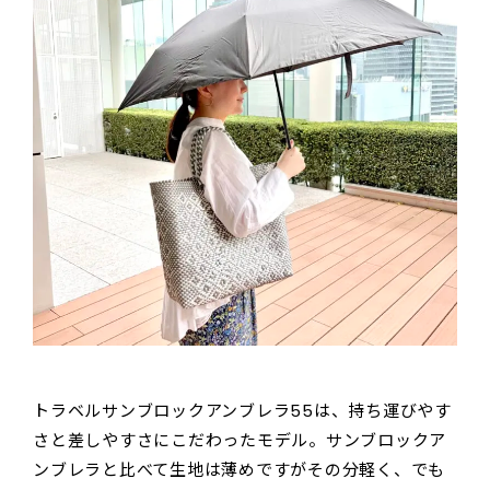
トラベルサンブロックアンブレラ55は、持ち運びやす
さと差しやすさにこだわったモデル。サンブロックア
ンブレラと比べて生地は薄めですがその分軽く、でも