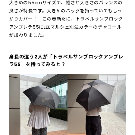
大きめの55cmサイズで、軽さと大きさのバランスの
良さが特長です。大きめのバッグを持っていてもしっ
かりカバー！ この春新たに、トラベルサンブロック
アンブレラ55にLEEマルシェ別注カラーのチャコール
が加わりました。
身長の違う2人が「トラベルサンブロックアンブレ
ラ55」を持ってみると？