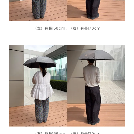
（左）身長156cm、（右）身長170cm
（左）身長156cm、（右）身長170cm