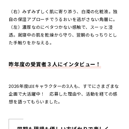
（右）みずみずしく肌に寄り添う、白濁の化粧液。独
自の保湿アプローチでうるおいを逃がさない角層に。
（左）濃厚なのにベタつかない感触で、スーッと浸
透。就寝中の肌を乾燥から守り、翌朝のもっちりとし
た手触りをかなえる。
昨年度の受賞者３人にインタビュー！
2026年度LEEキャラクターの3人も、すでにさまざまな
企画で大活躍中！ 応募した理由や、活動を経ての感
想を語ってもらいました。