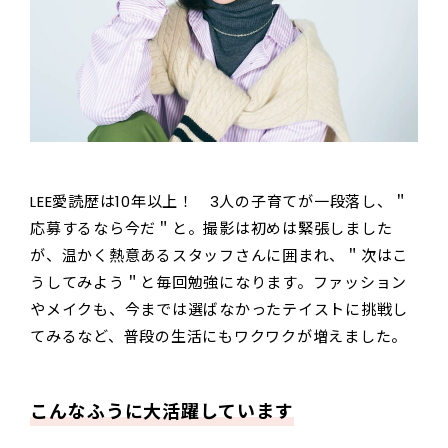
LEE愛読歴は10年以上！ 3人の子育てが一段落し、＂
応募するなら今だ＂と。撮影は初めは緊張しました
が、温かく熱意あるスタッフさんに囲まれ、＂次はこ
うしてみよう＂と毎回勉強になります。ファッション
やメイクも、今までは選ばなかったテイストに挑戦し
てみるなど、普段の生活にもワクワクが増えました。
こんなふうに大活躍しています