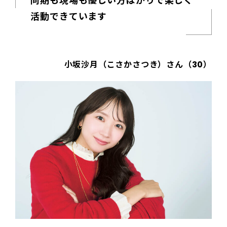
同期も現場も優しい方ばかりで楽しく
活動できています
小坂沙月（こさかさつき）さん（30）