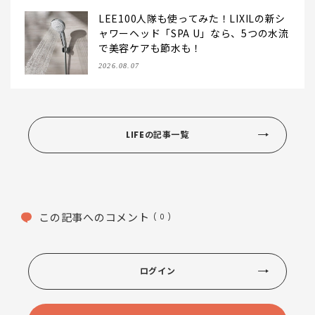
LEE100人隊も使ってみた！LIXILの新シ
ャワーヘッド「SPA U」なら、5つの水流
で美容ケアも節水も！
2026.08.07
LIFEの記事一覧
この記事へのコメント
( 0 )
ログイン