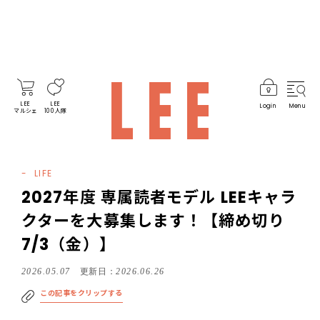
LEE
LEE
Login
Menu
マルシェ
100人隊
LIFE
2027年度 専属読者モデル LEEキャラ
クターを大募集します！【締め切り
7/3（金）】
2026.05.07
更新日：
2026.06.26
この記事をクリップする