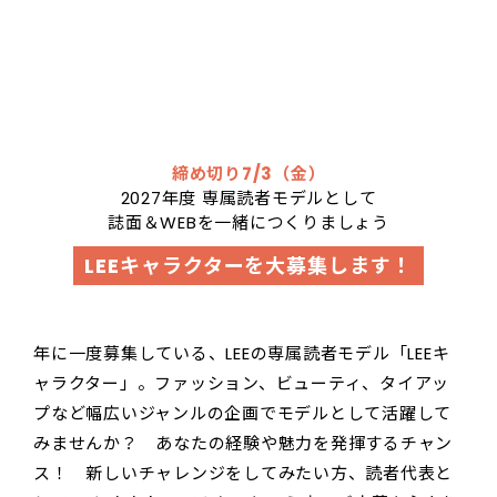
締め切り7/3（金）
2027年度 専属読者モデルとして
誌面＆WEBを一緒につくりましょう
LEEキャラクターを大募集します！
年に一度募集している、LEEの専属読者モデル「LEEキ
ャラクター」。ファッション、ビューティ、タイアッ
プなど幅広いジャンルの企画でモデルとして活躍して
みませんか？ あなたの経験や魅力を発揮するチャン
ス！ 新しいチャレンジをしてみたい方、読者代表と