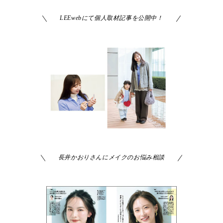
LEEwebにて個人取材記事を公開中！
長井かおりさんにメイクのお悩み相談