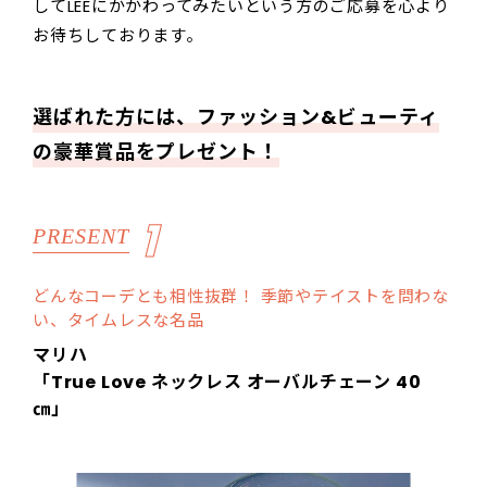
してLEEにかかわってみたいという方のご応募を心より
お待ちしております。
選ばれた方には、ファッション&ビューティ
の豪華賞品をプレゼント！
1
PRESENT
どんなコーデとも相性抜群！ 季節やテイストを問わな
い、タイムレスな名品
マリハ
「True Love ネックレス オーバルチェーン 40
㎝」