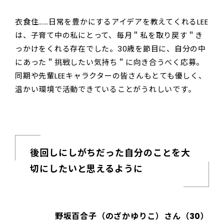
衣食住……日常を豊かにするアイデアを教えてくれるLEE
は、子育て中の私にとって、毎月＂私を取り戻す＂き
っかけをくれる存在でした。30歳を節目に、自分の中
にあった＂挑戦したい気持ち＂に向き合うべく応募。
同期や先輩LEEキャラクターの皆さんもとても優しく、
温かい環境で活動できていることがうれしいです。
後回しにしがちだった自分のことを大
切にしたいと思えるように
野坂百合子（のざかゆりこ）さん（30）