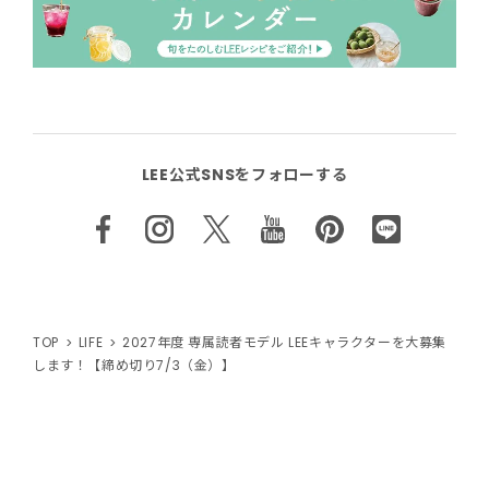
LEE公式SNSをフォローする
TOP
LIFE
2027年度 専属読者モデル LEEキャラクターを大募集
します！【締め切り7/3（金）】