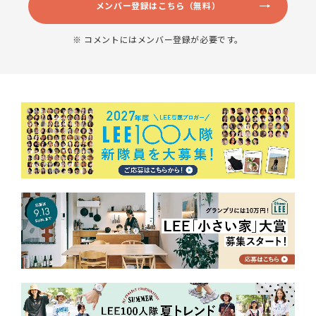
メンバー登録はこちら（無料）
※ コメントにはメンバー登録が必要です。