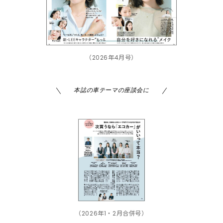
（2026年4月号）
本誌の車テーマの座談会に
（2026年1・2月合併号）