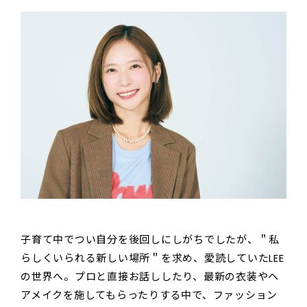
子育て中でつい自分を後回しにしがちでしたが、＂私
らしくいられる新しい場所＂を求め、愛読していたLEE
の世界へ。プロと直接お話ししたり、最新の衣装やヘ
アメイクを施してもらったりする中で、ファッション