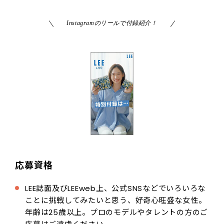
Instagramのリールで付録紹介！
応募資格
LEE誌面及びLEEweb上、公式SNSなどでいろいろな
ことに挑戦してみたいと思う、好奇心旺盛な女性。
年齢は25歳以上。プロのモデルやタレントの方のご