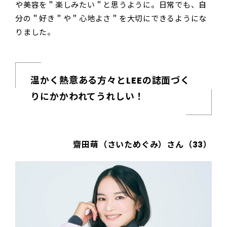
や美容を＂楽しみたい＂と思うように。日常でも、自
分の＂好き＂や＂心地よさ＂を大切にできるようにな
りました。
温かく熱意ある方々とLEEの誌面づく
りにかかわれてうれしい！
齋田萌（さいためぐみ）さん（33）