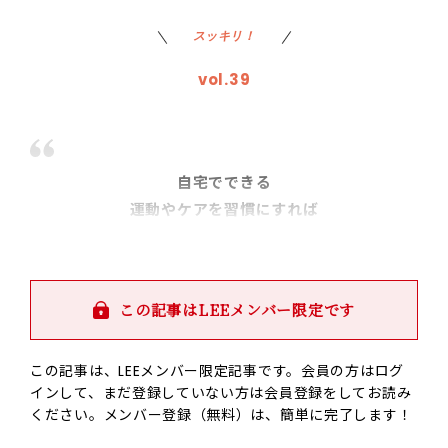
スッキリ！
vol.39
自宅でできる
運動やケアを習慣にすれば
無理なく健康的に！
この記事はLEEメンバー限定です
この記事は、LEEメンバー限定記事です。会員の方はログ
インして、まだ登録していない方は会員登録をしてお読み
ください。メンバー登録（無料）は、簡単に完了します！