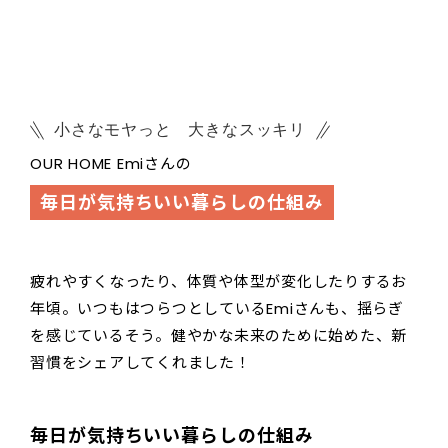
小さなモヤっと 大きなスッキリ
OUR HOME Emiさんの
毎日が気持ちいい暮らしの仕組み
疲れやすくなったり、体質や体型が変化したりするお
年頃。いつもはつらつとしているEmiさんも、揺らぎ
を感じているそう。健やかな未来のために始めた、新
習慣をシェアしてくれました！
毎日が気持ちいい暮らしの仕組み