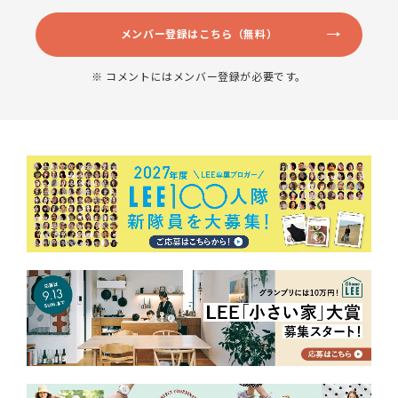
メンバー登録はこちら（無料）
※ コメントにはメンバー登録が必要です。