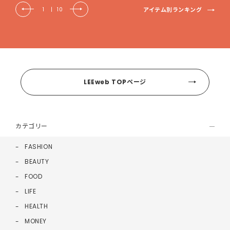
アイテム別ランキング
1
|
10
LEEweb TOPページ
カテゴリー
FASHION
BEAUTY
FOOD
LIFE
HEALTH
MONEY