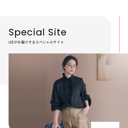
Special Site
LEEがお届けするスペシャルサイト