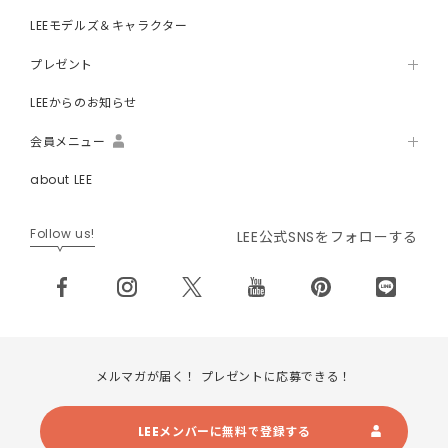
LEEモデルズ＆キャラクター
プレゼント
LEEからのお知らせ
会員メニュー
about LEE
Follow us!
LEE公式SNSをフォローする
メルマガが届く！ プレゼントに応募できる！
LEEメンバーに無料で登録する