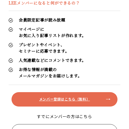
LEEメンバーになると何ができるの？
会員限定記事が読み放題
マイページに
お気に入り記事リストが作れます。
プレゼントやイベント、
セミナーに応募できます。
人気連載などにコメントできます。
お得な情報が満載の
メールマガジンをお届けします。
メンバー登録はこちら（無料）
すでにメンバーの方はこちら