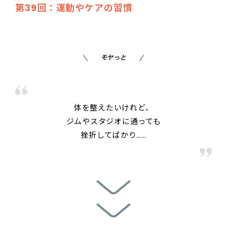
第39回：運動やケアの習慣
モヤっと
体を整えたいけれど、
ジムやスタジオに通っても
挫折してばかり……