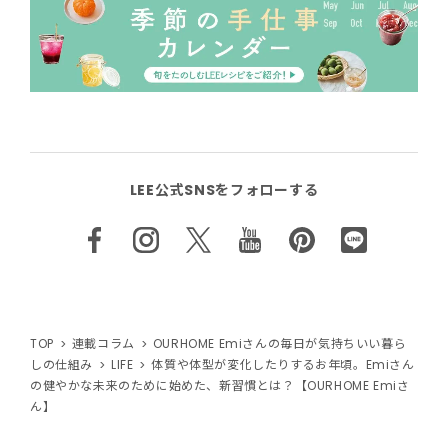
LEE公式SNSをフォローする
TOP
連載コラム
OURHOME Emiさんの毎日が気持ちいい暮ら
しの仕組み
LIFE
体質や体型が変化したりするお年頃。Emiさん
の健やかな未来のために始めた、新習慣とは？【OURHOME Emiさ
ん】