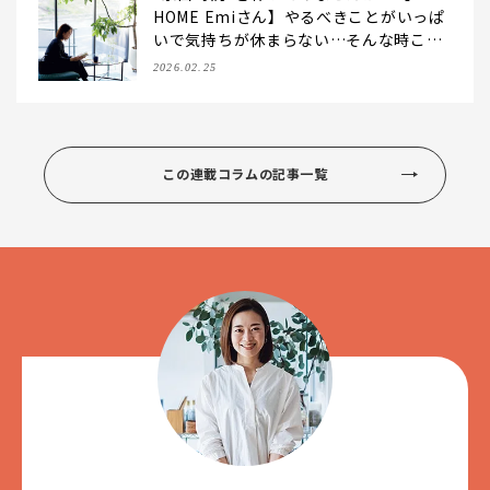
HOME Emiさん】やるべきことがいっぱ
いで気持ちが休まらない…そんな時こ
そ！
2026.02.25
この連載コラムの記事一覧