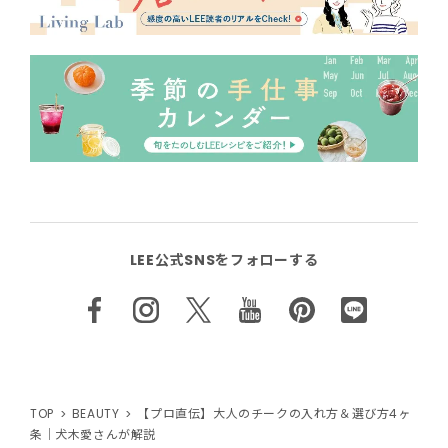
LEE公式SNSをフォローする
TOP
BEAUTY
【プロ直伝】大人のチークの入れ方＆選び方4ヶ
条｜犬木愛さんが解説