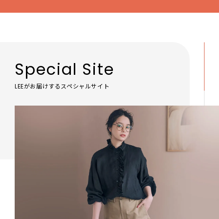
Special Site
LEEがお届けするスペシャルサイト