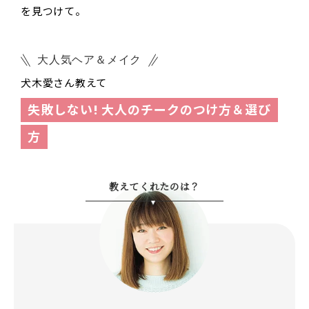
を見つけて。
大人気ヘア＆メイク
犬木愛さん教えて
失敗しない! 大人のチークのつけ方＆選び
方
教えてくれたのは？