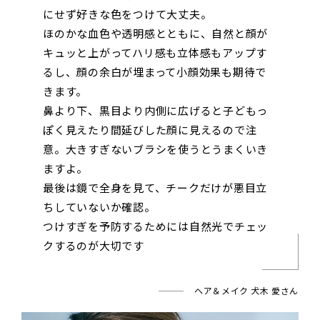
にせず好きな色をつけて大丈夫。
ほのかな血色や透明感とともに、自然と顔が
キュッと上がってハリ感も立体感もアップす
るし、顔の余白が埋まって小顔効果も期待で
きます。
鼻より下、黒目より内側に広げると子どもっ
ぽく見えたり間延びした顔に見えるので注
意。大きすぎないブラシを使うとうまくいき
ますよ。
最後は鏡で全身を見て、チークだけが悪目立
ちしていないか確認。
つけすぎを予防するためには自然光でチェッ
クするのが大切です
ヘア＆メイク 犬木 愛さん