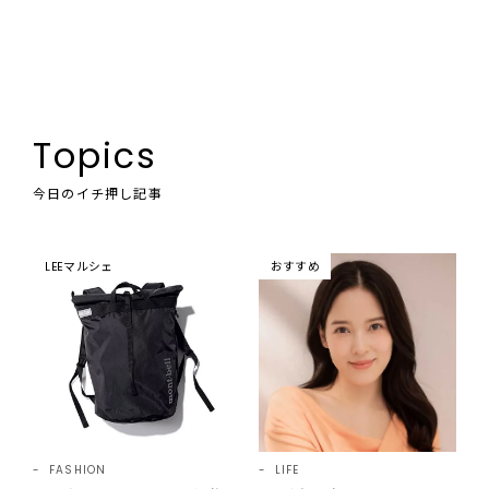
Topics
今日のイチ押し記事
LEEマルシェ
おすすめ
FASHION
LIFE