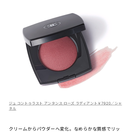
ジュ コントゥラスト アンタンス ローズ ラディアント￥7920／シャ
ネル
クリームからパウダーへ変化。なめらかな質感でリッ