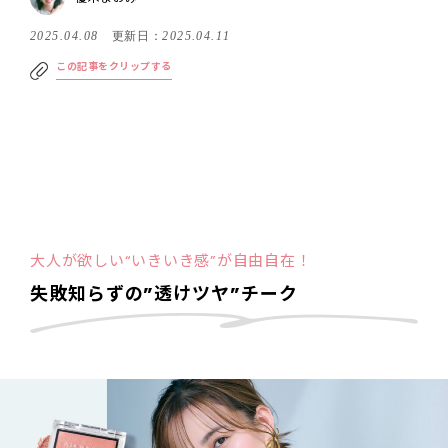
2025.04.08
更新日：
2025.04.11
この記事をクリップする
大人が欲しい“いきいき感”が自由自在！
失敗知らずの”透けツヤ”チーク