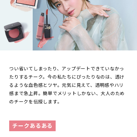
つい省いてしまったり、アップデートできていなかっ
たりするチーク。今の私たちにぴったりなのは、透け
るような血色感とツヤ。元気に見えて、透明感やハリ
感まで急上昇。簡単でメリットしかない、大人のため
のチークを伝授します。
チークあるある