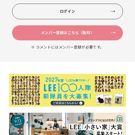
ログイン
メンバー登録はこちら（無料）
※ コメントにはメンバー登録が必要です。