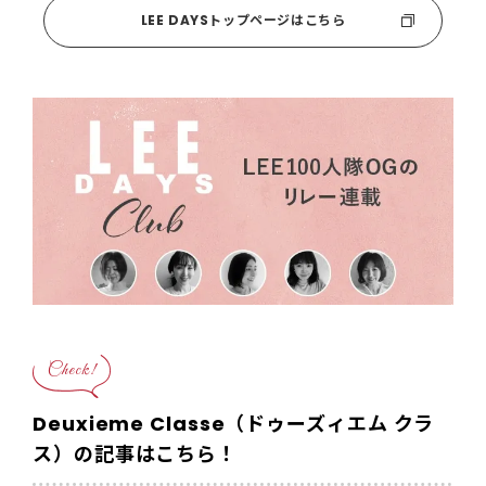
LEE DAYSトップページはこちら
Check!
Deuxieme Classe（ドゥーズィエム クラ
ス）の記事はこちら！