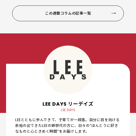
この連載コラムの記事一覧
LEE DAYS リーデイズ
LEE DAYS
LEEとともに歩んできて、子育てが一段落。自分に目を向ける
余裕の出てきたLEEの姉世代の方に、日々の“ほんとうに好き
なものと心ときめく時間”をお届けします。