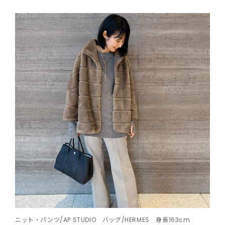
ニット・パンツ/AP STUDIO バッグ/HERMES 身長163cm