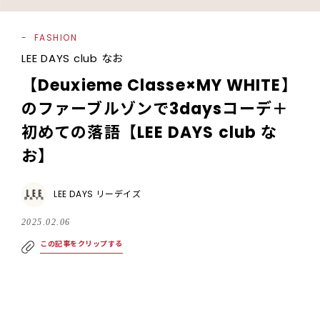
FASHION
LEE DAYS club なお
【Deuxieme Classe×MY WHITE】
のファーブルゾンで3daysコーデ＋
初めての落語【LEE DAYS club な
お】
LEE DAYS リーデイズ
2025.02.06
この記事をクリップする