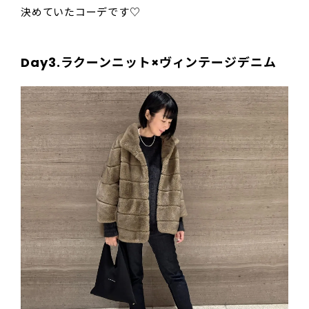
決めていたコーデです♡
Day3.ラクーンニット×ヴィンテージデニム