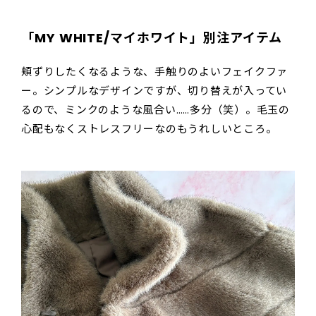
「MY WHITE/マイホワイト」別注アイテム
頬ずりしたくなるような、手触りのよいフェイクファ
ー。シンプルなデザインですが、切り替えが入ってい
るので、ミンクのような風合い……多分（笑）。毛玉の
心配もなくストレスフリーなのもうれしいところ。