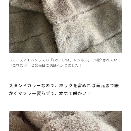
ドゥーズィエムクラスの「YouTubeチャンネル」で紹介されていて
「これだ♡」と発売日に店舗へ走りました！
スタンドカラーなので、ホックを留めれば首元まで暖
かくマフラー要らずで、本気で暖かい！