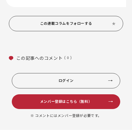
この連載コラムをフォローする
この記事へのコメント
( 0 )
ログイン
メンバー登録はこちら（無料）
※ コメントにはメンバー登録が必要です。