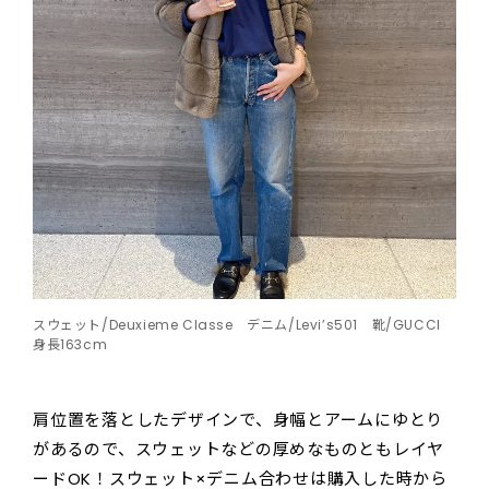
スウェット/Deuxieme Classe デニム/Levi’s501 靴/GUCCI
身長163cm
肩位置を落としたデザインで、身幅とアームにゆとり
があるので、スウェットなどの厚めなものともレイヤ
ードOK！スウェット×デニム合わせは購入した時から