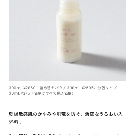
390mL ¥2860 詰め替えパウチ 390mL ¥2695、分包タイプ
30mL ¥275（価格はすべて税込価格）
乾燥敏感肌のかゆみや肌荒を防ぐ、濃密なうるおい入
浴料。