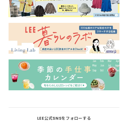
LEE公式SNSをフォローする