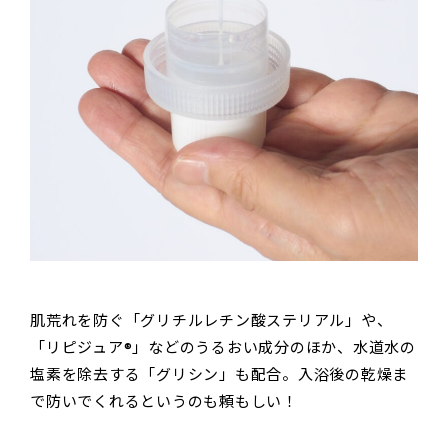
肌荒れを防ぐ「グリチルレチン酸ステリアル」や、
「リピジュア®」などのうるおい成分のほか、水道水の
塩素を除去する「グリシン」も配合。入浴後の乾燥ま
で防いでくれるというのも頼もしい！