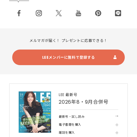
メルマガが届く！ プレゼントに応募できる！
LEEメンバーに無料で登録する
LEE 最新号
2026年8・9月合併号
最新号・試し読み
電子書籍を購入
雑誌を購入