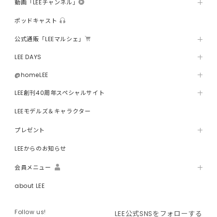
動画「LEEチャンネル」
ポッドキャスト
公式通販「LEEマルシェ」
LEE DAYS
@homeLEE
LEE創刊40周年スペシャルサイト
LEEモデルズ＆キャラクター
プレゼント
LEEからのお知らせ
会員メニュー
about LEE
Follow us!
LEE公式SNSをフォローする