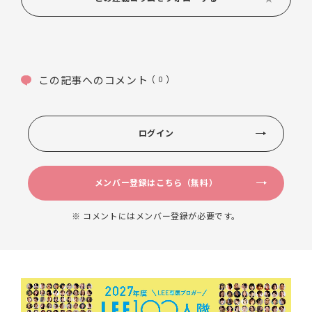
この記事へのコメント
( 0 )
ログイン
メンバー登録はこちら（無料）
※ コメントにはメンバー登録が必要です。