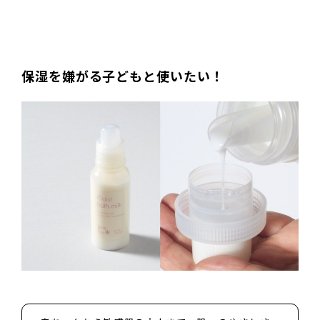
保湿を嫌がる子どもと使いたい！