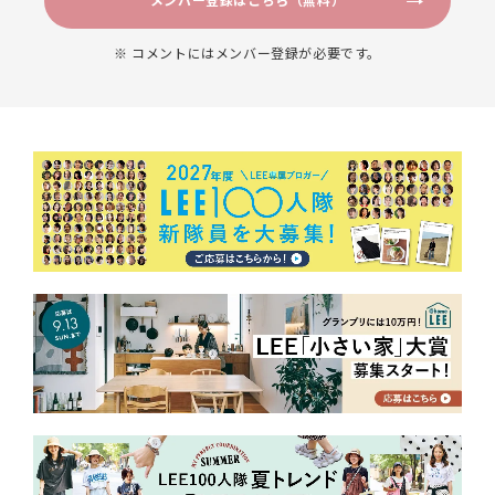
メンバー登録はこちら（無料）
※ コメントにはメンバー登録が必要です。