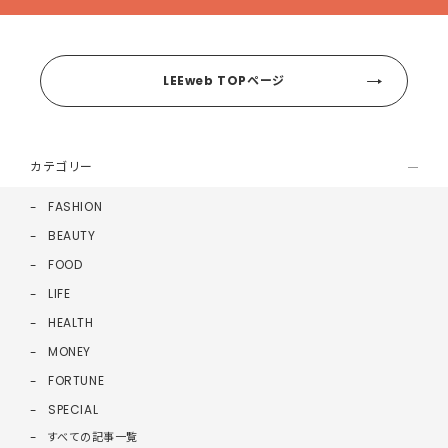
LEEweb TOPページ
カテゴリー
FASHION
BEAUTY
FOOD
LIFE
HEALTH
MONEY
FORTUNE
SPECIAL
すべての記事一覧