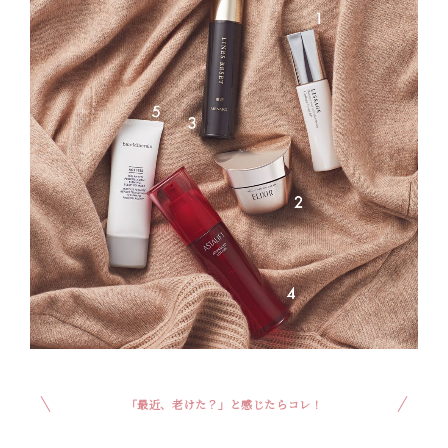
「最近、老けた？」と感じたらコレ！