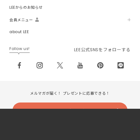
LEEからのお知らせ
会員メニュー
about LEE
Follow us!
LEE公式SNSをフォローする
メルマガが届く！ プレゼントに応募できる！
LEEメンバーに無料で登録する