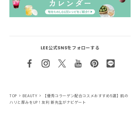
LEE公式SNSをフォローする
TOP
BEAUTY
【優秀コラーゲン配合コスメおすすめ5選】肌の
ハリと厚みをUP！友利 新先生がナビゲート