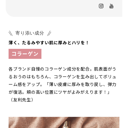
寄り添い成分
薄く、たるみやすい肌に厚みとハリを！
コラーゲン
各ブランド自慢のコラーゲン成分を配合。肌表面がう
るおうのはもちろん、コラーゲンを生み出してボリュ
ーム感をアップ。「薄い皮膚に厚みを取り戻し、弾力
が復活。頬の高い位置にツヤがよみがえります！」
（友利先生）