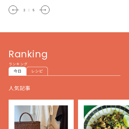
2
|
5
Ranking
ランキング
今日
レシピ
人気記事