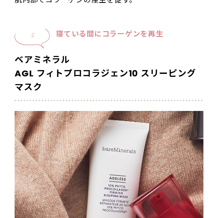
寝ている間にコラーゲンを再生
5
ベアミネラル
AGL フィトプロコラジェン10 スリーピング
マスク