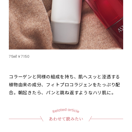
75㎖￥7150
コラーゲンと同様の組成を持ち、肌へスッと浸透する
植物由来の成分、フィトプロコラジェンをたっぷり配
合。朝起きたら、パンと跳ね返すようなハリ肌に。
あわせて読みたい