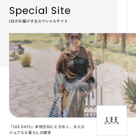
Special Site
LEEがお届けするスペシャルサイト
「LEE DAYS」本物志向にときめく。大人カ
ジュアル＆暮らしの雑貨