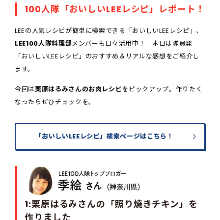
100人隊「おいしいLEEレシピ」レポート！
LEEの人気レシピが簡単に検索できる「おいしいLEEレシピ」、
LEE100人隊料理部
メンバーも日々活用中！ 本日は隊員発
「おいしいLEEレシピ」のおすすめ＆リアルな感想をご紹介し
ます。
今回は
栗原はるみさんのお肉レシピ
をピックアップ。作りたく
なったらぜひチェックを。
「おいしいLEEレシピ」検索ページはこちら！
1:栗原はるみさんの「照り焼きチキン」を
作りました