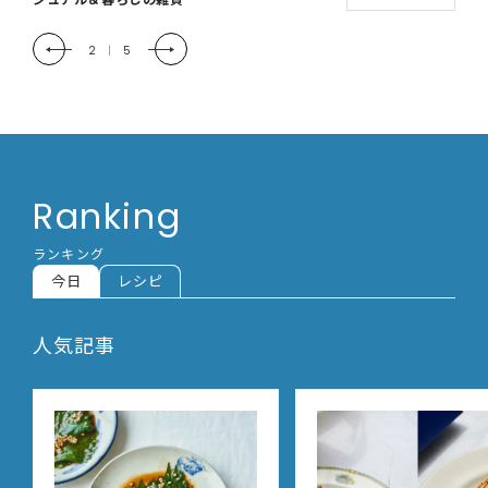
2
|
5
Ranking
ランキング
今日
レシピ
人気記事