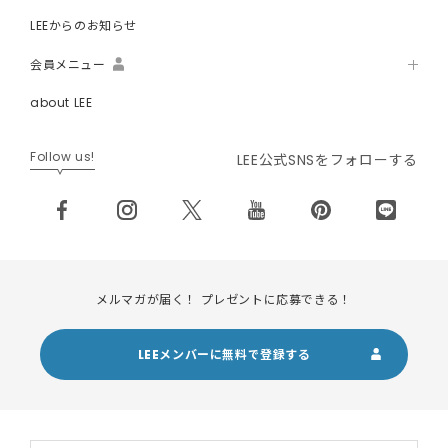
LEEからのお知らせ
会員メニュー
about LEE
Follow us!
LEE公式SNSをフォローする
メルマガが届く！ プレゼントに応募できる！
LEEメンバーに無料で登録する