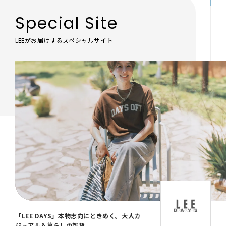
Special Site
LEEがお届けするスペシャルサイト
「LEE DAYS」本物志向にときめく。大人カ
ジュアル＆暮らしの雑貨