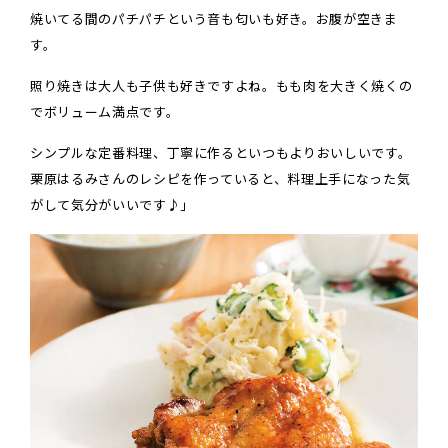
焼いてる間のパチパチという音も匂いも好き。お腹が空きま
す。
照り焼きは大人も子供も好きですよね。もも肉を大きく焼くの
でボリューム満点です。
シンプルな定番料理、丁寧に作るといつもよりおいしいです。
栗原はるみさんのレシピを作っていると、料理上手になった気
がして気分がいいです♪」