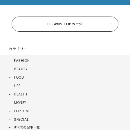
LEEweb TOPページ
カテゴリー
FASHION
BEAUTY
FOOD
LIFE
HEALTH
MONEY
FORTUNE
SPECIAL
すべての記事一覧