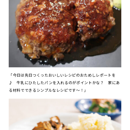
「今日は先日つくったおいしいレシピのおためしレポートを
♪ 牛乳にひたしたパンを入れるのがポイントかな？ 家にあ
る材料でできるシンプルなレシピです～！」