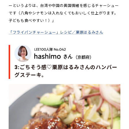
ーというよりは、台湾や中国の異国情緒を感じるチャーシュー
です（八角やシナモンは入れなくてもおいしく仕上がります。
子どもも食べやすい！）」
「フライパンチャーシュー」レシピ／栗原はるみさん
3:ごちそう感♡栗原はるみさんのハンバー
グステーキ。