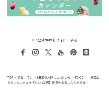
LEE公式SNSをフォローする
TOP
連載コラム
LEE100人隊まとめNews
FOOD
【栗原は
るみさんの肉おかずレシピ3選】読者のお気に入りを紹介！