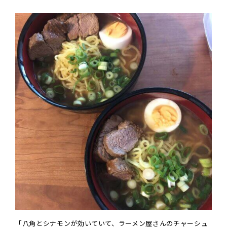
「八角とシナモンが効いていて、ラーメン屋さんのチャーシュ