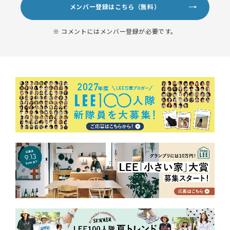
メンバー登録はこちら（無料）
※ コメントにはメンバー登録が必要です。