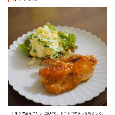
「チキンの皮をパリッと焼いて、トロトロのタレを絡ませる。