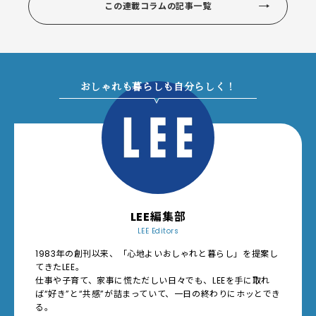
この連載コラムの記事一覧
おしゃれも暮らしも自分らしく！
LEE編集部
LEE Editors
1983年の創刊以来、「心地よいおしゃれと暮らし」を提案し
てきたLEE。
仕事や子育て、家事に慌ただしい日々でも、LEEを手に取れ
ば“好き”と“共感”が詰まっていて、一日の終わりにホッとでき
る。