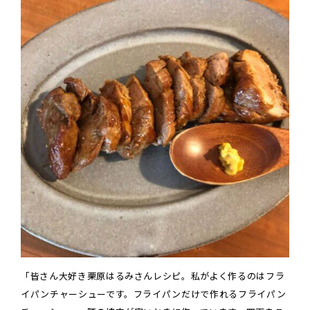
「皆さん大好き栗原はるみさんレシピ。私がよく作るのはフラ
イパンチャーシューです。フライパンだけで作れるフライパン