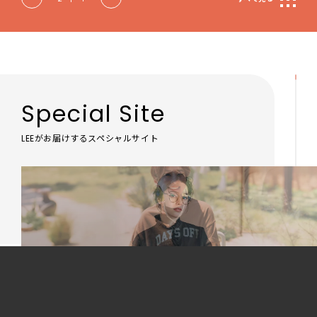
Special Site
LEEがお届けするスペシャルサイト