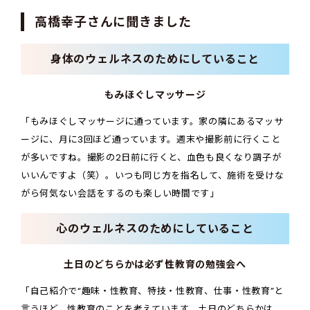
高橋幸子さんに聞きました
身体のウェルネスのためにしていること
もみほぐしマッサージ
「もみほぐしマッサージに通っています。家の隣にあるマッサ
ージに、月に3回ほど通っています。週末や撮影前に行くこと
が多いですね。撮影の2日前に行くと、血色も良くなり調子が
いいんですよ（笑）。いつも同じ方を指名して、施術を受けな
がら何気ない会話をするのも楽しい時間です」
心のウェルネスのためにしていること
土日のどちらかは必ず性教育の勉強会へ
「自己紹介で“趣味・性教育、特技・性教育、仕事・性教育”と
言うほど、性教育のことを考えています。土日のどちらかは、