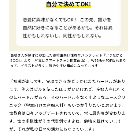
高橋さんが制作に参加した高校生向け性教育パンフレット『#つながる
BOOK』より（写真はスマートフォン閲覧画面）。WEB版やPDF版もあり
ます。イラストが多く、読みやすい構成になっています
「知識があっても、実現できるかどうかにまたハードルがあり
ます。例えばピルを使ったほうがいいけれど、産婦人科に行く
のにハードルがある。そのハードルをなくすようなユースクリ
ニック（学生向けの産婦人科）もいつか作りたいと思います。
性教育は日々アップデートされていて、常に最先端が変わりま
す。性の多様性がその代表例ですよね。勉強を続けています
が、それが私の日々の活力にもなっています」