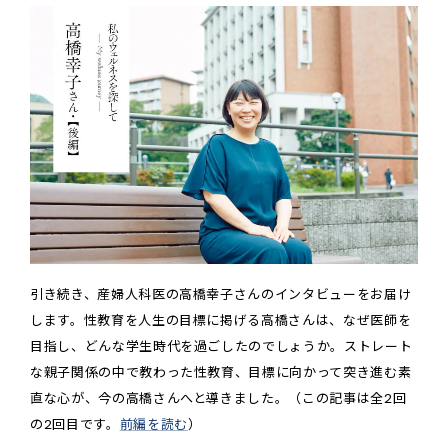
引き続き、産婦人科医の高橋幸子さんのインタビューをお届け
します。性教育を人生の目標に掲げる高橋さんは、なぜ医師を
目指し、どんな学生時代を過ごしたのでしょうか。ストレート
な親子関係の中で教わった性教育、目標に向かって突き進む素
直な心が、今の高橋さんへと導きました。（この記事は全2回
の2回目です。
前編を読む
）