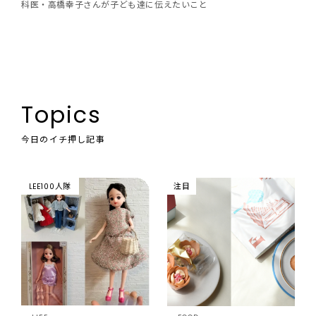
科医・高橋幸子さんが子ども達に伝えたいこと
Topics
今日のイチ押し記事
LEE100人隊
注目