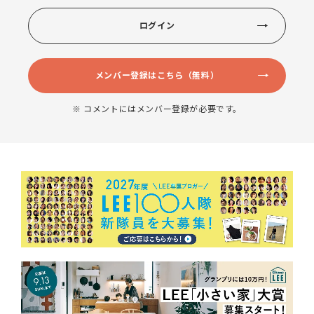
ログイン
メンバー登録はこちら（無料）
※ コメントにはメンバー登録が必要です。