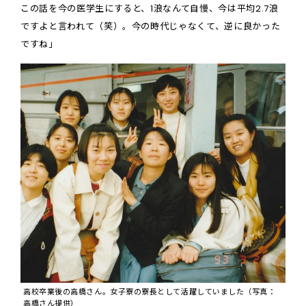
この話を今の医学生にすると、1浪なんて自慢、今は平均2.7浪
ですよと言われて（笑）。今の時代じゃなくて、逆に良かった
ですね」
高校卒業後の高橋さん。女子寮の寮長として活躍していました（写真：
高橋さん提供）