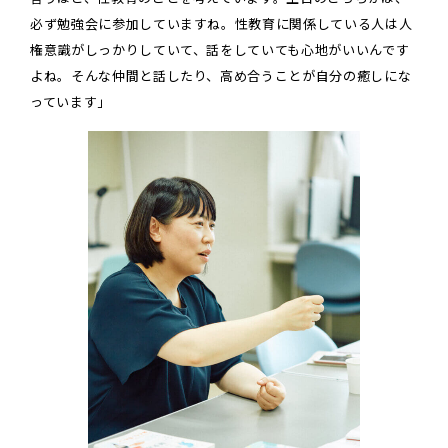
必ず勉強会に参加していますね。性教育に関係している人は人
権意識がしっかりしていて、話をしていても心地がいいんです
よね。そんな仲間と話したり、高め合うことが自分の癒しにな
っています」