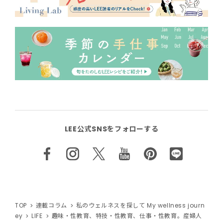
LEE公式SNSをフォローする
TOP
連載コラム
私のウェルネスを探して My wellness journ
ey
LIFE
趣味・性教育、特技・性教育、仕事・性教育。産婦人