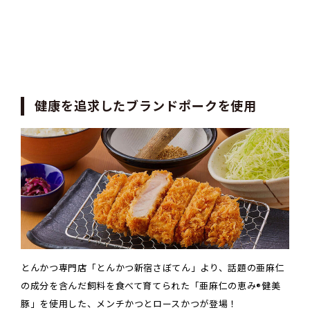
健康を追求したブランドポークを使用
とんかつ専門店「とんかつ新宿さぼてん」より、話題の亜麻仁
の成分を含んだ飼料を食べて育てられた「亜麻仁の恵み®︎健美
豚」を使用した、メンチかつとロースかつが登場！