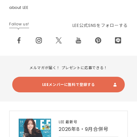
about LEE
Follow us!
LEE公式SNSをフォローする
メルマガが届く！ プレゼントに応募できる！
LEEメンバーに無料で登録する
LEE 最新号
2026年8・9月合併号