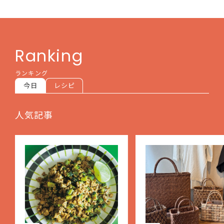
Ranking
ランキング
今日
レシピ
人気記事