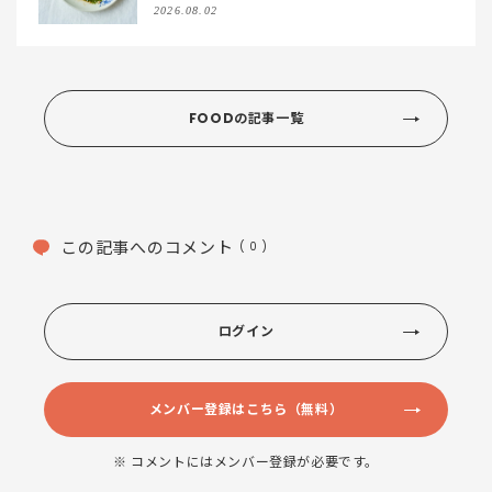
2026.08.02
FOODの記事一覧
この記事へのコメント
( 0 )
ログイン
メンバー登録はこちら（無料）
※ コメントにはメンバー登録が必要です。